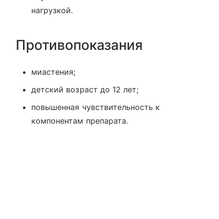
нагрузкой.
Противопоказания
миастения;
детский возраст до 12 лет;
повышенная чувствительность к
компонентам препарата.