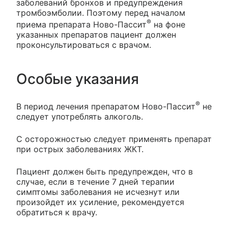
заболеваний бронхов и предупреждения
тромбоэмболии. Поэтому перед началом
®
приема препарата Ново-Пассит
на фоне
указанных препаратов пациент должен
проконсультироваться с врачом.
Особые указания
®
В период лечения препаратом Ново-Пассит
не
следует употреблять алкоголь.
С осторожностью следует применять препарат
при острых заболеваниях ЖКТ.
Пациент должен быть предупрежден, что в
случае, если в течение 7 дней терапии
симптомы заболевания не исчезнут или
произойдет их усиление, рекомендуется
обратиться к врачу.