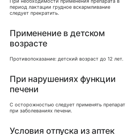
При необходимости применения препарата в
период лактации грудное вскармливание
следует прекратить.
Применение в детском
возрасте
Противопоказание: детский возраст до 12 лет.
При нарушениях функции
печени
С осторожностью следует применять препарат
при заболеваниях печени.
Условия отпуска из аптек