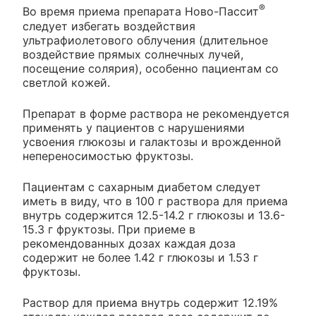
®
Во время приема препарата Ново-Пассит
следует избегать воздействия
ультрафиолетового облучения (длительное
воздействие прямых солнечных лучей,
посещение солярия), особенно пациентам со
светлой кожей.
Препарат в форме раствора не рекомендуется
применять у пациентов с нарушениями
усвоения глюкозы и галактозы и врожденной
непереносимостью фруктозы.
Пациентам с сахарным диабетом следует
иметь в виду, что в 100 г раствора для приема
внутрь содержится 12.5-14.2 г глюкозы и 13.6-
15.3 г фруктозы. При приеме в
рекомендованных дозах каждая доза
содержит не более 1.42 г глюкозы и 1.53 г
фруктозы.
Раствор для приема внутрь содержит 12.19%