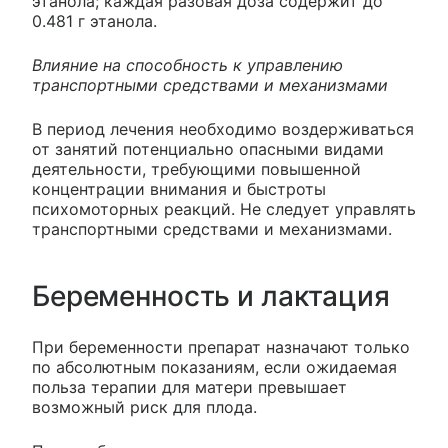
этанола; каждая разовая доза содержит до
0.481 г этанола.
Влияние на способность к управлению
транспортными средствами и механизмами
В период лечения необходимо воздерживаться
от занятий потенциально опасными видами
деятельности, требующими повышенной
концентрации внимания и быстроты
психомоторных реакций. Не следует управлять
транспортными средствами и механизмами.
Беременность и лактация
При беременности препарат назначают только
по абсолютным показаниям, если ожидаемая
польза терапии для матери превышает
возможный риск для плода.