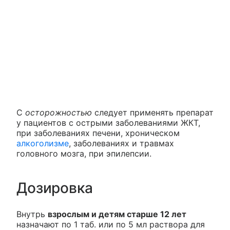
С
осторожностью
следует применять препарат
у пациентов с острыми заболеваниями ЖКТ,
при заболеваниях печени, хроническом
алкоголизме
, заболеваниях и травмах
головного мозга, при эпилепсии.
Дозировка
Внутрь
взрослым и детям старше 12 лет
назначают по 1 таб. или по 5 мл раствора для