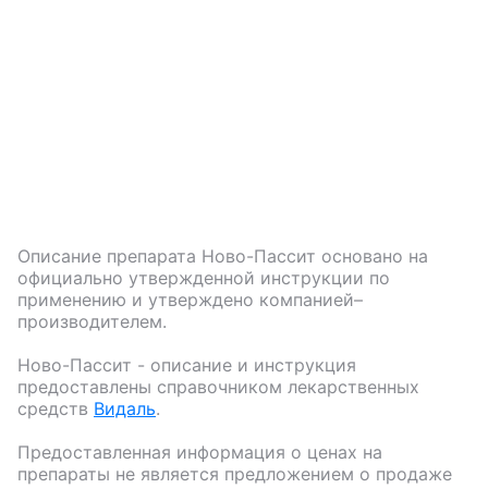
Описание препарата
Ново-Пассит
основано на
официально утвержденной инструкции по
применению и утверждено компанией–
производителем.
Ново-Пассит
- описание и инструкция
предоставлены справочником лекарственных
средств
Видаль
.
Предоставленная информация о ценах на
препараты не является предложением о продаже