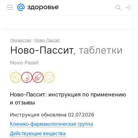
Лекарства
Ново-Пассит
Ново-Пассит
,
таблетки
Novo-Passit
Ново-Пассит
: инструкция по применению
и отзывы
Инструкция обновлена
02.07.2026
Клинико-фармакологическая группа
Действующие вещества