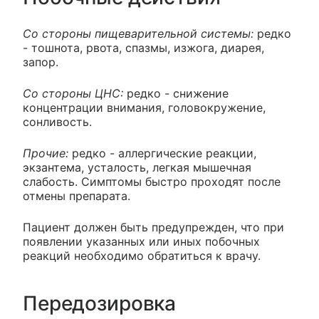
Со стороны пищеварительной системы:
редко
- тошнота, рвота, спазмы, изжога, диарея,
запор.
Со стороны ЦНС:
редко - снижение
концентрации внимания, головокружение,
сонливость.
Прочие:
редко - аллергические реакции,
экзантема, усталость, легкая мышечная
слабость. Симптомы быстро проходят после
отмены препарата.
Пациент должен быть предупрежден, что при
появлении указанных или иных побочных
реакций необходимо обратиться к врачу.
Передозировка