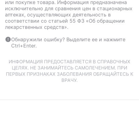
или покупке товара. Информация предназначена
исключительно для сравнения цен в стационарных
аптеках, осуществляющих деятельность в
соответствии со статьей 55 ФЗ «Об обращении
лекарственных средств».
Обнаружили ошибку? Выделите ее и нажмите
Ctrl+Enter.
ИНФОРМАЦИЯ ПРЕДОСТАВЛЯЕТСЯ В СПРАВОЧНЫХ
ЦЕЛЯХ. НЕ ЗАНИМАЙТЕСЬ САМОЛЕЧЕНИЕМ. ПРИ
ПЕРВЫХ ПРИЗНАКАХ ЗАБОЛЕВАНИЯ ОБРАЩАЙТЕСЬ К
ВРАЧУ.