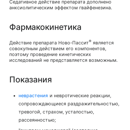
Седативное действие препарата дополнено
анксиолитическим эффектом гвайфенезина.
Фармакокинетика
®
Действие препарата Ново-Пассит
является
совокупным действием его компонентов,
поэтому проведение кинетических
исследований не представляется возможным.
Показания
неврастения
и невротические реакции,
сопровождающиеся раздражительностью,
тревогой, страхом, усталостью,
рассеянностью;