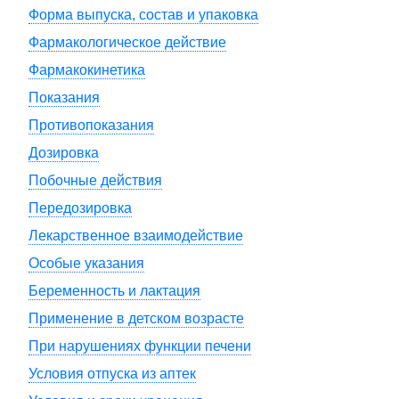
Форма выпуска, состав и упаковка
Фармакологическое действие
Фармакокинетика
Показания
Противопоказания
Дозировка
Побочные действия
Передозировка
Лекарственное взаимодействие
Особые указания
Беременность и лактация
Применение в детском возрасте
При нарушениях функции печени
Условия отпуска из аптек