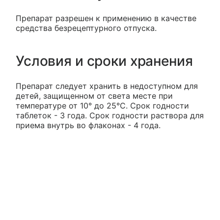
Препарат разрешен к применению в качестве
средства безрецептурного отпуска.
Условия и сроки хранения
Препарат следует хранить в недоступном для
детей, защищенном от света месте при
температуре от 10° до 25°C. Срок годности
таблеток - 3 года. Срок годности раствора для
приема внутрь во флаконах - 4 года.