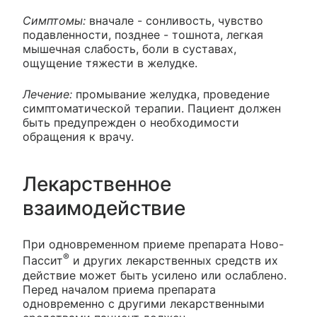
Симптомы:
вначале - сонливость, чувство
подавленности, позднее - тошнота, легкая
мышечная слабость, боли в суставах,
ощущение тяжести в желудке.
Лечение:
промывание желудка, проведение
симптоматической терапии. Пациент должен
быть предупрежден о необходимости
обращения к врачу.
Лекарственное
взаимодействие
При одновременном приеме препарата Ново-
®
Пассит
и других лекарственных средств их
действие может быть усилено или ослаблено.
Перед началом приема препарата
одновременно с другими лекарственными