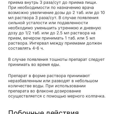
приема внутрь 3 раза/сут до приема пищи.
При необходимости по назначению врача
возможно увеличение дозы до 2 таб. или до 10
мл раствора 3 раза/сут. В случае появления
сильной усталости или подавленности
необходимо уменьшить утреннюю и дневную
дозу до 1/2 таб. или до 2.5 мл раствора на
прием, вечером принимать 1 таб. или 5 мл
раствора. Интервал между приемами должен
составлять 4-6 ч.
В случае появления тошноты препарат следует
принимать во время еды.
Препарат в форме раствора принимают
неразбавленным или разводят в небольшом
количестве воды. При использовании
препарата во флаконе дозирование
осуществляется с помощью мерного колпачка.
Побочные действия