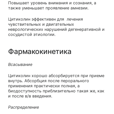
Повышает уровень внимания и сознания, а
также уменьшает проявление амнезии.
Цитиколин эффективен для лечения
чувствительных и двигательных
неврологических нарушений дегенеративной и
сосудистой этиологии.
Фармакокинетика
Всасывание
Цитиколин хорошо абсорбируется при приеме
внутрь. Абсорбция после перорального
применения практически полная, а
биодоступность приблизительно такая же, как
и после в/в введения.
Распределение