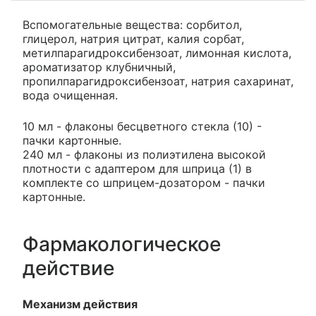
Вспомогательные вещества: сорбитол,
глицерол, натрия цитрат, калия сорбат,
метилпарагидроксибензоат, лимонная кислота,
ароматизатор клубничный,
пропилпарагидроксибензоат, натрия сахаринат,
вода очищенная.
10 мл - флаконы бесцветного стекла (10) -
пачки картонные.
240 мл - флаконы из полиэтилена высокой
плотности с адаптером для шприца (1) в
комплекте со шприцем-дозатором - пачки
картонные.
Фармакологическое
действие
Механизм действия