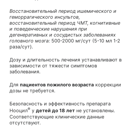
Восстановительный период ишемического и
геморрагического инсультов,
восстановительный период ЧМТ, когнитивные
и поведенческие нарушения при
дегенеративных и сосудистых заболеваниях
головного мозга:
500-2000 мг/сут (5-10 мл 1-2
раза/сут).
Дозу и длительность лечения устанавливают в
зависимости от тяжести симптомов
заболевания.
Для
пациентов пожилого возраста
коррекции
дозы не требуется.
Безопасность и эффективность препарата
®
Нооцил
у
детей до 18 лет
не установлены.
Соответствующие клинические данные
отсутствуют.