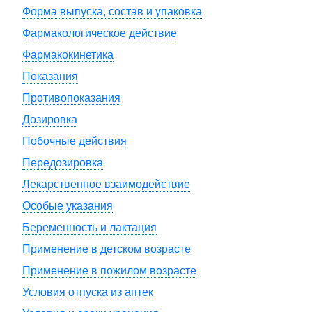
Форма выпуска, состав и упаковка
Фармакологическое действие
Фармакокинетика
Показания
Противопоказания
Дозировка
Побочные действия
Передозировка
Лекарственное взаимодействие
Особые указания
Беременность и лактация
Применение в детском возрасте
Применение в пожилом возрасте
Условия отпуска из аптек