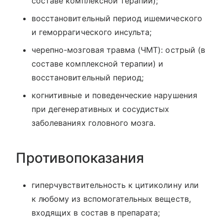
составе комплексной терапии);
восстановительный период ишемического
и геморрагического инсульта;
черепно-мозговая травма (ЧМТ): острый (в
составе комплексной терапии) и
восстановительный период;
когнитивные и поведенческие нарушения
при дегенеративных и сосудистых
заболеваниях головного мозга.
Противопоказания
гиперчувствительность к цитиколину или
к любому из вспомогательных веществ,
входящих в состав в препарата;