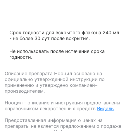
Срок годности для вскрытого флакона 240 мл
- не более 30 сут после вскрытия.
Не использовать после истечения срока
годности.
Описание препарата
Нооцил
основано на
официально утвержденной инструкции по
применению и утверждено компанией–
производителем.
Нооцил
- описание и инструкция предоставлены
справочником лекарственных средств
Видаль
.
Предоставленная информация о ценах на
препараты не является предложением о продаже