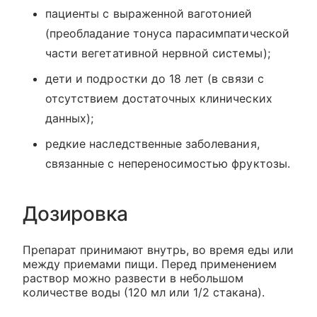
пациенты с выраженной ваготонией
(преобладание тонуса парасимпатической
части вегетативной нервной системы);
дети и подростки до 18 лет (в связи с
отсутствием достаточных клинических
данных);
редкие наследственные заболевания,
связанные с непереносимостью фруктозы.
Дозировка
Препарат принимают внутрь, во время еды или
между приемами пищи. Перед применением
раствор можно развести в небольшом
количестве воды (120 мл или 1/2 стакана).