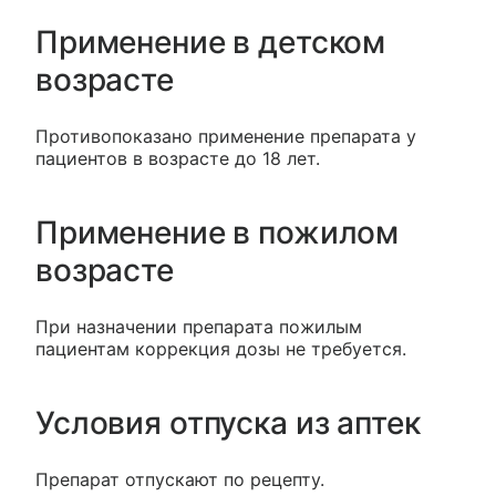
Применение в детском
возрасте
Противопоказано применение препарата у
пациентов в возрасте до 18 лет.
Применение в пожилом
возрасте
При назначении препарата пожилым
пациентам коррекция дозы не требуется.
Условия отпуска из аптек
Препарат отпускают по рецепту.