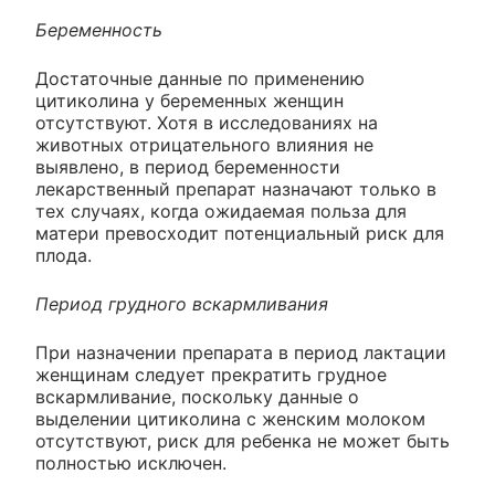
Беременность
Достаточные данные по применению
цитиколина у беременных женщин
отсутствуют. Хотя в исследованиях на
животных отрицательного влияния не
выявлено, в период беременности
лекарственный препарат назначают только в
тех случаях, когда ожидаемая польза для
матери превосходит потенциальный риск для
плода.
Период грудного вскармливания
При назначении препарата в период лактации
женщинам следует прекратить грудное
вскармливание, поскольку данные о
выделении цитиколина с женским молоком
отсутствуют, риск для ребенка не может быть
полностью исключен.