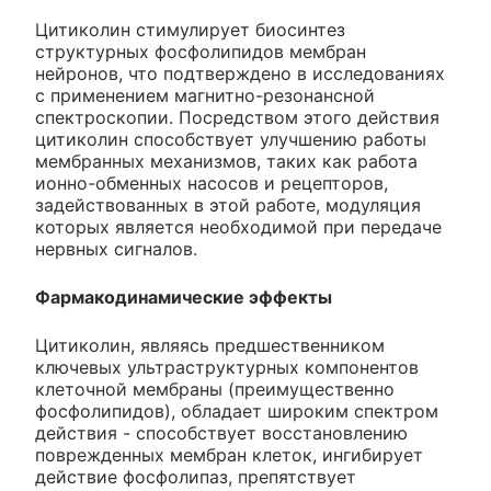
Цитиколин стимулирует биосинтез
структурных фосфолипидов мембран
нейронов, что подтверждено в исследованиях
с применением магнитно-резонансной
спектроскопии. Посредством этого действия
цитиколин способствует улучшению работы
мембранных механизмов, таких как работа
ионно-обменных насосов и рецепторов,
задействованных в этой работе, модуляция
которых является необходимой при передаче
нервных сигналов.
Фармакодинамические эффекты
Цитиколин, являясь предшественником
ключевых ультраструктурных компонентов
клеточной мембраны (преимущественно
фосфолипидов), обладает широким спектром
действия - способствует восстановлению
поврежденных мембран клеток, ингибирует
действие фосфолипаз, препятствует