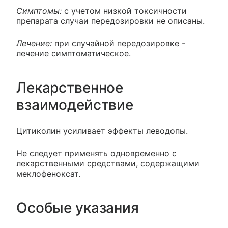
Симптомы:
с учетом низкой токсичности
препарата случаи передозировки не описаны.
Лечение:
при случайной передозировке -
лечение симптоматическое.
Лекарственное
взаимодействие
Цитиколин усиливает эффекты леводопы.
Не следует применять одновременно с
лекарственными средствами, содержащими
меклофеноксат.
Особые указания