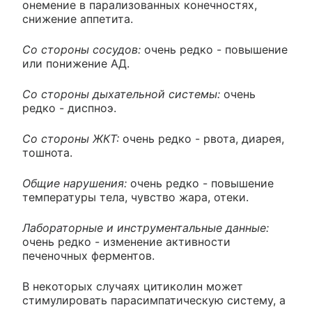
онемение в парализованных конечностях,
снижение аппетита.
Со стороны сосудов:
очень редко - повышение
или понижение АД.
Со стороны дыхательной системы:
очень
редко - диспноэ.
Со стороны ЖКТ:
очень редко - рвота, диарея,
тошнота.
Общие нарушения:
очень редко - повышение
температуры тела, чувство жара, отеки.
Лабораторные и инструментальные данные:
очень редко - изменение активности
печеночных ферментов.
В некоторых случаях цитиколин может
стимулировать парасимпатическую систему, а