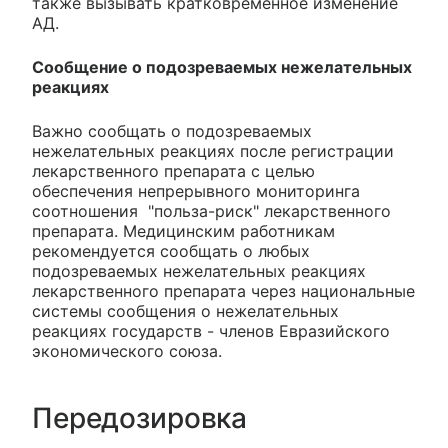
также вызывать кратковременное изменение
АД.
Сообщение о подозреваемых нежелательных
реакциях
Важно сообщать о подозреваемых
нежелательных реакциях после регистрации
лекарственного препарата с целью
обеспечения непрерывного мониторинга
соотношения "польза-риск" лекарственного
препарата. Медицинским работникам
рекомендуется сообщать о любых
подозреваемых нежелательных реакциях
лекарственного препарата через национальные
системы сообщения о нежелательных
реакциях государств - членов Евразийского
экономического союза.
Передозировка