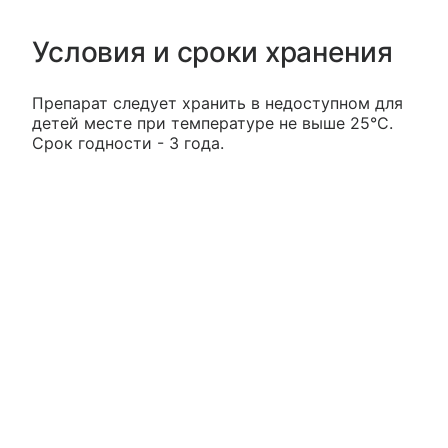
Условия и сроки хранения
Препарат следует хранить в недоступном для
детей месте при температуре не выше 25°С.
Срок годности - 3 года.