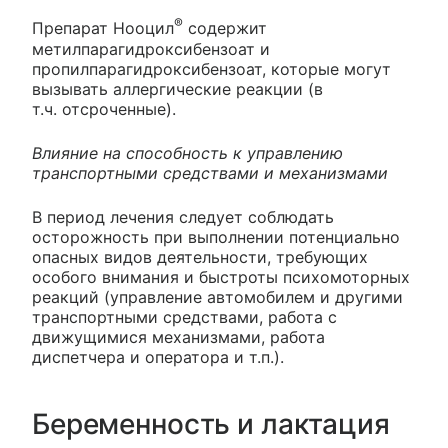
®
Препарат Нооцил
содержит
метилпарагидроксибензоат и
пропилпарагидроксибензоат, которые могут
вызывать аллергические реакции (в
т.ч. отсроченные).
Влияние на способность к управлению
транспортными средствами и механизмами
В период лечения следует соблюдать
осторожность при выполнении потенциально
опасных видов деятельности, требующих
особого внимания и быстроты психомоторных
реакций (управление автомобилем и другими
транспортными средствами, работа с
движущимися механизмами, работа
диспетчера и оператора и т.п.).
Беременность и лактация