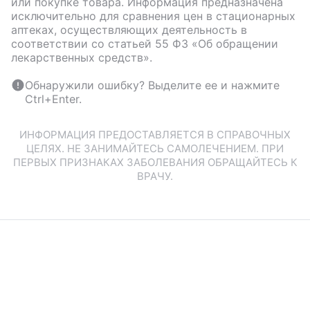
или покупке товара. Информация предназначена
исключительно для сравнения цен в стационарных
аптеках, осуществляющих деятельность в
соответствии со статьей 55 ФЗ «Об обращении
лекарственных средств».
Обнаружили ошибку? Выделите ее и нажмите
Ctrl+Enter.
ИНФОРМАЦИЯ ПРЕДОСТАВЛЯЕТСЯ В СПРАВОЧНЫХ
ЦЕЛЯХ. НЕ ЗАНИМАЙТЕСЬ САМОЛЕЧЕНИЕМ. ПРИ
ПЕРВЫХ ПРИЗНАКАХ ЗАБОЛЕВАНИЯ ОБРАЩАЙТЕСЬ К
ВРАЧУ.