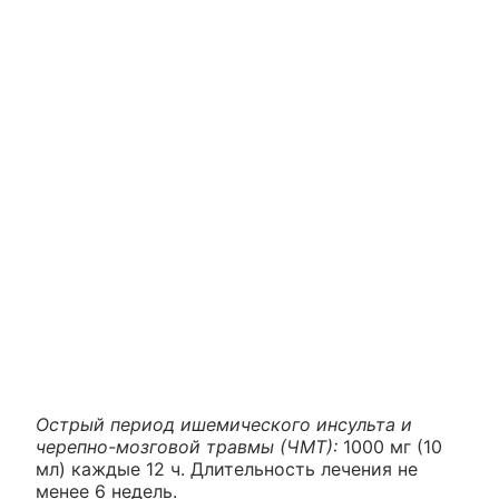
Острый период ишемического инсульта и
черепно-мозговой травмы (ЧМТ):
1000 мг (10
мл) каждые 12 ч. Длительность лечения не
менее 6 недель.