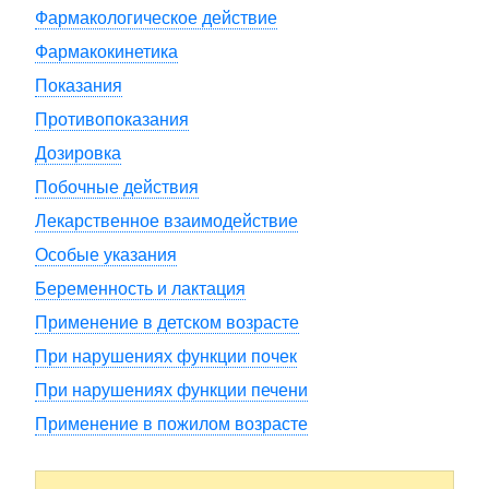
Фармакологическое действие
Фармакокинетика
Показания
Противопоказания
Дозировка
Побочные действия
Лекарственное взаимодействие
Особые указания
Беременность и лактация
Применение в детском возрасте
При нарушениях функции почек
При нарушениях функции печени
Применение в пожилом возрасте