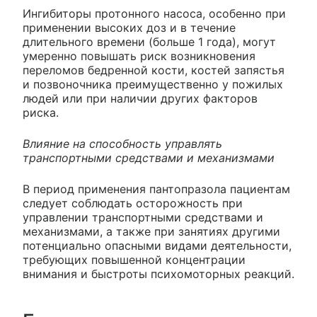
Ингибиторы протонного насоса, особенно при
применении высоких доз и в течение
длительного времени (больше 1 года), могут
умеренно повышать риск возникновения
переломов бедренной кости, костей запястья
и позвоночника преимущественно у пожилых
людей или при наличии других факторов
риска.
Влияние на способность управлять
транспортными средствами и механизмами
В период применения пантопразола пациентам
следует соблюдать осторожность при
управлении транспортными средствами и
механизмами, а также при занятиях другими
потенциально опасными видами деятельности,
требующих повышенной концентрации
внимания и быстроты психомоторных реакций.