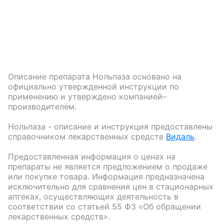
Описание препарата
Нольпаза
основано на
официально утвержденной инструкции по
применению и утверждено компанией–
производителем.
Нольпаза
- описание и инструкция предоставлены
справочником лекарственных средств
Видаль
.
Предоставленная информация о ценах на
препараты не является предложением о продаже
или покупке товара. Информация предназначена
исключительно для сравнения цен в стационарных
аптеках, осуществляющих деятельность в
соответствии со статьей 55 ФЗ «Об обращении
лекарственных средств».