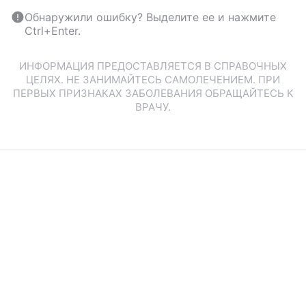
Обнаружили ошибку? Выделите ее и нажмите
Ctrl+Enter.
ИНФОРМАЦИЯ ПРЕДОСТАВЛЯЕТСЯ В СПРАВОЧНЫХ
ЦЕЛЯХ. НЕ ЗАНИМАЙТЕСЬ САМОЛЕЧЕНИЕМ. ПРИ
ПЕРВЫХ ПРИЗНАКАХ ЗАБОЛЕВАНИЯ ОБРАЩАЙТЕСЬ К
ВРАЧУ.