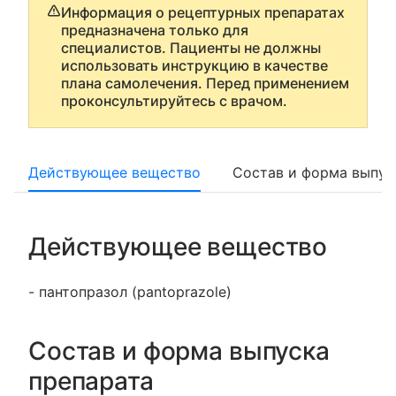
Информация о рецептурных препаратах
предназначена только для
специалистов. Пациенты не должны
использовать инструкцию в качестве
плана самолечения. Перед применением
проконсультируйтесь с врачом.
Действующее вещество
Состав и форма выпус
Действующее вещество
- пантопразол (pantoprazole)
Состав и форма выпуска
препарата