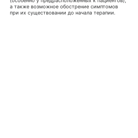
(особенно у предрасположенных к пациентов),
а также возможное обострение симптомов
при их существовании до начала терапии.