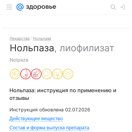
Лекарства
Нольпаза
Нольпаза
,
лиофилизат
Nolpaza
Нольпаза
: инструкция по применению и
отзывы
Инструкция обновлена
02.07.2026
Действующее вещество
Состав и форма выпуска препарата