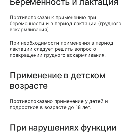
Беременность и лактация
Противопоказан к применению при
беременности и в период лактации (грудного
вскармливания).
При необходимости применения в период
лактации следует решить вопрос о
прекращении грудного вскармливания.
Применение в детском
возрасте
Противопоказано применение у детей и
подростков в возрасте до 18 лет.
При нарушениях функции