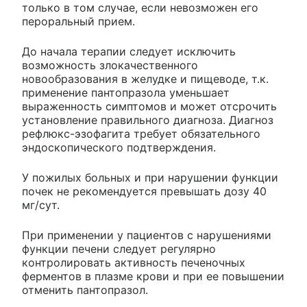
только в том случае, если невозможен его
пероральный прием.
До начала терапии следует исключить
возможность злокачественного
новообразования в желудке и пищеводе, т.к.
применение пантопразола уменьшает
выраженность симптомов и может отсрочить
установление правильного диагноза. Диагноз
рефлюкс-эзофагита требует обязательного
эндоскопического подтверждения.
У пожилых больных и при нарушении функции
почек не рекомендуется превышать дозу 40
мг/сут.
При применении у пациентов с нарушениями
функции печени следует регулярно
контролировать активность печеночных
ферментов в плазме крови и при ее повышении
отменить пантопразол.