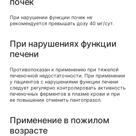
почек
При нарушении функции почек не
рекомендуется превышать дозу 40 мг/сут.
При нарушениях функции
печени
Противопоказан к применению при тяжелой
печеночной недостаточности. При применении
у пациентов с нарушениями функции печени
следует регулярно контролировать активность
печеночных ферментов в плазме крови и при
ее повышении отменить пантопразол.
Применение в пожилом
возрасте