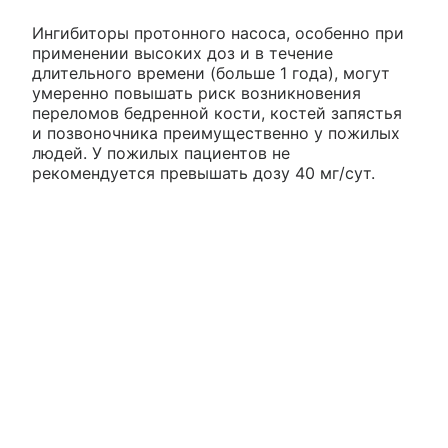
Ингибиторы протонного насоса, особенно при
применении высоких доз и в течение
длительного времени (больше 1 года), могут
умеренно повышать риск возникновения
переломов бедренной кости, костей запястья
и позвоночника преимущественно у пожилых
людей. У пожилых пациентов не
рекомендуется превышать дозу 40 мг/сут.