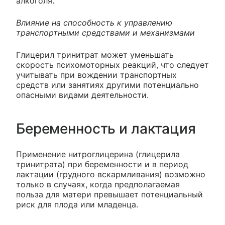
алкоголя.
Влияние на способность к управлению
транспортными средствами и механизмами
Глицерил тринитрат может уменьшать
скорость психомоторных реакций, что следует
учитывать при вождении транспортных
средств или занятиях другими потенциально
опасными видами деятельности.
Беременность и лактация
Применение нитроглицерина (глицерила
тринитрата) при беременности и в период
лактации (грудного вскармливания) возможно
только в случаях, когда предполагаемая
польза для матери превышает потенциальный
риск для плода или младенца.