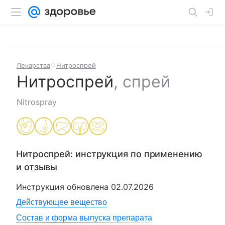
Лекарства
Нитроспрей
Нитроспрей
,
спрей
Nitrospray
Нитроспрей
: инструкция по применению
и отзывы
Инструкция обновлена
02.07.2026
Действующее вещество
Состав и форма выпуска препарата