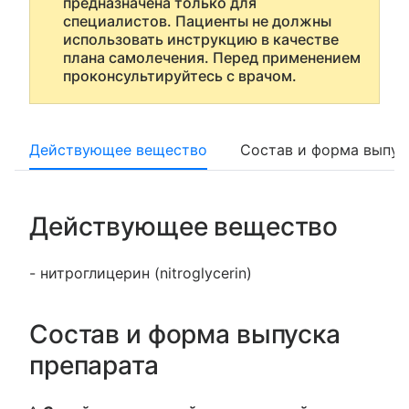
предназначена только для
специалистов. Пациенты не должны
использовать инструкцию в качестве
плана самолечения. Перед применением
проконсультируйтесь с врачом.
Действующее вещество
Состав и форма выпус
Действующее вещество
- нитроглицерин (nitroglycerin)
Состав и форма выпуска
препарата