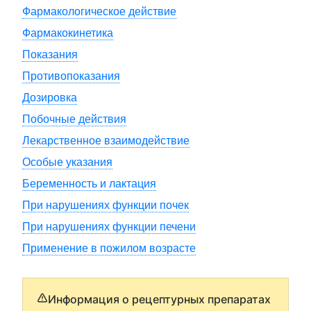
Фармакологическое действие
Фармакокинетика
Показания
Противопоказания
Дозировка
Побочные действия
Лекарственное взаимодействие
Особые указания
Беременность и лактация
При нарушениях функции почек
При нарушениях функции печени
Применение в пожилом возрасте
Информация о рецептурных препаратах