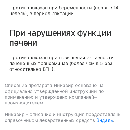
Противопоказан при беременности (первые 14
недель), в период лактации.
При нарушениях функции
печени
Противопоказан при повышении активности
печеночных трансаминаз (более чем в 5 раз
относительно ВГН).
Описание препарата
Никавир
основано на
официально утвержденной инструкции по
применению и утверждено компанией–
производителем.
Никавир
- описание и инструкция предоставлены
справочником лекарственных средств
Видаль
.