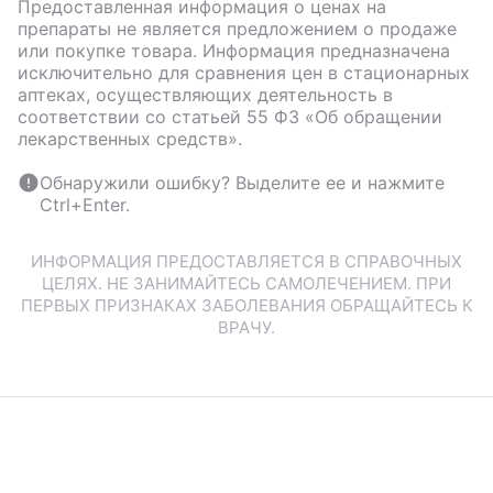
Предоставленная информация о ценах на
препараты не является предложением о продаже
или покупке товара. Информация предназначена
исключительно для сравнения цен в стационарных
аптеках, осуществляющих деятельность в
соответствии со статьей 55 ФЗ «Об обращении
лекарственных средств».
Обнаружили ошибку? Выделите ее и нажмите
Ctrl+Enter.
ИНФОРМАЦИЯ ПРЕДОСТАВЛЯЕТСЯ В СПРАВОЧНЫХ
ЦЕЛЯХ. НЕ ЗАНИМАЙТЕСЬ САМОЛЕЧЕНИЕМ. ПРИ
ПЕРВЫХ ПРИЗНАКАХ ЗАБОЛЕВАНИЯ ОБРАЩАЙТЕСЬ К
ВРАЧУ.