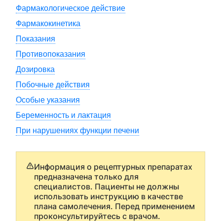
Фармакологическое действие
Фармакокинетика
Показания
Противопоказания
Дозировка
Побочные действия
Особые указания
Беременность и лактация
При нарушениях функции печени
Информация о рецептурных препаратах
предназначена только для
специалистов. Пациенты не должны
использовать инструкцию в качестве
плана самолечения. Перед применением
проконсультируйтесь с врачом.