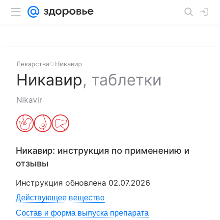
Лекарства
Никавир
Никавир
,
таблетки
Nikavir
Никавир
: инструкция по применению и
отзывы
Инструкция обновлена
02.07.2026
Действующее вещество
Состав и форма выпуска препарата