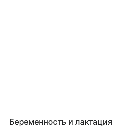
Беременность и лактация