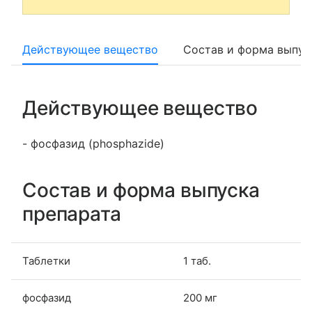
Действующее вещество
Состав и форма выпус
Действующее вещество
- фосфазид (phosphazide)
Состав и форма выпуска
препарата
Таблетки
1 таб.
фосфазид
200 мг