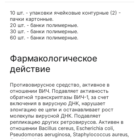
10 шт. - упаковки ячейковые контурные (2) -
пачки картонные.
20 шт. - банки полимерные.
30 шт. - банки полимерные.
60 шт. - банки полимерные.
Фармакологическое
действие
Противовирусное средство, активное в
отношении ВИЧ. Подавляет активность
обратной транскриптазы ВИЧ-1, за счет
включения в вирусную ДНК, нарушает
элонгацию ее цепи и останавливает рост
молекулы вирусной ДНК. Подавляет
репликацию других ретровирусов. Активен в
отношении Bacillus cereus, Escherichia coli,
Pseudomonas aeruginosa, Staphylococcus aureus,