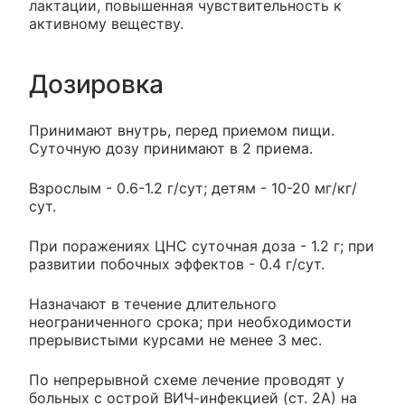
лактации, повышенная чувствительность к
активному веществу.
Дозировка
Принимают внутрь, перед приемом пищи.
Суточную дозу принимают в 2 приема.
Взрослым - 0.6-1.2 г/сут; детям - 10-20 мг/кг/
сут.
При поражениях ЦНС суточная доза - 1.2 г; при
развитии побочных эффектов - 0.4 г/сут.
Назначают в течение длительного
неограниченного срока; при необходимости
прерывистыми курсами не менее 3 мес.
По непрерывной схеме лечение проводят у
больных с острой ВИЧ-инфекцией (ст. 2А) на