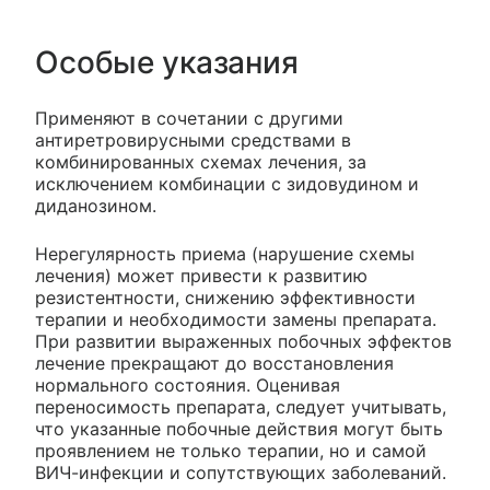
Особые указания
Применяют в сочетании с другими
антиретровирусными средствами в
комбинированных схемах лечения, за
исключением комбинации с зидовудином и
диданозином.
Нерегулярность приема (нарушение схемы
лечения) может привести к развитию
резистентности, снижению эффективности
терапии и необходимости замены препарата.
При развитии выраженных побочных эффектов
лечение прекращают до восстановления
нормального состояния. Оценивая
переносимость препарата, следует учитывать,
что указанные побочные действия могут быть
проявлением не только терапии, но и самой
ВИЧ-инфекции и сопутствующих заболеваний.