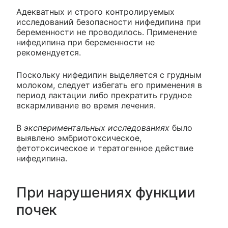
Адекватных и строго контролируемых
исследований безопасности нифедипина при
беременности не проводилось. Применение
нифедипина при беременности не
рекомендуется.
Поскольку нифедипин выделяется с грудным
молоком, следует избегать его применения в
период лактации либо прекратить грудное
вскармливание во время лечения.
В
экспериментальных исследованиях
было
выявлено эмбриотоксическое,
фетотоксическое и тератогенное действие
нифедипина.
При нарушениях функции
почек