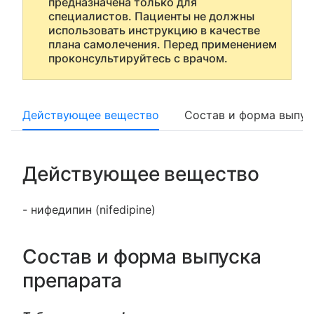
предназначена только для
специалистов. Пациенты не должны
использовать инструкцию в качестве
плана самолечения. Перед применением
проконсультируйтесь с врачом.
Действующее вещество
Состав и форма выпус
Действующее вещество
- нифедипин (nifedipine)
Состав и форма выпуска
препарата