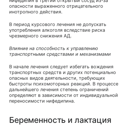
нифедипин в третий открытый сосуд из-за
опасности выраженного отрицательного
инотропного действия.
В период курсового лечения не допускать
употребления алкоголя вследствие риска
чрезмерного снижения АД.
Влияние на способность к управлению
транспортными средствами и механизмами
В начале лечения следует избегать вождения
транспортных средств и других потенциально
опасных видов деятельности, требующих
быстроты психомоторных реакций. В процессе
дальнейшего лечения степень ограничений
определяют в зависимости от индивидуальной
переносимости нифедипина.
Беременность и лактация