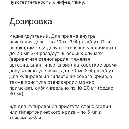
чувствительность к нифедипину.
Дозировка
Индивидуальный. Для приема внутрь
начальная доза - по 10 мг 3-4 раза/сут. При
необходимости дозу постепенно увеличивают
до 20 мг 3-4 раза/сут. В особых случаях
(вариантная стенокардия, тяжелая
артериальная гипертензия) на короткое время
дозу можно увеличить до 30 мг 3-4 раза/сут.
Для купирования гипертонического криза, а
также приступа стенокардии можно
применять сублингвально по 10-20 мг (редко
30 мг).
В/в для купирования приступа стенокардии
или гипертонического криза - по 5 мг в
течение 4-8 ч.