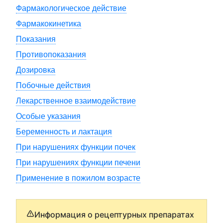
Фармакологическое действие
Фармакокинетика
Показания
Противопоказания
Дозировка
Побочные действия
Лекарственное взаимодействие
Особые указания
Беременность и лактация
При нарушениях функции почек
При нарушениях функции печени
Применение в пожилом возрасте
Информация о рецептурных препаратах