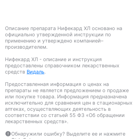
Описание препарата
Нифекард ХЛ
основано на
официально утвержденной инструкции по
применению и утверждено компанией–
производителем.
Нифекард ХЛ
- описание и инструкция
предоставлены справочником лекарственных
средств
Видаль
.
Предоставленная информация о ценах на
препараты не является предложением о продаже
или покупке товара. Информация предназначена
исключительно для сравнения цен в стационарных
аптеках, осуществляющих деятельность в
соответствии со статьей 55 ФЗ «Об обращении
лекарственных средств».
Обнаружили ошибку? Выделите ее и нажмите