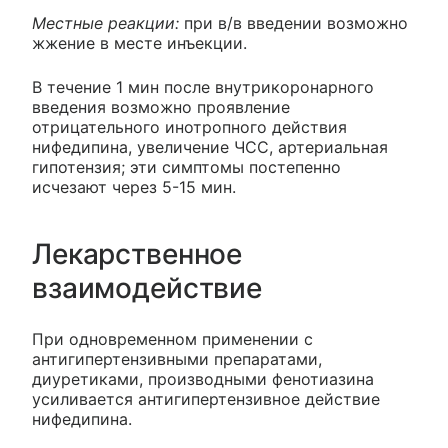
Местные реакции:
при в/в введении возможно
жжение в месте инъекции.
В течение 1 мин после внутрикоронарного
введения возможно проявление
отрицательного инотропного действия
нифедипина, увеличение ЧСС, артериальная
гипотензия; эти симптомы постепенно
исчезают через 5-15 мин.
Лекарственное
взаимодействие
При одновременном применении с
антигипертензивными препаратами,
диуретиками, производными фенотиазина
усиливается антигипертензивное действие
нифедипина.