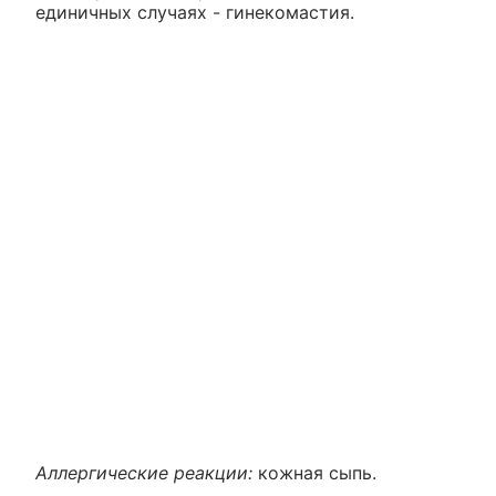
единичных случаях - гинекомастия.
Аллергические реакции:
кожная сыпь.