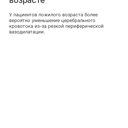
У пациентов пожилого возраста более
вероятно уменьшение церебрального
кровотока из-за резкой периферической
вазодилатации.