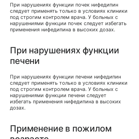
При нарушениях функции почек нифедипин
следует применять только в условиях клиники
под строгим контролем врача. У больных с
нарушениями функции почек следует избегать
применения нифедипина в высоких дозах.
При нарушениях функции
печени
При нарушениях функции печени нифедипин
следует применять только в условиях клиники
под строгим контролем врача. У больных с
нарушениями функции печени следует
избегать применения нифедипина в высоких
дозах.
Применение в пожилом
возрасте