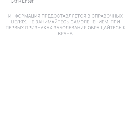
Ctrl+Enter.
ИНФОРМАЦИЯ ПРЕДОСТАВЛЯЕТСЯ В СПРАВОЧНЫХ
ЦЕЛЯХ. НЕ ЗАНИМАЙТЕСЬ САМОЛЕЧЕНИЕМ. ПРИ
ПЕРВЫХ ПРИЗНАКАХ ЗАБОЛЕВАНИЯ ОБРАЩАЙТЕСЬ К
ВРАЧУ.