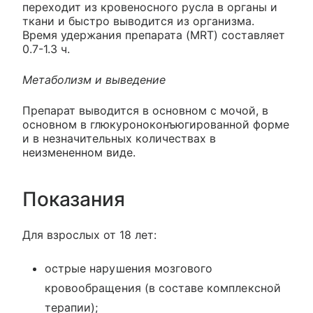
переходит из кровеносного русла в органы и
ткани и быстро выводится из организма.
Время удержания препарата (MRT) составляет
0.7-1.3 ч.
Метаболизм и выведение
Препарат выводится в основном с мочой, в
основном в глюкуроноконъюгированной форме
и в незначительных количествах в
неизмененном виде.
Показания
Для взрослых от 18 лет:
острые нарушения мозгового
кровообращения (в составе комплексной
терапии);