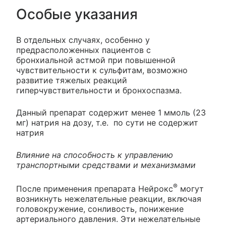
Особые указания
В отдельных случаях, особенно у
предрасположенных пациентов с
бронхиальной астмой при повышенной
чувствительности к сульфитам, возможно
развитие тяжелых реакций
гиперчувствительности и бронхоспазма.
Данный препарат содержит менее 1 ммоль (23
мг) натрия на дозу, т.е. по сути не содержит
натрия
Влияние на способность к управлению
транспортными средствами и механизмами
®
После применения препарата Нейрокс
могут
возникнуть нежелательные реакции, включая
головокружение, сонливость, понижение
артериального давления. Эти нежелательные