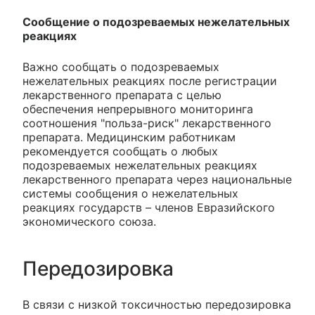
Сообщение о подозреваемых нежелательных
реакциях
Важно сообщать о подозреваемых
нежелательных реакциях после регистрации
лекарственного препарата с целью
обеспечения непрерывного мониторинга
соотношения "польза-риск" лекарственного
препарата. Медицинским работникам
рекомендуется сообщать о любых
подозреваемых нежелательных реакциях
лекарственного препарата через национальные
системы сообщения о нежелательных
реакциях государств – членов Евразийского
экономического союза.
Передозировка
В связи с низкой токсичностью передозировка