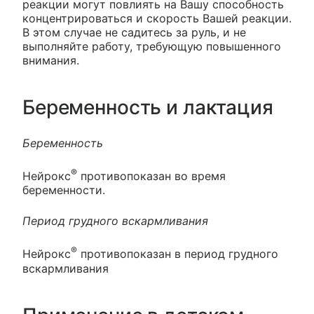
реакции могут повлиять на Вашу способность
концентрироваться и скорость Вашей реакции.
В этом случае не садитесь за руль, и не
выполняйте работу, требующую повышенного
внимания.
Беременность и лактация
Беременность
®
Нейрокс
противопоказан во время
беременности.
Период грудного вскармливания
®
Нейрокс
противопоказан в период грудного
вскармливания