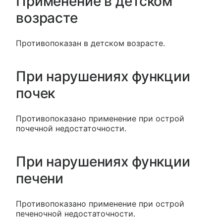
Применение в детском
возрасте
Противопоказан в детском возрасте.
При нарушениях функции
почек
Противопоказано применение при острой
почечной недостаточности.
При нарушениях функции
печени
Противопоказано применение при острой
печеночной недостаточности.