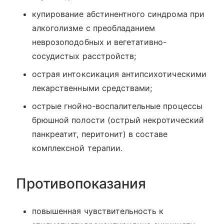
купирование абстинентного синдрома при
алкоголизме с преобладанием
неврозоподобных и вегетативно-
сосудистых расстройств;
острая интоксикация антипсихотическими
лекарственными средствами;
острые гнойно-воспалительные процессы
брюшной полости (острый некротический
панкреатит, перитонит) в составе
комплексной терапии.
Противопоказания
повышенная чувствительность к