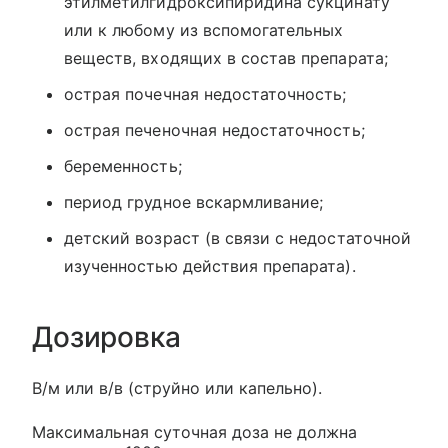
этилметилгидроксипиридина сукцинату
или к любому из вспомогательных
веществ, входящих в состав препарата;
острая почечная недостаточность;
острая печеночная недостаточность;
беременность;
период грудное вскармливание;
детский возраст (в связи с недостаточной
изученностью действия препарата).
Дозировка
В/м или в/в (струйно или капельно).
Максимальная суточная доза не должна