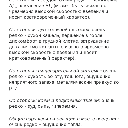
АД, повышение АД (может быть связано с
чрезмерно высокой скоростью введения и
носит кратковременный характер).
Со стороны дыхательной системы:
очень
редко - сухой кашель, першение в горле,
дискомфорт в грудной клетке, затруднение
дыхания (может быть связано с чрезмерно
высокой скоростью введения и носит
кратковременный характер).
Со стороны пищеварительной системы:
очень
редко - сухость во рту, тошнота, ощущение
неприятного запаха, металлический привкус во
рту.
Со стороны кожи и подкожных тканей:
очень
редко - зуд, сыпь, гиперемия.
Общие нарушения и реакции в месте введения:
очень редко - ощущение тепла.