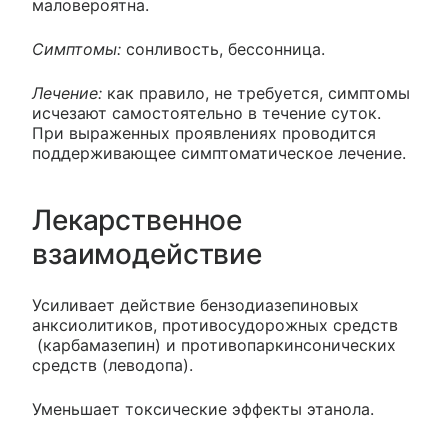
маловероятна.
Симптомы:
сонливость, бессонница.
Лечение:
как правило, не требуется, симптомы
исчезают самостоятельно в течение суток.
При выраженных проявлениях проводится
поддерживающее симптоматическое лечение.
Лекарственное
взаимодействие
Усиливает действие бензодиазепиновых
анксиолитиков, противосудорожных средств
(карбамазепин) и противопаркинсонических
средств (леводопа).
Уменьшает токсические эффекты этанола.