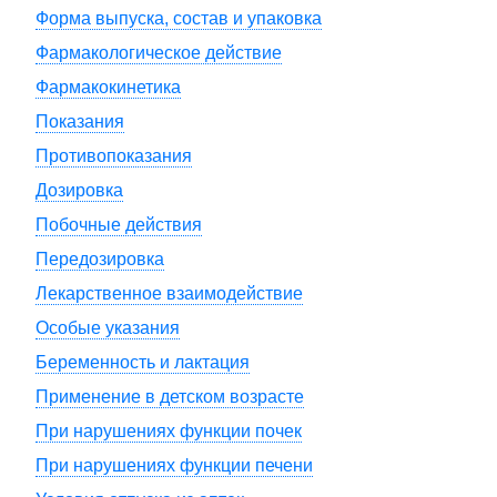
Форма выпуска, состав и упаковка
Фармакологическое действие
Фармакокинетика
Показания
Противопоказания
Дозировка
Побочные действия
Передозировка
Лекарственное взаимодействие
Особые указания
Беременность и лактация
Применение в детском возрасте
При нарушениях функции почек
При нарушениях функции печени