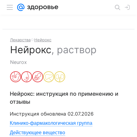
Лекарства
Нейрокс
Нейрокс
,
раствор
Neurox
Нейрокс
: инструкция по применению и
отзывы
Инструкция обновлена
02.07.2026
Клинико-фармакологическая группа
Действующее вещество