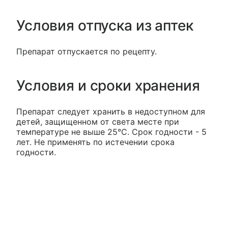
Условия отпуска из аптек
Препарат отпускается по рецепту.
Условия и сроки хранения
Препарат следует хранить в недоступном для
детей, защищенном от света месте при
температуре не выше 25°С. Срок годности - 5
лет. Не применять по истечении срока
годности.