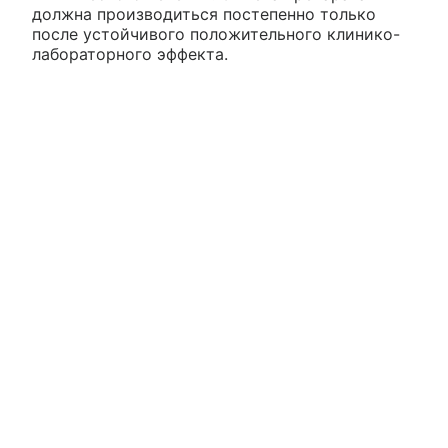
должна производиться постепенно только
после устойчивого положительного клинико-
лабораторного эффекта.