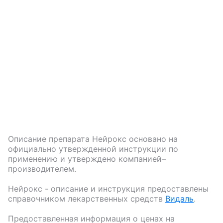
Описание препарата
Нейрокс
основано на
официально утвержденной инструкции по
применению и утверждено компанией–
производителем.
Нейрокс
- описание и инструкция предоставлены
справочником лекарственных средств
Видаль
.
Предоставленная информация о ценах на