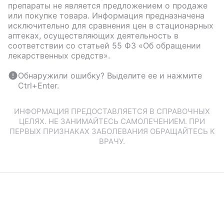
препараты не является предложением о продаже
или покупке товара. Информация предназначена
исключительно для сравнения цен в стационарных
аптеках, осуществляющих деятельность в
соответствии со статьей 55 ФЗ «Об обращении
лекарственных средств».
Обнаружили ошибку? Выделите ее и нажмите
Ctrl+Enter.
ИНФОРМАЦИЯ ПРЕДОСТАВЛЯЕТСЯ В СПРАВОЧНЫХ
ЦЕЛЯХ. НЕ ЗАНИМАЙТЕСЬ САМОЛЕЧЕНИЕМ. ПРИ
ПЕРВЫХ ПРИЗНАКАХ ЗАБОЛЕВАНИЯ ОБРАЩАЙТЕСЬ К
ВРАЧУ.