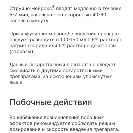
®
Струйно Нейрокс
вводят медленно в течение
5-7 мин, капельно – со скоростью 40-60
капель в минуту.
При инфузионном способе введения препарат
следует разводить в 100-150 мл 0.9% растворе
натрия хлорида или 5% растворе декстрозы
(глюкозы).
Данный лекарственный препарат не следует
смешивать с другими лекарственными
препаратами, за исключением упомянутых
выше.
Побочные действия
Во избежание возникновения побочных
эффектов рекомендуется соблюдать режим
дозирования и скорость введения препарата.