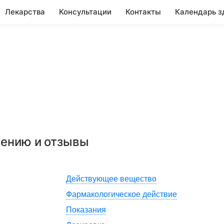
Лекарства
Консультации
Контакты
Календарь з
нению и отзывы
Действующее вещество
Фармакологическое действие
Показания