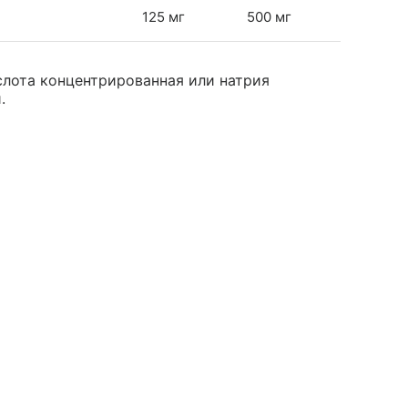
125 мг
500 мг
лота концентрированная или натрия
.