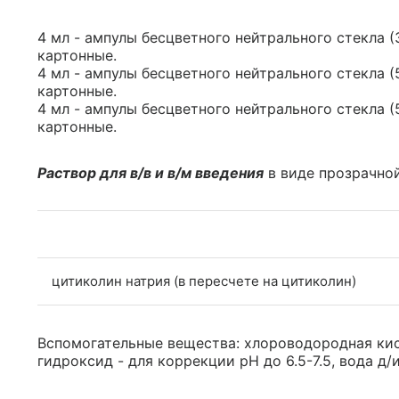
4 мл - ампулы бесцветного нейтрального стекла (3
картонные.
4 мл - ампулы бесцветного нейтрального стекла (5
картонные.
4 мл - ампулы бесцветного нейтрального стекла (
картонные.
Раствор для в/в и в/м введения
в виде прозрачно
цитиколин натрия (в пересчете на цитиколин)
Вспомогательные вещества: хлороводородная кис
гидроксид - для коррекции pH до 6.5-7.5, вода д/и