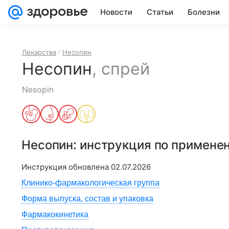
Новости
Статьи
Болезни
Лекарства
Несопин
Несопин
,
спрей
Nesopin
Несопин
: инструкция по примене
Инструкция обновлена
02.07.2026
Клинико-фармакологическая группа
Форма выпуска, состав и упаковка
Фармакокинетика