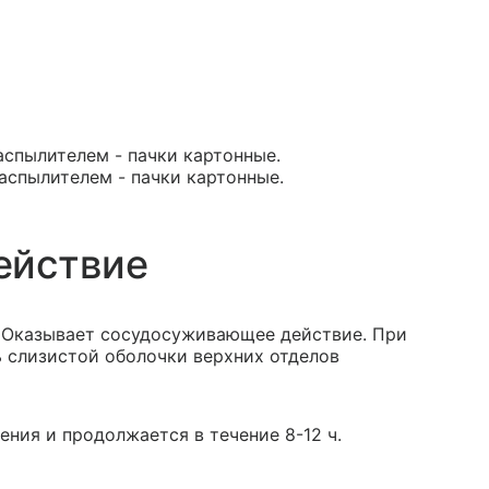
аспылителем - пачки картонные.
распылителем - пачки картонные.
ействие
 Оказывает сосудосуживающее действие. При
 слизистой оболочки верхних отделов
ения и продолжается в течение 8-12 ч.