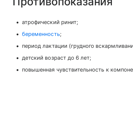
Противопоказания
атрофический ринит;
беременность
;
период лактации (грудного вскармливани
детский возраст до 6 лет;
повышенная чувствительность к компоне