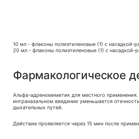
10 мл - флаконы полиэтиленовые (1) с насадкой-р
20 мл - флаконы полиэтиленовые (1) с насадкой-
Фармакологическое д
Альфа-адреномиметик для местного применения.
интраназальном введении уменьшается отечность
дыхательных путей.
Действие проявляется через 15 мин после примен