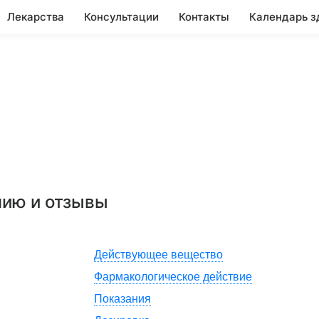
Лекарства
Консультации
Контакты
Календарь з
нию и отзывы
Действующее вещество
Фармакологическое действие
Показания