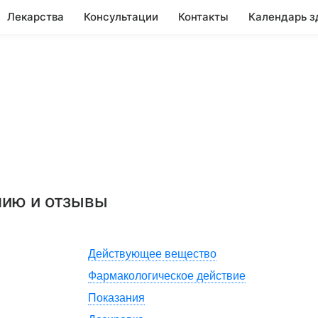
Лекарства
Консультации
Контакты
Календарь з
нию и отзывы
Действующее вещество
Фармакологическое действие
Показания