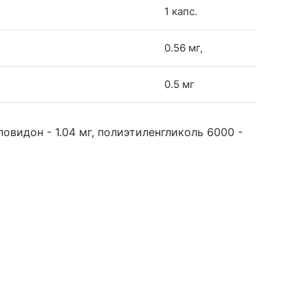
1 капс.
0.56 мг,
0.5 мг
повидон - 1.04 мг, полиэтиленгликоль 6000 -