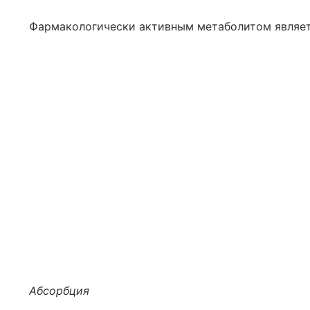
Фармакологически активным метаболитом являет
Абсорбция