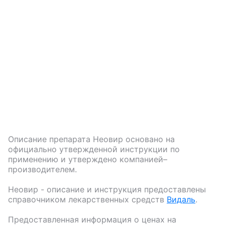
Описание препарата
Неовир
основано на
официально утвержденной инструкции по
применению и утверждено компанией–
производителем.
Неовир
- описание и инструкция предоставлены
справочником лекарственных средств
Видаль
.
Предоставленная информация о ценах на