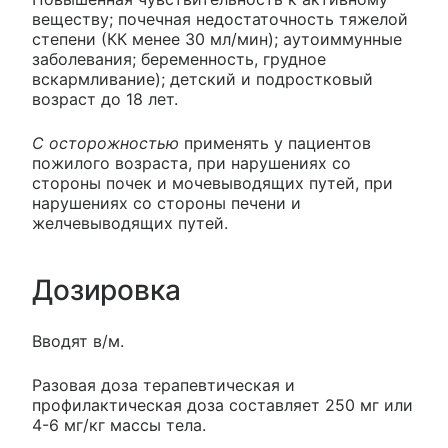
веществу; почечная недостаточность тяжелой
степени (КК менее 30 мл/мин); аутоиммунные
заболевания; беременность, грудное
вскармливание); детский и подростковый
возраст до 18 лет.
С осторожностью
применять у пациентов
пожилого возраста, при нарушениях со
стороны почек и мочевыводящих путей, при
нарушениях со стороны печени и
желчевыводящих путей.
Дозировка
Вводят в/м.
Разовая доза терапевтическая и
профилактическая доза составляет 250 мг или
4-6 мг/кг массы тела.