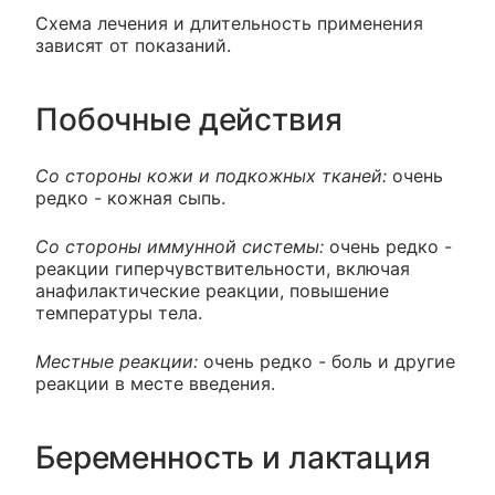
Схема лечения и длительность применения
зависят от показаний.
Побочные действия
Со стороны кожи и подкожных тканей:
очень
редко - кожная сыпь.
Со стороны иммунной системы:
очень редко -
реакции гиперчувствительности, включая
анафилактические реакции, повышение
температуры тела.
Местные реакции:
очень редко - боль и другие
реакции в месте введения.
Беременность и лактация