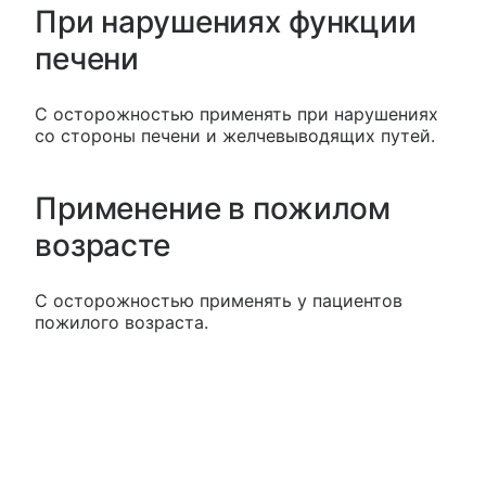
При нарушениях функции
печени
С осторожностью применять при нарушениях
со стороны печени и желчевыводящих путей.
Применение в пожилом
возрасте
С осторожностью применять у пациентов
пожилого возраста.