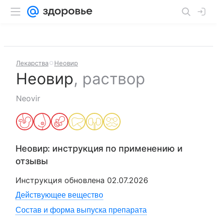
Лекарства
Неовир
Неовир
,
раствор
Neovir
Неовир
: инструкция по применению и
отзывы
Инструкция обновлена
02.07.2026
Действующее вещество
Состав и форма выпуска препарата