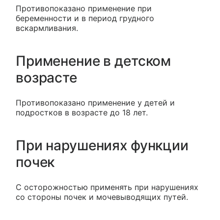
Противопоказано применение при
беременности и в период грудного
вскармливания.
Применение в детском
возрасте
Противопоказано применение у детей и
подростков в возрасте до 18 лет.
При нарушениях функции
почек
С осторожностью применять при нарушениях
со стороны почек и мочевыводящих путей.