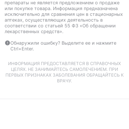
препараты не является предложением о продаже
или покупке товара. Информация предназначена
исключительно для сравнения цен в стационарных
аптеках, осуществляющих деятельность в
соответствии со статьей 55 ФЗ «Об обращении
лекарственных средств».
Обнаружили ошибку? Выделите ее и нажмите
Ctrl+Enter.
ИНФОРМАЦИЯ ПРЕДОСТАВЛЯЕТСЯ В СПРАВОЧНЫХ
ЦЕЛЯХ. НЕ ЗАНИМАЙТЕСЬ САМОЛЕЧЕНИЕМ. ПРИ
ПЕРВЫХ ПРИЗНАКАХ ЗАБОЛЕВАНИЯ ОБРАЩАЙТЕСЬ К
ВРАЧУ.