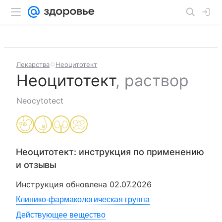
Лекарства
Неоцитотект
Неоцитотект
,
раствор
Neocytotect
Неоцитотект
: инструкция по применению
и отзывы
Инструкция обновлена
02.07.2026
Клинико-фармакологическая группа
Действующее вещество