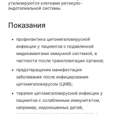
утилизируются клетками ретикуло-
эндотелиальной системы.
Показания
профилактика цитомегаловирусной
инфекции у пациентов с подавленной
медикаментами иммунной системой, в
частности после трансплантации органов;
предотвращение манифестации
заболевания после инфицирования
цитомегаловирусом (ЦМВ);
терапия цитомегаловирусной инфекции у
пациентов с ослабленным иммунитетом,
например, недоношенных детей,