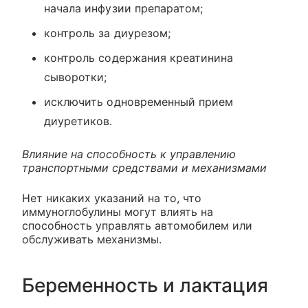
начала инфузии препаратом;
контроль за диурезом;
контроль содержания креатинина
сыворотки;
исключить одновременный прием
диуретиков.
Влияние на способность к управлению
транспортными средствами и механизмами
Нет никаких указаний на то, что
иммуноглобулины могут влиять на
способность управлять автомобилем или
обслуживать механизмы.
Беременность и лактация