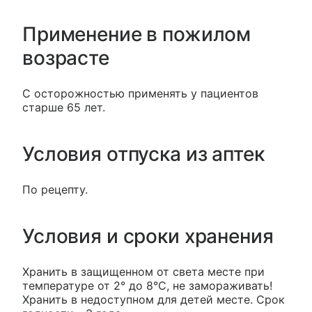
Применение в пожилом
возрасте
С осторожностью применять у пациентов
старше 65 лет.
Условия отпуска из аптек
По рецепту.
Условия и сроки хранения
Хранить в защищенном от света месте при
температуре от 2° до 8°С, не замораживать!
Хранить в недоступном для детей месте. Срок