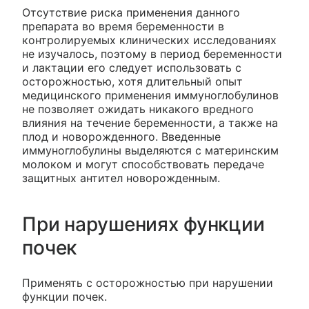
Отсутствие риска применения данного
препарата во время беременности в
контролируемых клинических исследованиях
не изучалось, поэтому в период беременности
и лактации его следует использовать с
осторожностью, хотя длительный опыт
медицинского применения иммуноглобулинов
не позволяет ожидать никакого вредного
влияния на течение беременности, а также на
плод и новорожденного. Введенные
иммуноглобулины выделяются с материнским
молоком и могут способствовать передаче
защитных антител новорожденным.
При нарушениях функции
почек
Применять с осторожностью при нарушении
функции почек.