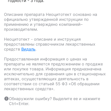
годности - 3 года.
Описание препарата
Неоцитотект
основано на
официально утвержденной инструкции по
применению и утверждено компанией–
производителем.
Неоцитотект
- описание и инструкция
предоставлены справочником лекарственных
средств
Видаль
.
Предоставленная информация о ценах на
препараты не является предложением о продаже
или покупке товара. Информация предназначена
исключительно для сравнения цен в стационарных
аптеках, осуществляющих деятельность в
соответствии со статьей 55 ФЗ «Об обращении
лекарственных средств».
Обнаружили ошибку? Выделите ее и нажмите
Ctrl+Enter.