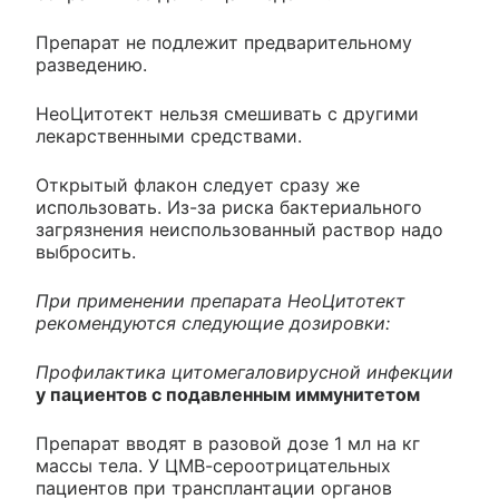
Препарат не подлежит предварительному
разведению.
НеоЦитотект нельзя смешивать с другими
лекарственными средствами.
Открытый флакон следует сразу же
использовать. Из-за риска бактериального
загрязнения неиспользованный раствор надо
выбросить.
При применении препарата НеоЦитотект
рекомендуются следующие дозировки:
Профилактика цитомегаловирусной инфекции
у пациентов с подавленным иммунитетом
Препарат вводят в разовой дозе 1 мл на кг
массы тела. У ЦМВ-сероотрицательных
пациентов при трансплантации органов