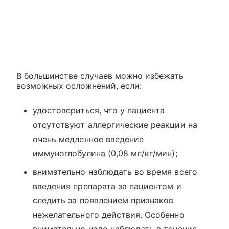
В большинстве случаев можно избежать
возможных осложнений, если:
удостовериться, что у пациента
отсутствуют аллергические реакции на
очень медленное введение
иммуноглобулина (0,08 мл/кг/мин);
внимательно наблюдать во время всего
введения препарата за пациентом и
следить за появлением признаков
нежелательного действия. Особенно