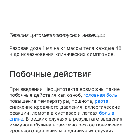
Терапия цитомегаловирусной инфекции
Разовая доза 1 мл на кг массы тела каждые 48
ч до исчезновения клинических симптомов.
Побочные действия
При введении НеоЦитотекта возможны такие
побочные действия как озноб,
головная боль
,
повышение температуры, тошнота,
рвота
,
снижение кровяного давления, аллергические
реакции, ломота в суставах и легкая
боль в
спине
. В редких случаях в результате введения
иммуноглобулина возможно резкое понижение
кровяного давления и в единичных случаях -