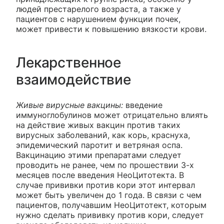
людей престарелого возраста, а также у
пациентов с нарушением функции почек,
может привести к повышению вязкости крови.
Лекарственное
взаимодействие
Живые вирусные вакцины:
введение
иммуноглобулинов может отрицательно влиять
на действие живых вакцин против таких
вирусных заболеваний, как корь, краснуха,
эпидемический паротит и ветряная оспа.
Вакцинацию этими препаратами следует
проводить не ранее, чем по прошествии 3-х
месяцев после введения НеоЦитотекта. В
случае прививки против кори этот интервал
может быть увеличен до 1 года. В связи с чем
пациентов, получавшим НеоЦитотект, которым
нужно сделать прививку против кори, следует