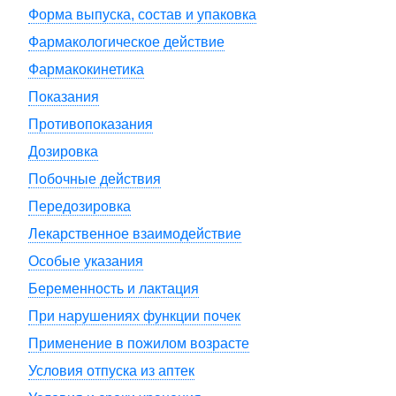
Форма выпуска, состав и упаковка
Фармакологическое действие
Фармакокинетика
Показания
Противопоказания
Дозировка
Побочные действия
Передозировка
Лекарственное взаимодействие
Особые указания
Беременность и лактация
При нарушениях функции почек
Применение в пожилом возрасте
Условия отпуска из аптек