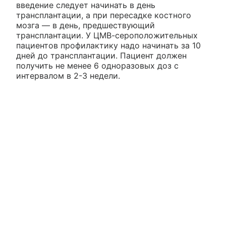
введение следует начинать в день
трансплантации, а при пересадке костного
мозга — в день, предшествующий
трансплантации. У ЦМВ-сероположительных
пациентов профилактику надо начинать за 10
дней до трансплантации. Пациент должен
получить не менее 6 одноразовых доз с
интервалом в 2-3 недели.