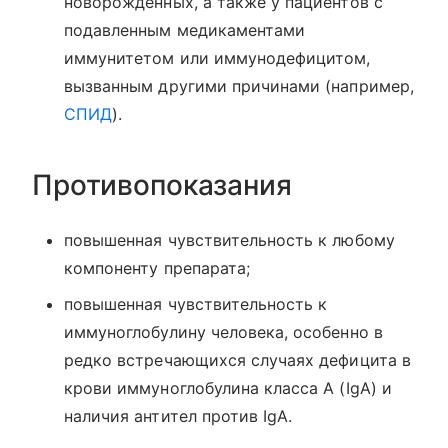
новорожденных, а также у пациентов с
подавленным медикаментами
иммунитетом или иммунодефицитом,
вызванным другими причинами (например,
СПИД
).
Противопоказания
повышенная чувствительность к любому
компоненту препарата;
повышенная чувствительность к
иммуноглобулину человека, особенно в
редко встречающихся случаях дефицита в
крови иммуноглобулина класса А (IgA) и
наличия антител против IgA.