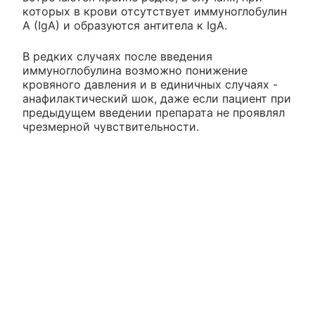
которых в крови отсутствует иммуноглобулин
A (IgA) и образуются антитела к IgA.
В редких случаях после введения
иммуноглобулина возможно понижение
кровяного давления и в единичных случаях -
анафилактический шок, даже если пациент при
предыдущем введении препарата не проявлял
чрезмерной чувствительности.