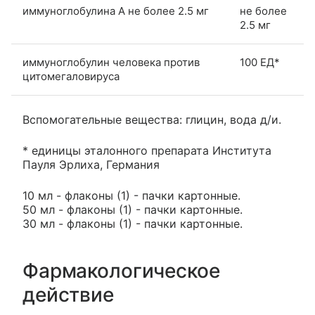
иммуноглобулина А не более 2.5 мг
не более
2.5 мг
иммуноглобулин человека против
100 ЕД*
цитомегаловируса
Вспомогательные вещества: глицин, вода д/и.
* единицы эталонного препарата Института
Пауля Эрлиха, Германия
10 мл - флаконы (1) - пачки картонные.
50 мл - флаконы (1) - пачки картонные.
30 мл - флаконы (1) - пачки картонные.
Фармакологическое
действие