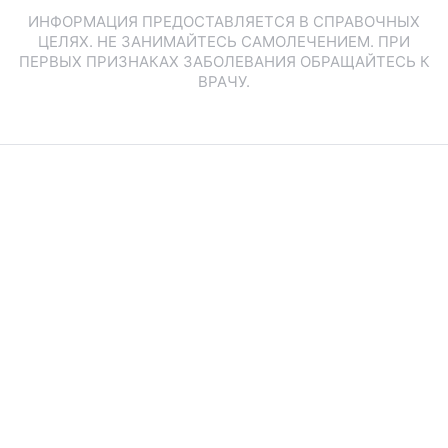
ИНФОРМАЦИЯ ПРЕДОСТАВЛЯЕТСЯ В СПРАВОЧНЫХ
ЦЕЛЯХ. НЕ ЗАНИМАЙТЕСЬ САМОЛЕЧЕНИЕМ. ПРИ
ПЕРВЫХ ПРИЗНАКАХ ЗАБОЛЕВАНИЯ ОБРАЩАЙТЕСЬ К
ВРАЧУ.