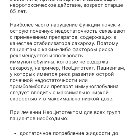
нефротоксическое действие, возраст старше
65 лет.
Наиболее часто нарушение функции почек и
острую почечную недостаточность связывают
с применением препаратов, содержащих в
качестве стабилизатора сахарозу. Поэтому
пациентам с каким-либо фактором риска
рекомендуется использовать
иммуноглобулины, которые не содержат
сахарозу, например, НеоЦитотект. Пациентам,
у которых имеется риск развития острой
почечной недостаточности или
тромбоэмболии препарат иммуноглобулина
следует вводить с максимально низкой
скоростью и в максимально низкой дозе.
При лечении НеоЦитотектом для всех групп
пациентов необходимо:
достаточное потребление жидкости до