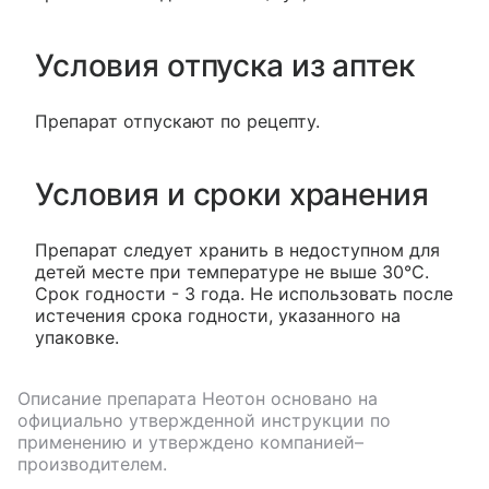
Условия отпуска из аптек
Препарат отпускают по рецепту.
Условия и сроки хранения
Препарат следует хранить в недоступном для
детей месте при температуре не выше 30°C.
Срок годности - 3 года. Не использовать после
истечения срока годности, указанного на
упаковке.
Описание препарата
Неотон
основано на
официально утвержденной инструкции по
применению и утверждено компанией–
производителем.