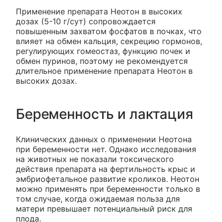
Применение препарата Неотон в высоких
дозах (5-10 г/сут) сопровождается
повышенным захватом фосфатов в почках, что
влияет на обмен кальция, секрецию гормонов,
регулирующих гомеостаз, функцию почек и
обмен пуринов, поэтому не рекомендуется
длительное применение препарата Неотон в
высоких дозах.
Беременность и лактация
Клинических данных о применении Неотона
при беременности нет. Однако исследования
на животных не показали токсического
действия препарата на фертильность крыс и
эмбриофетальное развитие кроликов. Неотон
можно применять при беременности только в
том случае, когда ожидаемая польза для
матери превышает потенциальный риск для
плода.