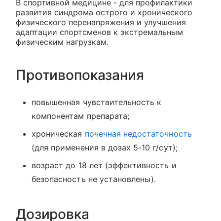
В спортивной медицине - для профилактики
развития синдрома острого и хронического
физического перенапряжения и улучшения
адаптации спортсменов к экстремальным
физическим нагрузкам.
Противопоказания
повышенная чувствительность к
компонентам препарата;
хроническая
почечная недостаточность
(для применения в дозах 5-10 г/сут);
возраст до 18 лет (эффективность и
безопасность не установлены).
Дозировка