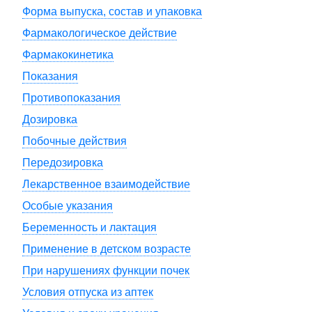
Форма выпуска, состав и упаковка
Фармакологическое действие
Фармакокинетика
Показания
Противопоказания
Дозировка
Побочные действия
Передозировка
Лекарственное взаимодействие
Особые указания
Беременность и лактация
Применение в детском возрасте
При нарушениях функции почек
Условия отпуска из аптек