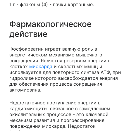
1 г - флаконы (4) - пачки картонные.
Фармакологическое
действие
Фосфокреатин играет важную роль в
энергетическом механизме мышечного
сокращения. Является резервом энергии в
клетках
миокарда
и скелетных мышц и
используется для повторного синтеза АТФ, при
гидролизе которого высвобождается энергия
для обеспечения процесса сокращения
актомиозина.
Недостаточное поступление энергии в
кардиомиоциты, связанное с замедлением
окислительных процессов - это ключевой
механизм развития и прогрессирования
повреждения миокарда. Недостаток