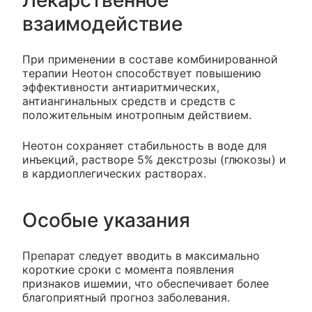
взаимодействие
При применении в составе комбинированной
терапии Неотон способствует повышению
эффективности антиаритмических,
антиангинальных средств и средств с
положительным инотропным действием.
Неотон сохраняет стабильность в воде для
инъекций, растворе 5% декстрозы (глюкозы) и
в кардиоплегических растворах.
Особые указания
Препарат следует вводить в максимально
короткие сроки с момента появления
признаков ишемии, что обеспечивает более
благоприятный прогноз заболевания.