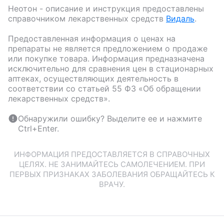
Неотон
- описание и инструкция предоставлены
справочником лекарственных средств
Видаль
.
Предоставленная информация о ценах на
препараты не является предложением о продаже
или покупке товара. Информация предназначена
исключительно для сравнения цен в стационарных
аптеках, осуществляющих деятельность в
соответствии со статьей 55 ФЗ «Об обращении
лекарственных средств».
Обнаружили ошибку? Выделите ее и нажмите
Ctrl+Enter.
ИНФОРМАЦИЯ ПРЕДОСТАВЛЯЕТСЯ В СПРАВОЧНЫХ
ЦЕЛЯХ. НЕ ЗАНИМАЙТЕСЬ САМОЛЕЧЕНИЕМ. ПРИ
ПЕРВЫХ ПРИЗНАКАХ ЗАБОЛЕВАНИЯ ОБРАЩАЙТЕСЬ К
ВРАЧУ.