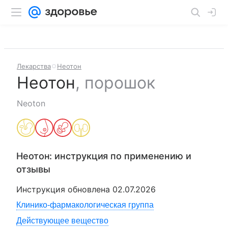
Лекарства
Неотон
Неотон
,
порошок
Neoton
Неотон
: инструкция по применению и
отзывы
Инструкция обновлена
02.07.2026
Клинико-фармакологическая группа
Действующее вещество