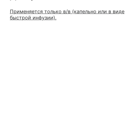
Применяется только в/в (капельно или в виде
быстрой инфузии).