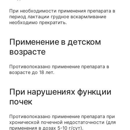
При необходимости применения препарата в
период лактации грудное вскармливание
необходимо прекратить.
Применение в детском
возрасте
Противопоказано применение препарата в
возрасте до 18 лет.
При нарушениях функции
почек
Противопоказано применение препарата при
хронической почечной недостаточности (для
применения в дозах 5-10 г/сут).