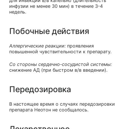
для инъекций в/в капельно (длительность
инфузии не менее 30 мин) в течение 3-4
недель.
Побочные действия
Аллергические реакции:
проявления
повышенной чувствительности к препарату.
Со стороны сердечно-сосудистой системы:
снижение АД (при быстром в/в введении).
Передозировка
В настоящее время о случаях передозировки
препарата Неотон не сообщалось.
Лекарственное