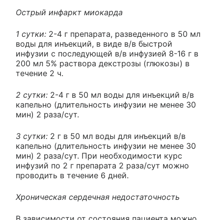
Острый инфаркт миокарда
1 сутки:
2-4 г препарата, разведенного в 50 мл
воды для инъекций, в виде в/в быстрой
инфузии с последующей в/в инфузией 8-16 г в
200 мл 5% раствора декстрозы (глюкозы) в
течение 2 ч.
2 сутки:
2-4 г в 50 мл воды для инъекций в/в
капельно (длительность инфузии не менее 30
мин) 2 раза/сут.
3 сутки:
2 г в 50 мл воды для инъекций в/в
капельно (длительность инфузии не менее 30
мин) 2 раза/сут. При необходимости курс
инфузий по 2 г препарата 2 раза/сут можно
проводить в течение 6 дней.
Хроническая сердечная недостаточность
В зависимости от состояния пациента можно