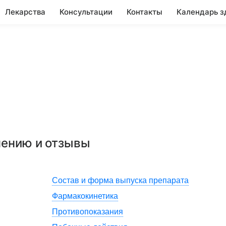
Лекарства
Консультации
Контакты
Календарь з
нению и отзывы
Состав и форма выпуска препарата
Фармакокинетика
Противопоказания