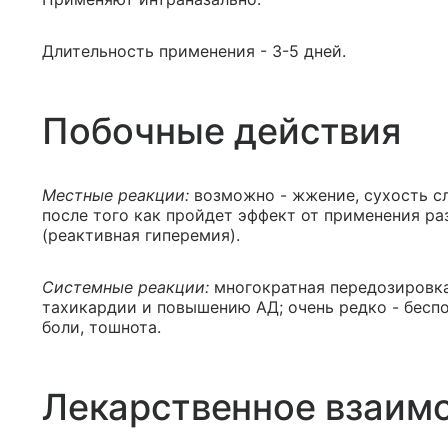
Длительность применения - 3-5 дней.
Побочные действия
Местные реакции:
возможно - жжение, сухость сл
после того как пройдет эффект от применения ра
(реактивная гиперемия).
Системные реакции:
многократная передозировка
тахикардии и повышению АД; очень редко - беспо
боли, тошнота.
Лекарственное взаим