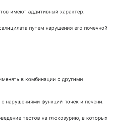
тов имеют аддитивный характер.
алицилата путем нарушения его почечной
именять в комбинации с другими
с нарушениями функций почек и печени.
ведение тестов на глюкозурию, в которых