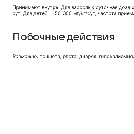
Принимают внутрь. Для взрослых суточная доза со
сут. Для детей - 150-300 мг/кг/сут, частота прием
Побочные действия
Возможно:
тошнота, рвота, диарея, гипокалиемия.