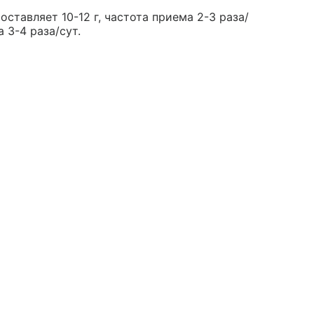
ставляет 10-12 г, частота приема 2-3 раза/
а 3-4 раза/сут.