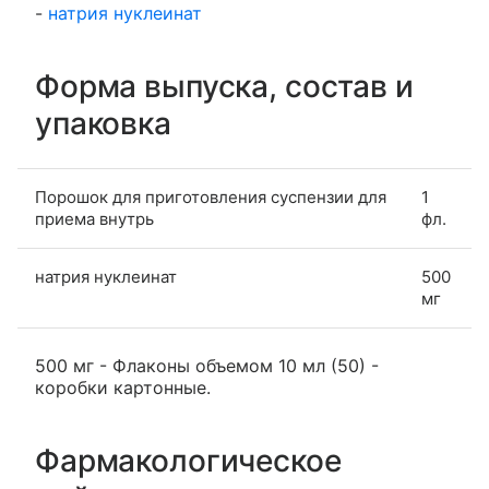
-
натрия нуклеинат
Форма выпуска, состав и
упаковка
Порошок для приготовления суспензии для
1
приема внутрь
фл.
натрия нуклеинат
500
мг
500 мг - Флаконы объемом 10 мл (50) -
коробки картонные.
Фармакологическое