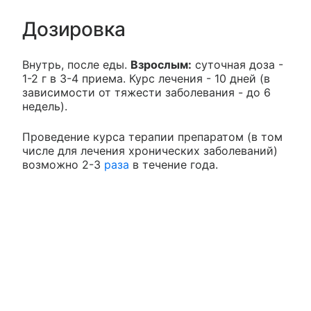
Дозировка
Внутрь, после еды.
Взрослым:
суточная доза -
1-2 г в 3-4 приема. Курс лечения - 10 дней (в
зависимости от тяжести заболевания - до 6
недель).
Проведение курса терапии препаратом (в том
числе для лечения хронических заболеваний)
возможно 2-3
раза
в течение года.