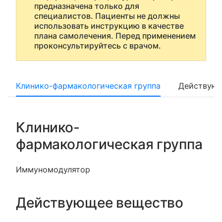
предназначена только для
специалистов. Пациенты не должны
использовать инструкцию в качестве
плана самолечения. Перед применением
проконсультируйтесь с врачом.
Клинико-фармакологическая группа
Действующ
Клинико-
фармакологическая группа
Иммуномодулятор
Действующее вещество