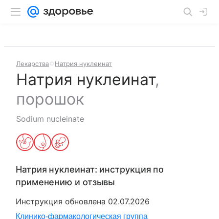
Лекарства
Натрия нуклеинат
Натрия нуклеинат
,
порошок
Sodium nucleinate
Натрия нуклеинат
: инструкция по
применению и отзывы
Инструкция обновлена
02.07.2026
Клинико-фармакологическая группа