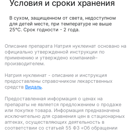
Условия и сроки хранения
В сухом, защищенном от света, недоступном
для детей месте, при температуре не выше
25°С. Срок годности - 2 года.
Описание препарата
Натрия нуклеинат
основано на
официально утвержденной инструкции по
применению и утверждено компанией–
производителем.
Натрия нуклеинат
- описание и инструкция
предоставлены справочником лекарственных
средств
Видаль
.
Предоставленная информация о ценах на
препараты не является предложением о продаже
или покупке товара. Информация предназначена
исключительно для сравнения цен в стационарных
аптеках, осуществляющих деятельность в
соответствии со статьей 55 ФЗ «Об обращении