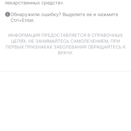
лекарственных средств».
Обнаружили ошибку? Выделите ее и нажмите
Ctrl+Enter.
ИНФОРМАЦИЯ ПРЕДОСТАВЛЯЕТСЯ В СПРАВОЧНЫХ
ЦЕЛЯХ. НЕ ЗАНИМАЙТЕСЬ САМОЛЕЧЕНИЕМ. ПРИ
ПЕРВЫХ ПРИЗНАКАХ ЗАБОЛЕВАНИЯ ОБРАЩАЙТЕСЬ К
ВРАЧУ.