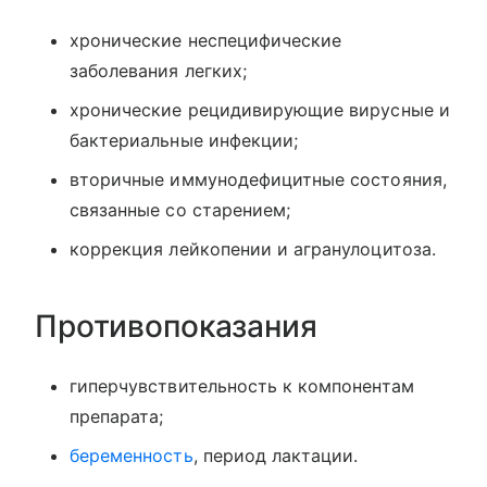
хронические неспецифические
заболевания легких;
хронические рецидивирующие вирусные и
бактериальные инфекции;
вторичные иммунодефицитные состояния,
связанные со старением;
коррекция лейкопении и агранулоцитоза.
Противопоказания
гиперчувствительность к компонентам
препарата;
беременность
, период лактации.