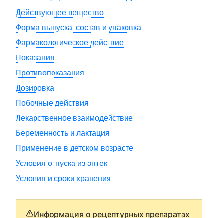
Действующее вещество
Форма выпуска, состав и упаковка
Фармакологическое действие
Показания
Противопоказания
Дозировка
Побочные действия
Лекарственное взаимодействие
Беременность и лактация
Применение в детском возрасте
Условия отпуска из аптек
Условия и сроки хранения
Информация о рецептурных препаратах