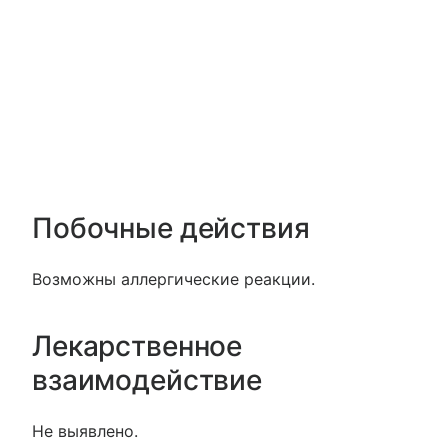
Побочные действия
Возможны аллергические реакции.
Лекарственное
взаимодействие
Не выявлено.