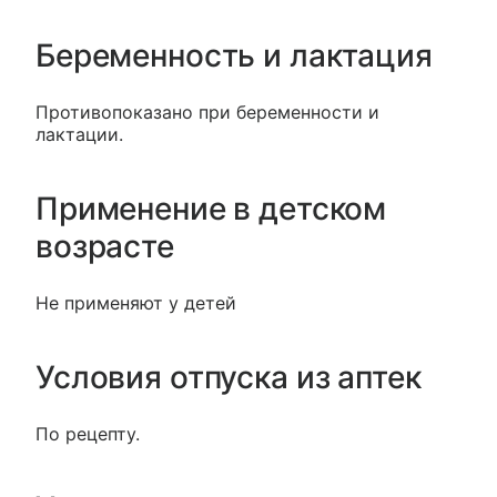
Беременность и лактация
Противопоказано при беременности и
лактации.
Применение в детском
возрасте
Не применяют у детей
Условия отпуска из аптек
По рецепту.