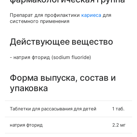
Препарат для профилактики
кариеса
для
системного применения
Действующее вещество
- натрия фторид (sodium fluoride)
Форма выпуска, состав и
упаковка
Таблетки для рассасывания для детей
1 таб.
натрия фторид
2.2 мг