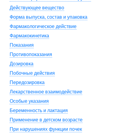
Действующее вещество
Форма выпуска, состав и упаковка
Фармакологическое действие
Фармакокинетика
Показания
Противопоказания
Дозировка
Побочные действия
Передозировка
Лекарственное взаимодействие
Особые указания
Беременность и лактация
Применение в детском возрасте
При нарушениях функции почек