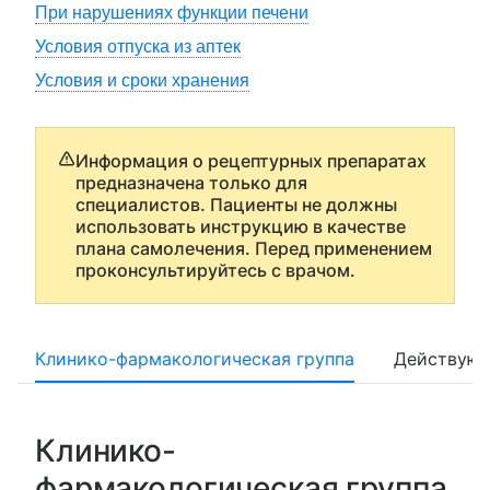
При нарушениях функции печени
Условия отпуска из аптек
Условия и сроки хранения
Информация о рецептурных препаратах
предназначена только для
специалистов. Пациенты не должны
использовать инструкцию в качестве
плана самолечения. Перед применением
проконсультируйтесь с врачом.
Клинико-фармакологическая группа
Действующ
Клинико-
фармакологическая группа