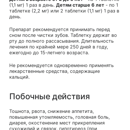
(1,1 мг) 1 раз в день.
Детям старше 6 лет
- по 1
таблетке (2,2 мг) или 2 таблетки (1,1 мг) 1 раз в
день.
Препарат рекомендуется принимать перед
сном после чистки зубов. Таблетку держат во
рту до полного рассасывания. Длительность
лечения по крайней мере 250 дней в году,
ежегодно до 15-летнего возраста.
Не рекомендуется одновременно применять
лекарственные средства, содержащие
кальций.
Побочные действия
Тошнота, рвота, снижение аппетита,
повышенная утомляемость, головная боль,
диарея, окостенение мест прикрепления
сухожилий и связок, гипотиреоз (при