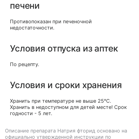
печени
Противопоказан при печеночной
недостаточности.
Условия отпуска из аптек
По рецепту.
Условия и сроки хранения
Хранить при температуре не выше 25°С.
Хранить в недоступном для детей месте! Срок
годности - 5 лет.
Описание препарата
Натрия фторид
основано на
официально утвержденной инструкции по