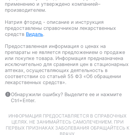
применению и утверждено компанией–
производителем.
Натрия фторид
- описание и инструкция
предоставлены справочником лекарственных
средств
Видаль
.
Предоставленная информация о ценах на
препараты не является предложением о продаже
или покупке товара. Информация предназначена
исключительно для сравнения цен в стационарных
аптеках, осуществляющих деятельность в
соответствии со статьей 55 ФЗ «Об обращении
лекарственных средств».
Обнаружили ошибку? Выделите ее и нажмите
Ctrl+Enter.
ИНФОРМАЦИЯ ПРЕДОСТАВЛЯЕТСЯ В СПРАВОЧНЫХ
ЦЕЛЯХ. НЕ ЗАНИМАЙТЕСЬ САМОЛЕЧЕНИЕМ. ПРИ
ПЕРВЫХ ПРИЗНАКАХ ЗАБОЛЕВАНИЯ ОБРАЩАЙТЕСЬ К
ВРАЧУ.