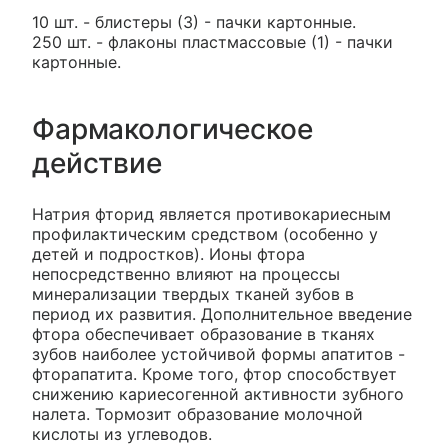
10 шт. - блистеры (3) - пачки картонные.
250 шт. - флаконы пластмассовые (1) - пачки
картонные.
Фармакологическое
действие
Натрия фторид является противокариесным
профилактическим средством (особенно у
детей и подростков). Ионы фтора
непосредственно влияют на процессы
минерализации твердых тканей зубов в
период их развития. Дополнительное введение
фтора обеспечивает образование в тканях
зубов наиболее устойчивой формы апатитов -
фторапатита. Кроме того, фтор способствует
снижению кариесогенной активности зубного
налета. Тормозит образование молочной
кислоты из углеводов.