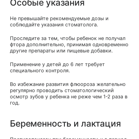
Особые указания
Не превышайте рекомендуемые дозы и
соблюдайте указания стоматолога.
Проследите за тем, чтобы ребенок не получал
фтора дополнительно, принимая одновременно
другие препараты или пищевые добавки.
Применение у детей до 6 лет требует
специального контроля.
Во избежание развития флюороза желательно
регулярно проводить стоматологический
осмотр зубов у ребенка не реже чем 1-2 раза в
год.
Беременность и лактация