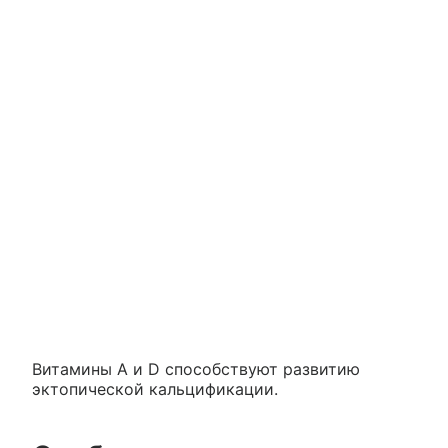
Витамины А и D способствуют развитию
эктопической кальцификации.