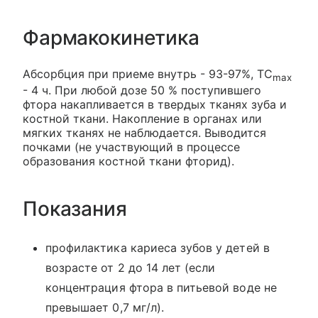
Фармакокинетика
Абсорбция при приеме внутрь - 93-97%, ТC
max
- 4 ч. При любой дозе 50 % поступившего
фтора накапливается в твердых тканях зуба и
костной ткани. Накопление в органах или
мягких тканях не наблюдается. Выводится
почками (не участвующий в процессе
образования костной ткани фторид).
Показания
профилактика кариеса зубов у детей в
возрасте от 2 до 14 лет (если
концентрация фтора в питьевой воде не
превышает 0,7 мг/л).