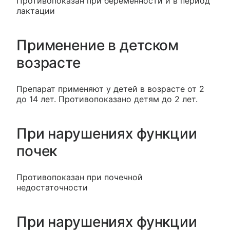
Противопоказан при беременности и в период
лактации
Применение в детском
возрасте
Препарат применяют у детей в возрасте от 2
до 14 лет. Противопоказано детям до 2 лет.
При нарушениях функции
почек
Противопоказан при почечной
недостаточности
При нарушениях функции