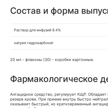
Состав и форма выпус
Раствор для инфузий 8.4%
натрия гидрокарбонат
20 мл - флаконы (30) - коробки картонные.
Фармакологическое д
Антацидное средство, регулирует КЩР. Обладае
резерв крови. При приеме внутрь быстро нейтрал
оказывает быстрый, но кратковременный антаци