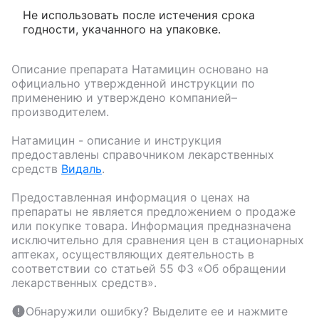
Не использовать после истечения срока
годности, укачанного на упаковке.
Описание препарата
Натамицин
основано на
официально утвержденной инструкции по
применению и утверждено компанией–
производителем.
Натамицин
- описание и инструкция
предоставлены справочником лекарственных
средств
Видаль
.
Предоставленная информация о ценах на
препараты не является предложением о продаже
или покупке товара. Информация предназначена
исключительно для сравнения цен в стационарных
аптеках, осуществляющих деятельность в
соответствии со статьей 55 ФЗ «Об обращении
лекарственных средств».
Обнаружили ошибку? Выделите ее и нажмите