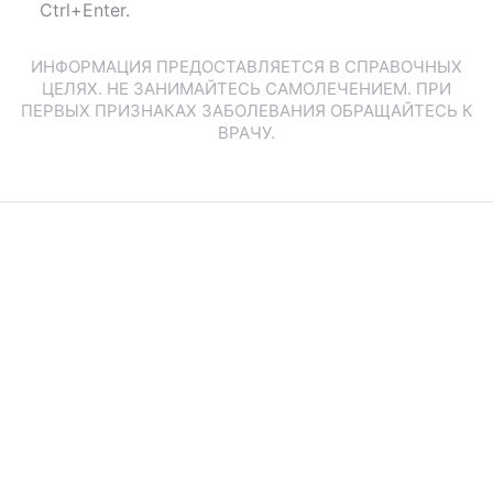
Ctrl+Enter.
ИНФОРМАЦИЯ ПРЕДОСТАВЛЯЕТСЯ В СПРАВОЧНЫХ
ЦЕЛЯХ. НЕ ЗАНИМАЙТЕСЬ САМОЛЕЧЕНИЕМ. ПРИ
ПЕРВЫХ ПРИЗНАКАХ ЗАБОЛЕВАНИЯ ОБРАЩАЙТЕСЬ К
ВРАЧУ.