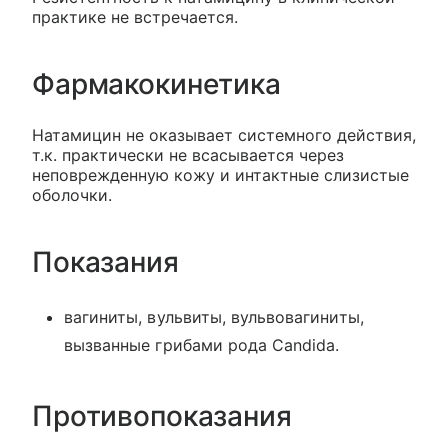
практике не встречается.
Фармакокинетика
Натамицин не оказывает системного действия,
т.к. практически не всасывается через
неповрежденную кожу и интактные слизистые
оболочки.
Показания
вагиниты, вульвиты, вульвовагиниты,
вызванные грибами рода Candida.
Противопоказания