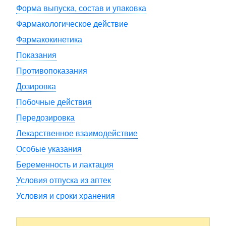
Форма выпуска, состав и упаковка
Фармакологическое действие
Фармакокинетика
Показания
Противопоказания
Дозировка
Побочные действия
Передозировка
Лекарственное взаимодействие
Особые указания
Беременность и лактация
Условия отпуска из аптек
Условия и сроки хранения