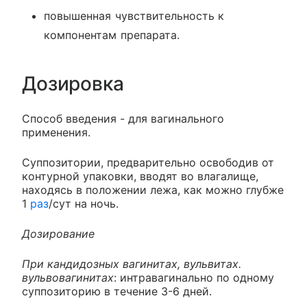
повышенная чувствительность к
компонентам препарата.
Дозировка
Способ введения - для вагинального
применения.
Суппозитории, предварительно освободив от
контурной упаковки, вводят во влагалище,
находясь в положении лежа, как можно глубже
1
раз
/сут на ночь.
Дозирование
При кандидозных вагинитах, вульвитах.
вульвовагинитах
: интравагинально по одному
суппозиторию в течение 3-6 дней.