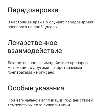
Передозировка
В настоящее время о случаях передозировки
препарата не сообщалось.
Лекарственное
взаимодействие
Лекарственное взаимодействие препарата
Натамицин с другими лекарственными
препаратами не описано.
Особые указания
При вагинальной аппликации под действием
температуры тела суппозитории