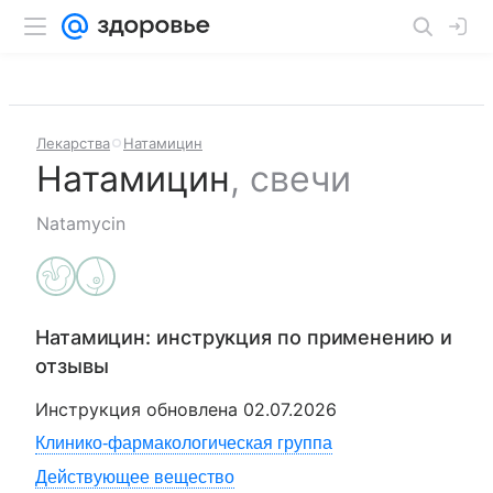
Лекарства
Натамицин
Натамицин
,
свечи
Natamycin
Натамицин
: инструкция по применению и
отзывы
Инструкция обновлена
02.07.2026
Клинико-фармакологическая группа
Действующее вещество