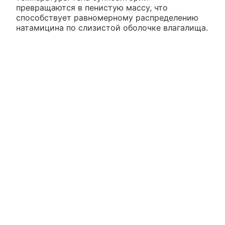
превращаются в пенистую массу, что
способствует равномерному распределению
натамицина по слизистой оболочке влагалища.