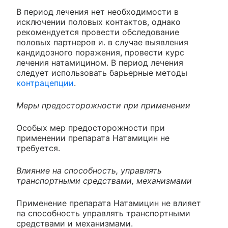
В период лечения нет необходимости в
исключении половых контактов, однако
рекомендуется провести обследование
половых партнеров и. в случае выявления
кандидозного поражения, провести курс
лечения натамицином. В период лечения
следует использовать барьерные методы
контрацепции
.
Меры предосторожности при применении
Особых мер предосторожности при
применении препарата Натамицин не
требуется.
Влияние на способность, управлять
транспортными средствами, механизмами
Применение препарата Натамицин не влияет
па способность управлять транспортными
средствами и механизмами.