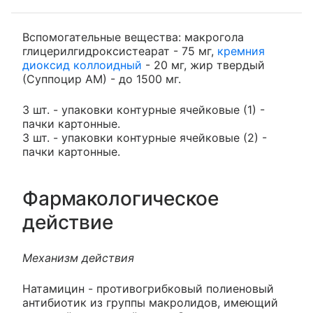
Вспомогательные вещества: макрогола
глицерилгидроксистеарат - 75 мг,
кремния
диоксид коллоидный
- 20 мг, жир твердый
(Суппоцир АМ) - до 1500 мг.
3 шт. - упаковки контурные ячейковые (1) -
пачки картонные.
3 шт. - упаковки контурные ячейковые (2) -
пачки картонные.
Фармакологическое
действие
Механизм действия
Натамицин - противогрибковый полиеновый
антибиотик из группы макролидов, имеющий