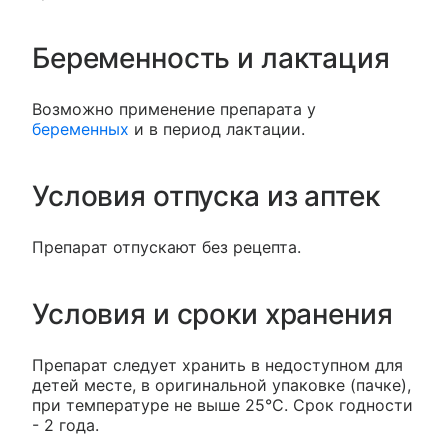
Беременность и лактация
Возможно применение препарата у
беременных
и в период лактации.
Условия отпуска из аптек
Препарат отпускают без рецепта.
Условия и сроки хранения
Препарат следует хранить в недоступном для
детей месте, в оригинальной упаковке (пачке),
при температуре не выше 25°С. Срок годности
- 2 года.