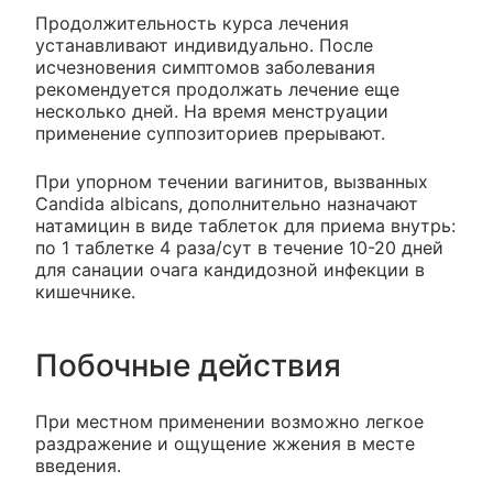
Продолжительность курса лечения
устанавливают индивидуально. После
исчезновения симптомов заболевания
рекомендуется продолжать лечение еще
несколько дней. На время менструации
применение суппозиториев прерывают.
При упорном течении вагинитов, вызванных
Candida albicans, дополнительно назначают
натамицин в виде таблеток для приема внутрь:
по 1 таблетке 4 раза/сут в течение 10-20 дней
для санации очага кандидозной инфекции в
кишечнике.
Побочные действия
При местном применении возможно легкое
раздражение и ощущение жжения в месте
введения.