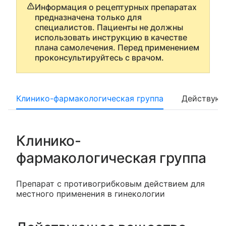
Информация о рецептурных препаратах
предназначена только для
специалистов. Пациенты не должны
использовать инструкцию в качестве
плана самолечения. Перед применением
проконсультируйтесь с врачом.
Клинико-фармакологическая группа
Действующ
Клинико-
фармакологическая группа
Препарат с противогрибковым действием для
местного применения в гинекологии