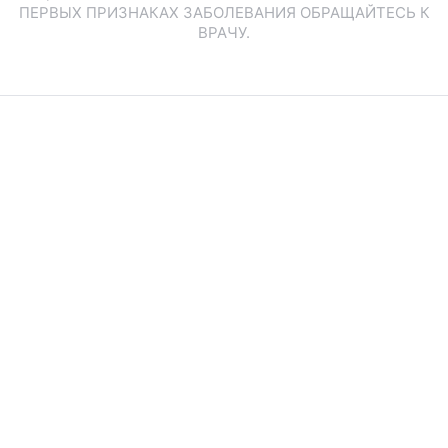
ПЕРВЫХ ПРИЗНАКАХ ЗАБОЛЕВАНИЯ ОБРАЩАЙТЕСЬ К
ВРАЧУ.