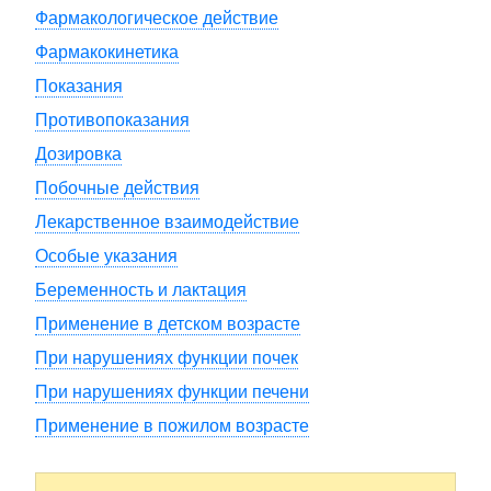
Фармакологическое действие
Фармакокинетика
Показания
Противопоказания
Дозировка
Побочные действия
Лекарственное взаимодействие
Особые указания
Беременность и лактация
Применение в детском возрасте
При нарушениях функции почек
При нарушениях функции печени
Применение в пожилом возрасте