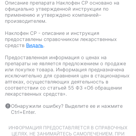
Описание препарата
Наклофен СР
основано на
официально утвержденной инструкции по
применению и утверждено компанией–
производителем.
Наклофен СР
- описание и инструкция
предоставлены справочником лекарственных
средств
Видаль
.
Предоставленная информация о ценах на
препараты не является предложением о продаже
или покупке товара. Информация предназначена
исключительно для сравнения цен в стационарных
аптеках, осуществляющих деятельность в
соответствии со статьей 55 ФЗ «Об обращении
лекарственных средств».
Обнаружили ошибку? Выделите ее и нажмите
Ctrl+Enter.
ИНФОРМАЦИЯ ПРЕДОСТАВЛЯЕТСЯ В СПРАВОЧНЫХ
ЦЕЛЯХ. НЕ ЗАНИМАЙТЕСЬ САМОЛЕЧЕНИЕМ. ПРИ