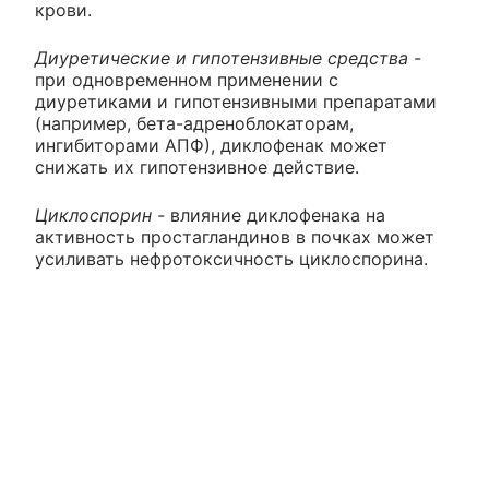
крови.
Диуретические и гипотензивные средства -
при одновременном применении с
диуретиками и гипотензивными препаратами
(например, бета-адреноблокаторам,
ингибиторами АПФ), диклофенак может
снижать их гипотензивное действие.
Циклоспорин -
влияние диклофенака на
активность простагландинов в почках может
усиливать нефротоксичность циклоспорина.