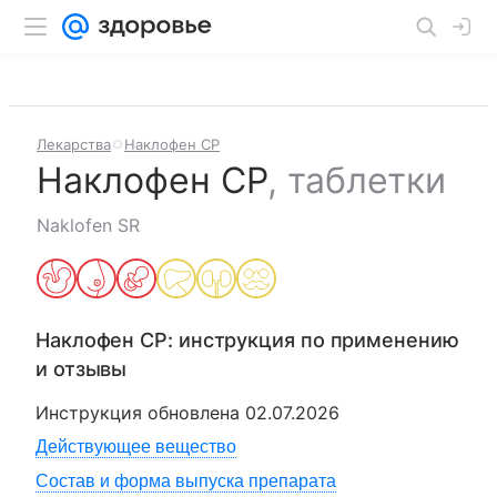
Лекарства
Наклофен СР
Наклофен СР
,
таблетки
Naklofen SR
Наклофен СР
: инструкция по применению
и отзывы
Инструкция обновлена
02.07.2026
Действующее вещество
Состав и форма выпуска препарата