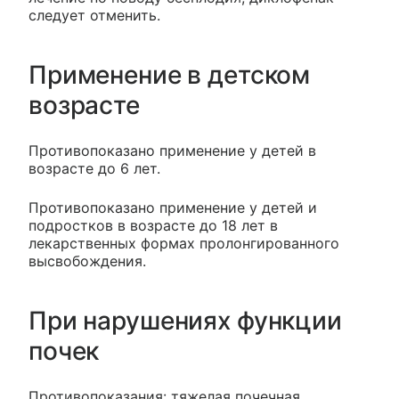
следует отменить.
Применение в детском
возрасте
Противопоказано применение у детей в
возрасте до 6 лет.
Противопоказано применение у детей и
подростков в возрасте до 18 лет в
лекарственных формах пролонгированного
высвобождения.
При нарушениях функции
почек
Противопоказания: тяжелая почечная