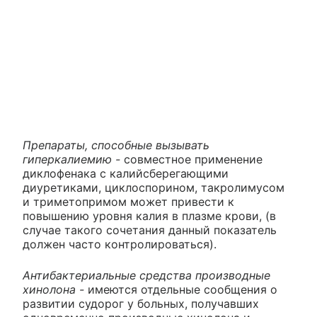
Препараты, способные вызывать
гиперкалиемию -
совместное применение
диклофенака с калийсберегающими
диуретиками, циклоспорином, такролимусом
и триметопримом может привести к
повышению уровня калия в плазме крови, (в
случае такого сочетания данный показатель
должен часто контролироваться).
Антибактериальные средства производные
хинолона -
имеются отдельные сообщения о
развитии судорог у больных, получавших