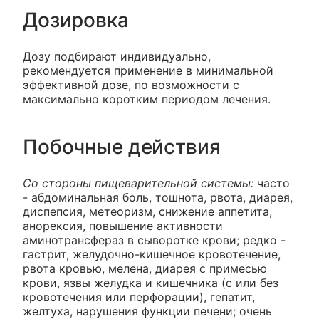
Дозировка
Дозу подбирают индивидуально,
рекомендуется применение в минимальной
эффективной дозе, по возможности с
максимально коротким периодом лечения.
Побочные действия
Со стороны пищеварительной системы:
часто
- абдоминальная боль, тошнота, рвота, диарея,
диспепсия, метеоризм, снижение аппетита,
анорексия, повышение активности
аминотрансфераз в сыворотке крови; редко -
гастрит, желудочно-кишечное кровотечение,
рвота кровью, мелена, диарея с примесью
крови, язвы желудка и кишечника (с или без
кровотечения или перфорации), гепатит,
желтуха, нарушения функции печени; очень