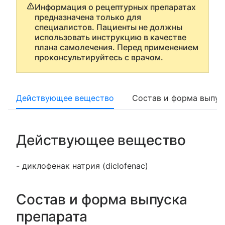
Информация о рецептурных препаратах
предназначена только для
специалистов. Пациенты не должны
использовать инструкцию в качестве
плана самолечения. Перед применением
проконсультируйтесь с врачом.
Действующее вещество
Состав и форма выпус
Действующее вещество
- диклофенак натрия (diclofenac)
Состав и форма выпуска
препарата