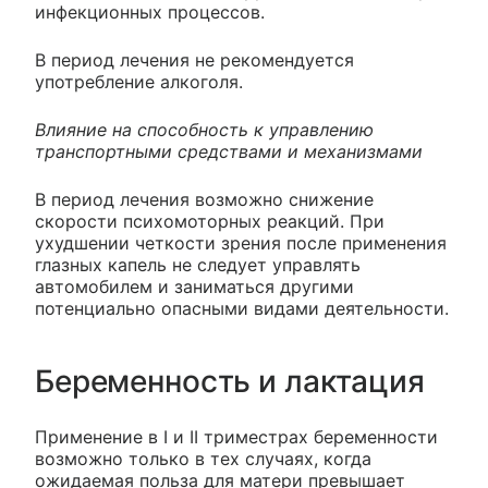
инфекционных процессов.
В период лечения не рекомендуется
употребление алкоголя.
Влияние на способность к управлению
транспортными средствами и механизмами
В период лечения возможно снижение
скорости психомоторных реакций. При
ухудшении четкости зрения после применения
глазных капель не следует управлять
автомобилем и заниматься другими
потенциально опасными видами деятельности.
Беременность и лактация
Применение в I и II триместрах беременности
возможно только в тех случаях, когда
ожидаемая польза для матери превышает