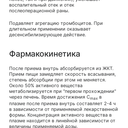
воспалительный отек и отек
послеоперационной раны.
Подавляет агрегацию тромбоцитов. При
длительном применении оказывает
десенсибилизирующее действие.
Фармакокинетика
После приема внутрь абсорбируется из ЖКТ.
Прием пищи замедляет скорость всасывания,
степень абсорбции при этом не меняется.
Около 50% активного вещества
метаболизируется при "первом прохождении"
через печень. Время достижения С
в
max
плазме после приема внутрь составляет 2-4 ч
в зависимости от применяемой лекарственной
формы. Концентрация активного вещества в
плазме находится в линейной зависимости от
величины применяемой дозы.