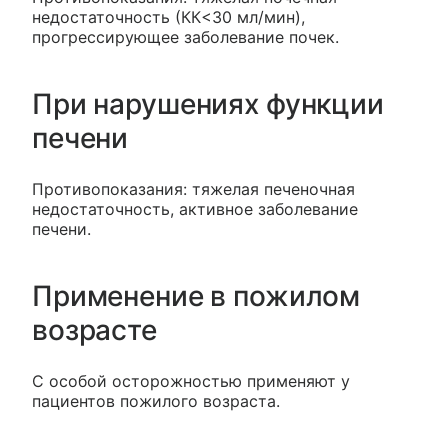
недостаточность (КК<30 мл/мин),
прогрессирующее заболевание почек.
При нарушениях функции
печени
Противопоказания: тяжелая печеночная
недостаточность, активное заболевание
печени.
Применение в пожилом
возрасте
С особой осторожностью применяют у
пациентов пожилого возраста.