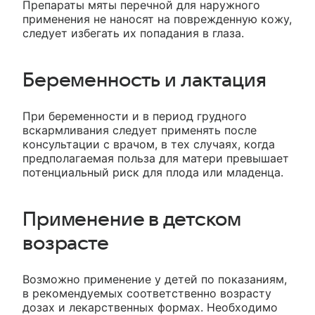
Препараты мяты перечной для наружного
применения не наносят на поврежденную кожу,
следует избегать их попадания в глаза.
Беременность и лактация
При беременности и в период грудного
вскармливания следует применять после
консультации с врачом, в тех случаях, когда
предполагаемая польза для матери превышает
потенциальный риск для плода или младенца.
Применение в детском
возрасте
Возможно применение у детей по показаниям,
в рекомендуемых соответственно возрасту
дозах и лекарственных формах. Необходимо