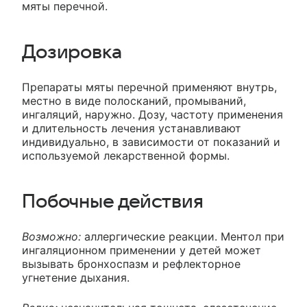
мяты перечной.
Дозировка
Препараты мяты перечной применяют внутрь,
местно в виде полосканий, промываний,
ингаляций, наружно. Дозу, частоту применения
и длительность лечения устанавливают
индивидуально, в зависимости от показаний и
используемой лекарственной формы.
Побочные действия
Возможно:
аллергические реакции. Ментол при
ингаляционном применении у детей может
вызывать бронхоспазм и рефлекторное
угнетение дыхания.