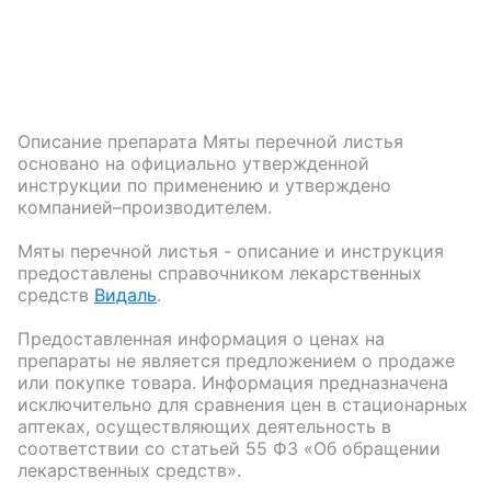
Описание препарата
Мяты перечной листья
основано на официально утвержденной
инструкции по применению и утверждено
компанией–производителем.
Мяты перечной листья
- описание и инструкция
предоставлены справочником лекарственных
средств
Видаль
.
Предоставленная информация о ценах на
препараты не является предложением о продаже
или покупке товара. Информация предназначена
исключительно для сравнения цен в стационарных
аптеках, осуществляющих деятельность в
соответствии со статьей 55 ФЗ «Об обращении
лекарственных средств».