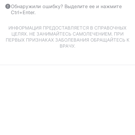
Обнаружили ошибку? Выделите ее и нажмите
Ctrl+Enter.
ИНФОРМАЦИЯ ПРЕДОСТАВЛЯЕТСЯ В СПРАВОЧНЫХ
ЦЕЛЯХ. НЕ ЗАНИМАЙТЕСЬ САМОЛЕЧЕНИЕМ. ПРИ
ПЕРВЫХ ПРИЗНАКАХ ЗАБОЛЕВАНИЯ ОБРАЩАЙТЕСЬ К
ВРАЧУ.