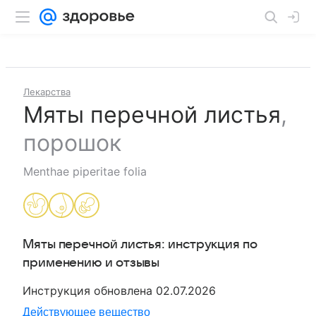
Лекарства
Мяты перечной листья
,
порошок
Menthae piperitae folia
Мяты перечной листья
: инструкция по
применению и отзывы
Инструкция обновлена
02.07.2026
Действующее вещество