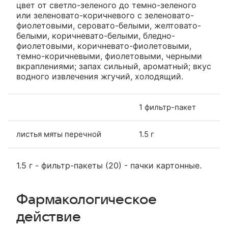
цвет от светло-зеленого до темно-зеленого
или зеленовато-коричневого с зеленовато-
фиолетовыми, серовато-белыми, желтовато-
белыми, коричневато-белыми, бледно-
фиолетовыми, коричневато-фиолетовыми,
темно-коричневыми, фиолетовыми, черными
вкраплениями; запах сильный, ароматный; вкус
водного извлечения жгучий, холодящий.
1 фильтр-пакет
листья мяты перечной
1.5 г
1.5 г - фильтр-пакеты (20) - пачки картонные.
Фармакологическое
действие