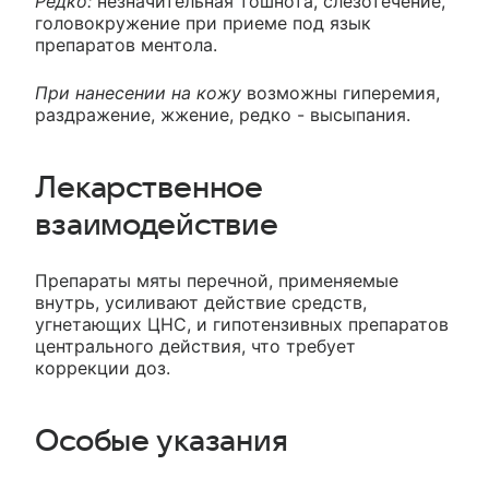
Редко:
незначительная тошнота, слезотечение,
головокружение при приеме под язык
препаратов ментола.
При нанесении на кожу
возможны гиперемия,
раздражение, жжение, редко - высыпания.
Лекарственное
взаимодействие
Препараты мяты перечной, применяемые
внутрь, усиливают действие средств,
угнетающих ЦНС, и гипотензивных препаратов
центрального действия, что требует
коррекции доз.
Особые указания