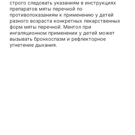
строго следовать указаниям в инструкциях
препаратов мяты перечной по
противопоказаниям к применению у детей
разного возраста конкретных лекарственных
форм мяты перечной. Ментол при
ингаляционном применении у детей может
вызывать бронхоспазм и рефлекторное
угнетение дыхания.