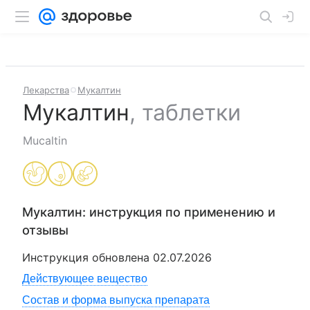
Лекарства
Мукалтин
Мукалтин
,
таблетки
Mucaltin
Мукалтин
: инструкция по применению и
отзывы
Инструкция обновлена
02.07.2026
Действующее вещество
Состав и форма выпуска препарата