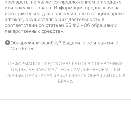
препараты не является предложением о продаже
или покупке товара. Информация предназначена
исключительно для сравнения цен в стационарных
аптеках, осуществляющих деятельность в
соответствии со статьей 55 ФЗ «Об обращении
лекарственных средств».
Обнаружили ошибку? Выделите ее и нажмите
Ctrl+Enter.
ИНФОРМАЦИЯ ПРЕДОСТАВЛЯЕТСЯ В СПРАВОЧНЫХ
ЦЕЛЯХ. НЕ ЗАНИМАЙТЕСЬ САМОЛЕЧЕНИЕМ. ПРИ
ПЕРВЫХ ПРИЗНАКАХ ЗАБОЛЕВАНИЯ ОБРАЩАЙТЕСЬ К
ВРАЧУ.