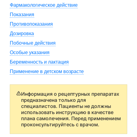
Фармакологическое действие
Показания
Противопоказания
Дозировка
Побочные действия
Особые указания
Беременность и лактация
Применение в детском возрасте
Информация о рецептурных препаратах
предназначена только для
специалистов. Пациенты не должны
использовать инструкцию в качестве
плана самолечения. Перед применением
проконсультируйтесь с врачом.