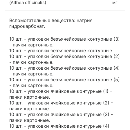
(Althea officinalis)
мг
Вспомогательные вещества: натрия
гидрокарбонат.
10 шт. - упаковки безъячейковые контурные (3)
- пачки картонные.
10 шт. - упаковки безъячейковые контурные.
10 шт. - упаковки безъячейковые контурные (2)
- пачки картонные.
10 шт. - упаковки безъячейковые контурные (4)
- пачки картонные.
10 шт. - упаковки безъячейковые контурные (5)
- пачки картонные.
10 шт. - упаковки ячейковые контурные (1) -
пачки картонные.
10 шт. - упаковки ячейковые контурные (2) -
пачки картонные.
10 шт. - упаковки ячейковые контурные (3) -
пачки картонные.
10 шт. - упаковки ячейковые контурные (4) -