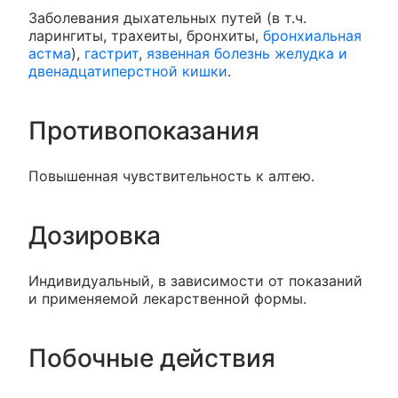
Заболевания дыхательных путей (в т.ч.
ларингиты, трахеиты, бронхиты,
бронхиальная
астма
),
гастрит
,
язвенная болезнь желудка и
двенадцатиперстной кишки
.
Противопоказания
Повышенная чувствительность к алтею.
Дозировка
Индивидуальный, в зависимости от показаний
и применяемой лекарственной формы.
Побочные действия