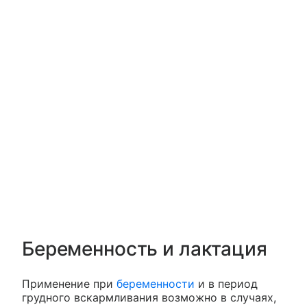
Беременность и лактация
Применение при
беременности
и в период
грудного вскармливания возможно в случаях,