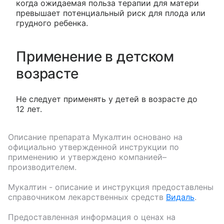
когда ожидаемая польза терапии для матери
превышает потенциальный риск для плода или
грудного ребенка.
Применение в детском
возрасте
Не следует применять у детей в возрасте до
12 лет.
Описание препарата
Мукалтин
основано на
официально утвержденной инструкции по
применению и утверждено компанией–
производителем.
Мукалтин
- описание и инструкция предоставлены
справочником лекарственных средств
Видаль
.
Предоставленная информация о ценах на