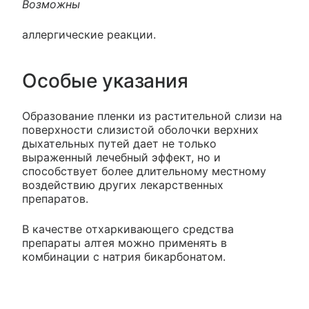
Возможны
аллергические реакции.
Особые указания
Образование пленки из растительной слизи на
поверхности слизистой оболочки верхних
дыхательных путей дает не только
выраженный лечебный эффект, но и
способствует более длительному местному
воздействию других лекарственных
препаратов.
В качестве отхаркивающего средства
препараты алтея можно применять в
комбинации с натрия бикарбонатом.