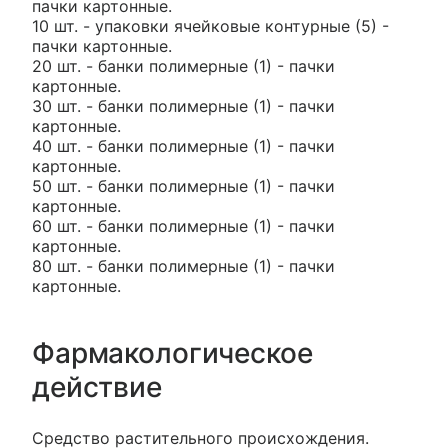
пачки картонные.
10 шт. - упаковки ячейковые контурные (5) -
пачки картонные.
20 шт. - банки полимерные (1) - пачки
картонные.
30 шт. - банки полимерные (1) - пачки
картонные.
40 шт. - банки полимерные (1) - пачки
картонные.
50 шт. - банки полимерные (1) - пачки
картонные.
60 шт. - банки полимерные (1) - пачки
картонные.
80 шт. - банки полимерные (1) - пачки
картонные.
Фармакологическое
действие
Средство растительного происхождения.