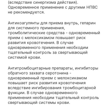
(вследствие синергизма действия).
Одновременное применение с другими НПВС
не рекомендуется.
Антикоагулянты для приема внутрь, гепарин
для системного применения,
тромболитические средства - одновременный
прием с мелоксикамом повышает риск
развития кровотечения. В случае
одновременного применения необходим
тщательный контроль за свертывающей
системой крови.
Антитромбоцитарные препараты, ингибиторы
обратного захвата серотонина -
одновременный прием с мелоксикамом
повышает риск развития кровотечения
вследствие ингибирования тромбоцитарной
функции. В случае одновременного
применения необходим тщательный контроль
свертывающей системы крови.