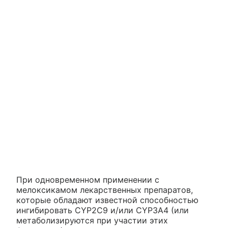
При одновременном применении с
мелоксикамом лекарственных препаратов,
которые обладают известной способностью
ингибировать CYP2C9 и/или CYP3A4 (или
метаболизируются при участии этих