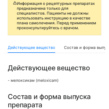
Информация о рецептурных препаратах
предназначена только для
специалистов. Пациенты не должны
использовать инструкцию в качестве
плана самолечения. Перед применением
проконсультируйтесь с врачом.
Действующее вещество
Состав и форма выпус
Действующее вещество
- мелоксикам (meloxicam)
Состав и форма выпуска
препарата