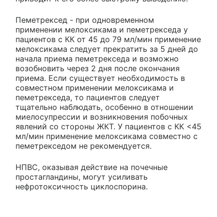
Пеметрексед - при одновременном
применении мелоксикама и пеметрекседа у
пациентов с КК от 45 до 79 мл/мин применение
мелоксикама следует прекратить за 5 дней до
начала приема пеметрекседа и возможно
возобновить через 2 дня после окончания
приема. Если существует необходимость в
совместном применении мелоксикама и
пеметрекседа, то пациентов следует
тщательно наблюдать, особенно в отношении
миелосупрессии и возникновения побочных
явлений со стороны ЖКТ. У пациентов с КК <45
мл/мин применение мелоксикама совместно с
пеметрекседом не рекомендуется.
НПВС, оказывая действие на почечные
простагландины, могут усиливать
нефротоксичность циклоспорина.