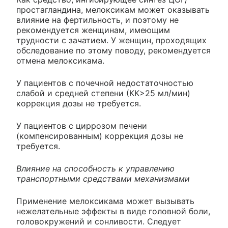
простагландина, мелоксикам может оказывать
влияние на фертильность, и поэтому не
рекомендуется женщинам, имеющим
трудности с зачатием. У женщин, проходящих
обследование по этому поводу, рекомендуется
отмена мелоксикама.
У пациентов с почечной недостаточностью
слабой и средней степени (КК>25 мл/мин)
коррекция дозы не требуется.
У пациентов с циррозом печени
(компенсированным) коррекция дозы не
требуется.
Влияние на способность к управлению
транспортными средствами механизмами
Применение мелоксикама может вызывать
нежелательные эффекты в виде головной боли,
головокружений и сонливости. Следует