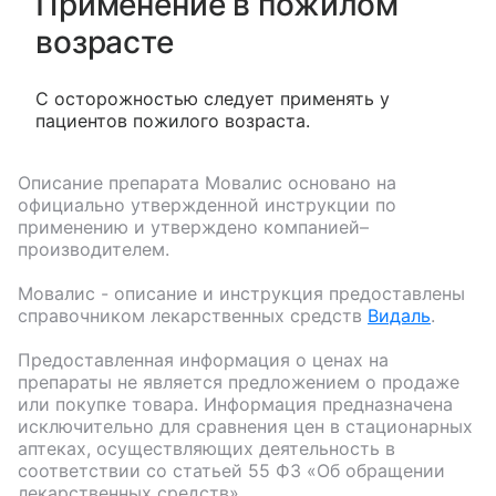
Применение в пожилом
возрасте
С осторожностью следует применять у
пациентов пожилого возраста.
Описание препарата
Мовалис
основано на
официально утвержденной инструкции по
применению и утверждено компанией–
производителем.
Мовалис
- описание и инструкция предоставлены
справочником лекарственных средств
Видаль
.
Предоставленная информация о ценах на
препараты не является предложением о продаже
или покупке товара. Информация предназначена
исключительно для сравнения цен в стационарных
аптеках, осуществляющих деятельность в
соответствии со статьей 55 ФЗ «Об обращении
лекарственных средств».