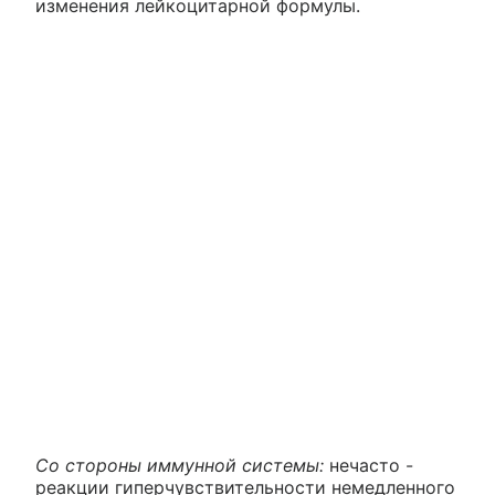
изменения лейкоцитарной формулы.
Со стороны иммунной системы:
нечасто -
реакции гиперчувствительности немедленного