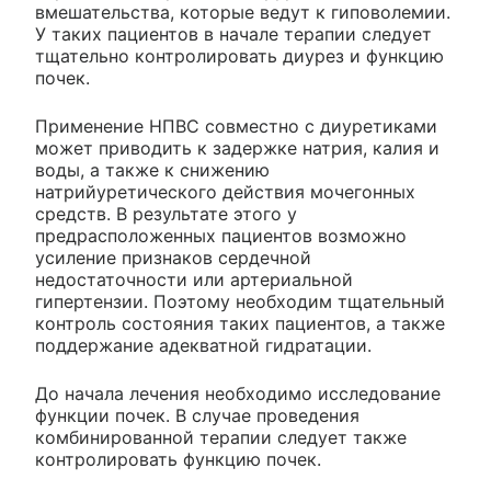
вмешательства, которые ведут к гиповолемии.
У таких пациентов в начале терапии следует
тщательно контролировать диурез и функцию
почек.
Применение НПВС совместно с диуретиками
может приводить к задержке натрия, калия и
воды, а также к снижению
натрийуретического действия мочегонных
средств. В результате этого у
предрасположенных пациентов возможно
усиление признаков сердечной
недостаточности или артериальной
гипертензии. Поэтому необходим тщательный
контроль состояния таких пациентов, а также
поддержание адекватной гидратации.
До начала лечения необходимо исследование
функции почек. В случае проведения
комбинированной терапии следует также
контролировать функцию почек.