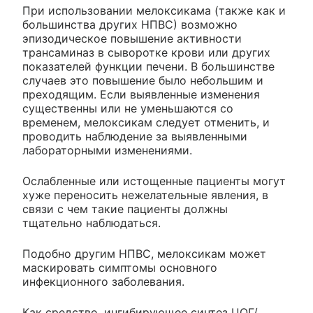
При использовании мелоксикама (также как и
большинства других НПВС) возможно
эпизодическое повышение активности
трансаминаз в сыворотке крови или других
показателей функции печени. В большинстве
случаев это повышение было небольшим и
преходящим. Если выявленные изменения
существенны или не уменьшаются со
временем, мелоксикам следует отменить, и
проводить наблюдение за выявленными
лабораторными изменениями.
Ослабленные или истощенные пациенты могут
хуже переносить нежелательные явления, в
связи с чем такие пациенты должны
тщательно наблюдаться.
Подобно другим НПВС, мелоксикам может
маскировать симптомы основного
инфекционного заболевания.
Как средство, ингибирующее синтез ЦОГ/