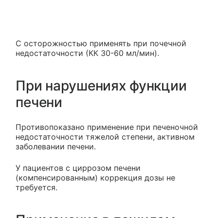
С осторожностью применять при почечной
недостаточности (КК 30-60 мл/мин).
При нарушениях функции
печени
Противопоказано применение при печеночной
недостаточности тяжелой степени, активном
заболевании печени.
У пациентов с циррозом печени
(компенсированным) коррекция дозы не
требуется.