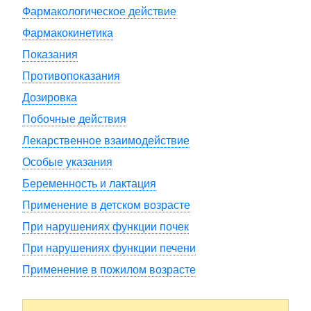
Фармакологическое действие
Фармакокинетика
Показания
Противопоказания
Дозировка
Побочные действия
Лекарственное взаимодействие
Особые указания
Беременность и лактация
Применение в детском возрасте
При нарушениях функции почек
При нарушениях функции печени
Применение в пожилом возрасте