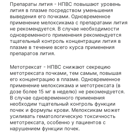
Препараты лития - НПВС повышают уровень
лития в плазме посредством уменьшения
выведения его почками. Одновременное
применение мелоксикама с препаратами лития
не рекомендуется. В случае необходимости
одновременного применения рекомендуется
тщательный контроль концентрации лития в
плазме в течение всего курса применения
препаратов лития.
Метотрексат - НПВС снижают секрецию
метотрексата почками, тем самым, повышая
его концентрацию в плазме. Одновременное
применение мелоксикама и метотрексата (в
дозе более 15 мг в неделю) не рекомендуется.
В случае одновременного применения
необходим тщательный контроль функции
почек и формулы крови. Мелоксикам может
усиливать гематологическую токсичность
метотрексата, особенно у пациентов с
нарушением функции почек.