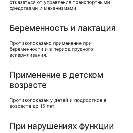
отказаться от управления транспортными
средствами и механизмами.
Беременность и лактация
Противопоказано применение при
беременности и в период грудного
вскармливания.
Применение в детском
возрасте
Противопоказан у детей и подростков в
возрасте до 15 лет.
При нарушениях функции