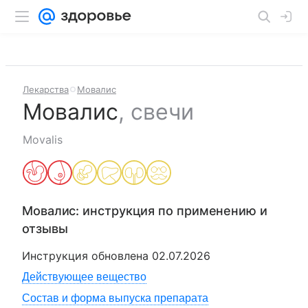
Лекарства
Мовалис
Мовалис
,
свечи
Movalis
Мовалис
: инструкция по применению и
отзывы
Инструкция обновлена
02.07.2026
Действующее вещество
Состав и форма выпуска препарата