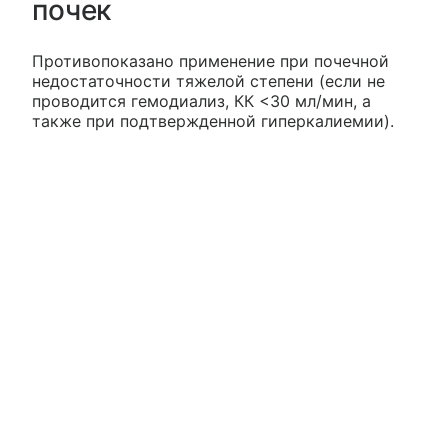
почек
Противопоказано применение при почечной
недостаточности тяжелой степени (если не
проводится гемодиализ, КК <30 мл/мин, а
также при подтвержденной гиперкалиемии).