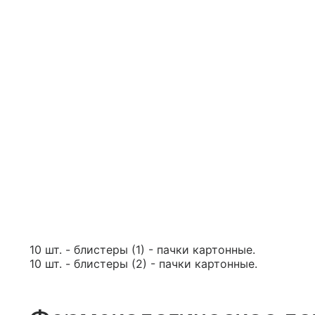
10 шт. - блистеры (1) - пачки картонные.
10 шт. - блистеры (2) - пачки картонные.