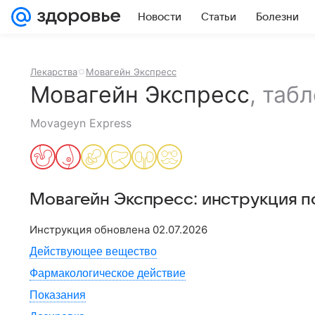
Новости
Статьи
Болезни
Лекарства
Мовагейн Экспресс
Мовагейн Экспресс
,
табл
Movageyn Express
Мовагейн Экспресс
: инструкция 
Инструкция обновлена
02.07.2026
Действующее вещество
Фармакологическое действие
Показания