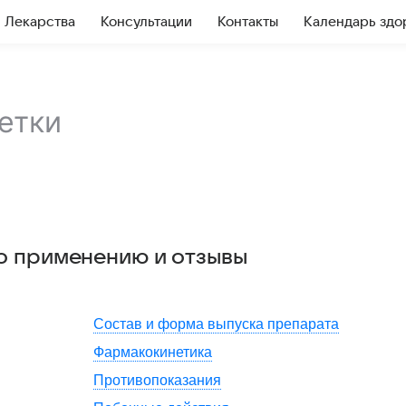
Лекарства
Консультации
Контакты
Календарь здо
етки
по применению и отзывы
Состав и форма выпуска препарата
Фармакокинетика
Противопоказания