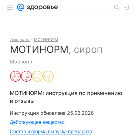
Лекарства
МОТИНОРМ
МОТИНОРМ
,
сироп
Motinorm
МОТИНОРМ
: инструкция по применению
и отзывы
Инструкция обновлена
25.02.2026
Действующее вещество
Состав и форма выпуска препарата