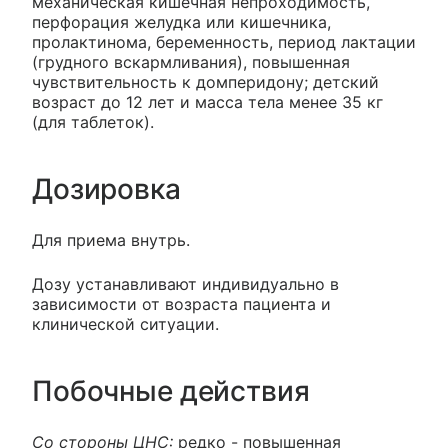
механическая кишечная непроходимость,
перфорация желудка или кишечника,
пролактинома, беременность, период лактации
(грудного вскармливания), повышенная
чувствительность к домперидону; детский
возраст до 12 лет и масса тела менее 35 кг
(для таблеток).
Дозировка
Для приема внутрь.
Дозу устанавливают индивидуально в
зависимости от возраста пациента и
клинической ситуации.
Побочные действия
Со стороны ЦНС:
редко - повышенная