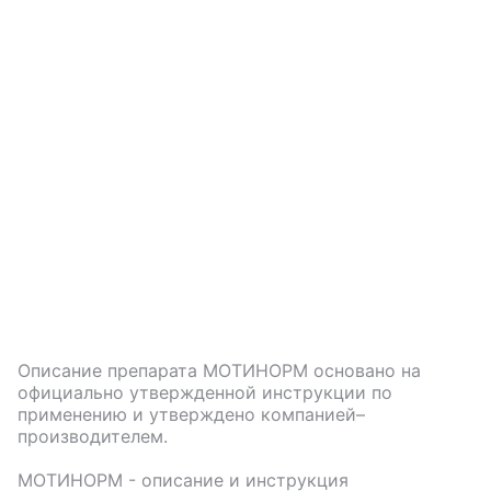
Описание препарата
МОТИНОРМ
основано на
официально утвержденной инструкции по
применению и утверждено компанией–
производителем.
МОТИНОРМ
- описание и инструкция