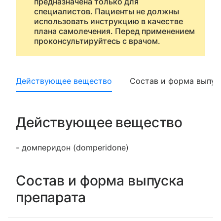
предназначена только для
специалистов. Пациенты не должны
использовать инструкцию в качестве
плана самолечения. Перед применением
проконсультируйтесь с врачом.
Действующее вещество
Состав и форма выпус
Действующее вещество
- домперидон (domperidone)
Состав и форма выпуска
препарата