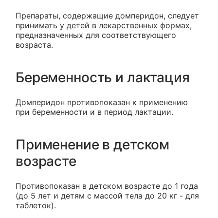
Препараты, содержащие домперидон, следует
принимать у детей в лекарственных формах,
предназначенных для соответствующего
возраста.
Беременность и лактация
Домперидон противопоказан к применению
при беременности и в период лактации.
Применение в детском
возрасте
Противопоказан в детском возрасте до 1 года
(до 5 лет и детям с массой тела до 20 кг - для
таблеток).