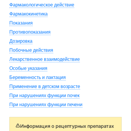
Фармакологическое действие
Фармакокинетика
Показания
Противопоказания
Дозировка
Побочные действия
Лекарственное взаимодействие
Особые указания
Беременность и лактация
Применение в детском возрасте
При нарушениях функции почек
При нарушениях функции печени
Информация о рецептурных препаратах