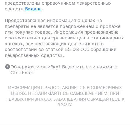
предоставлены справочником лекарственных
средств
Видаль
.
Предоставленная информация о ценах на
препараты не является предложением о продаже
или покупке товара. Информация предназначена
исключительно для сравнения цен в стационарных
аптеках, осуществляющих деятельность в
соответствии со статьей 55 ФЗ «Об обращении
лекарственных средств».
Обнаружили ошибку? Выделите ее и нажмите
Ctrl+Enter.
ИНФОРМАЦИЯ ПРЕДОСТАВЛЯЕТСЯ В СПРАВОЧНЫХ
ЦЕЛЯХ. НЕ ЗАНИМАЙТЕСЬ САМОЛЕЧЕНИЕМ. ПРИ
ПЕРВЫХ ПРИЗНАКАХ ЗАБОЛЕВАНИЯ ОБРАЩАЙТЕСЬ К
ВРАЧУ.