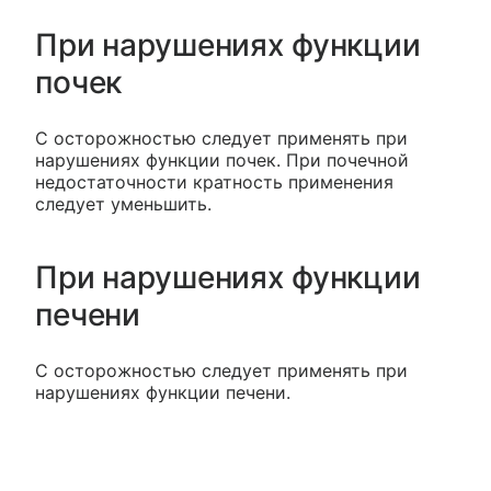
При нарушениях функции
почек
С осторожностью следует применять при
нарушениях функции почек. При почечной
недостаточности кратность применения
следует уменьшить.
При нарушениях функции
печени
С осторожностью следует применять при
нарушениях функции печени.