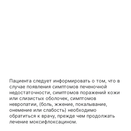
Пациента следует информировать о том, что в
случае появления симптомов печеночной
недостаточности, симптомов поражений кожи
или слизистых оболочек, симптомов
невропатии, (боль, жжение, покалывание,
онемение или слабость) необходимо
обратиться к врачу, прежде чем продолжать
лечение моксифлоксацином.