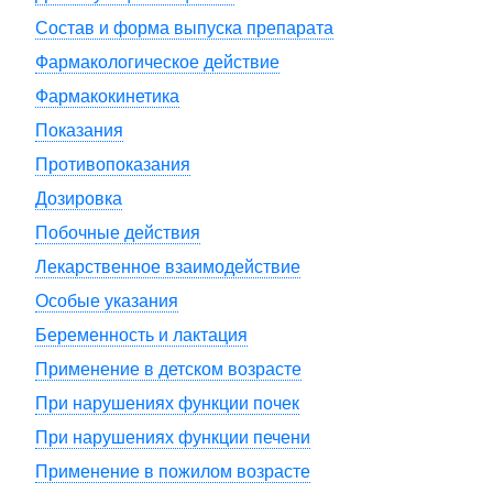
Состав и форма выпуска препарата
Фармакологическое действие
Фармакокинетика
Показания
Противопоказания
Дозировка
Побочные действия
Лекарственное взаимодействие
Особые указания
Беременность и лактация
Применение в детском возрасте
При нарушениях функции почек
При нарушениях функции печени
Применение в пожилом возрасте