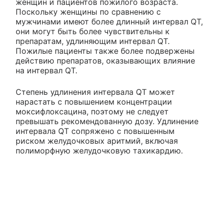
женщин и пациентов пожилого возраста.
Поскольку женщины по сравнению с
мужчинами имеют более длинный интервал QT,
они могут быть более чувствительны к
препаратам, удлиняющим интервал QT.
Пожилые пациенты также более подвержены
действию препаратов, оказывающих влияние
на интервал QT.
Степень удлинения интервала QT может
нарастать с повышением концентрации
моксифлоксацина, поэтому не следует
превышать рекомендованную дозу. Удлинение
интервала QT сопряжено с повышенным
риском желудочковых аритмий, включая
полиморфную желудочковую тахикардию.