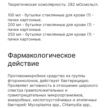
Теоретическая осмолярность: 282 мОсмоль/л.
100 мл - бутылки стеклянные для крови (1) -
пачки картонные.
200 мл - бутылки стеклянные для крови (1) -
пачки картонные.
250 мл - бутылки стеклянные для крови (1) -
пачки картонные.
Фармакологическое
действие
Противомикробное средство из группы
фторхинолонов, действует бактерицидно.
Проявляет активность в отношении широкого
спектра грамположительных и
грамотрицательных микроорганизмов,
анаэробных, кислотоустойчивых и атипичных
бактерий: Mycoplasma spp., Chlamydia spp.,