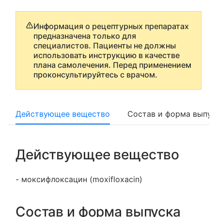
Информация о рецептурных препаратах
предназначена только для
специалистов. Пациенты не должны
использовать инструкцию в качестве
плана самолечения. Перед применением
проконсультируйтесь с врачом.
Действующее вещество
Состав и форма выпус
Действующее вещество
- моксифлоксацин (moxifloxacin)
Состав и форма выпуска