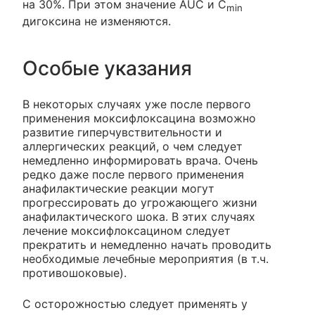
на 30%. При этом значение AUC и C
min
дигоксина не изменяются.
Особые указания
В некоторых случаях уже после первого
применения моксифлоксацина возможно
развитие гиперчувствительности и
аллергических реакций, о чем следует
немедленно информировать врача. Очень
редко даже после первого применения
анафилактические реакции могут
прогрессировать до угрожающего жизни
анафилактического шока. В этих случаях
лечение моксифлоксацином следует
прекратить и немедленно начать проводить
необходимые лечебные мероприятия (в т.ч.
противошоковые).
С осторожностью следует применять у