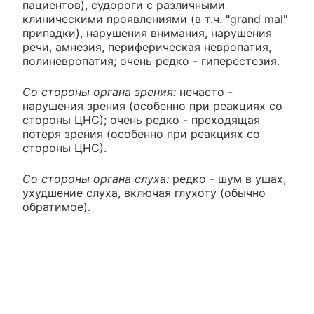
пациентов), судороги с различными
клиническими проявлениями (в т.ч. "grand mal"
припадки), нарушения внимания, нарушения
речи, амнезия, периферическая невропатия,
полиневропатия; очень редко - гиперестезия.
Со стороны органа зрения:
нечасто -
нарушения зрения (особенно при реакциях со
стороны ЦНС); очень редко - преходящая
потеря зрения (особенно при реакциях со
стороны ЦНС).
Со стороны органа слуха:
редко - шум в ушах,
ухудшение слуха, включая глухоту (обычно
обратимое).