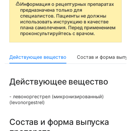
Информация о рецептурных препаратах
предназначена только для
специалистов. Пациенты не должны
использовать инструкцию в качестве
плана самолечения. Перед применением
проконсультируйтесь с врачом.
Действующее вещество
Состав и форма выпус
Действующее вещество
- левоноргестрел (микронизированный)
(levonorgestrel)
Состав и форма выпуска