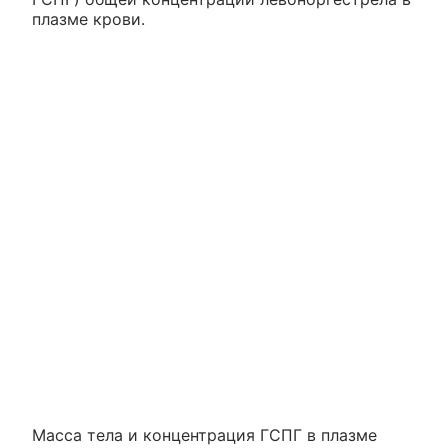
плазме крови.
Масса тела и концентрация ГСПГ в плазме