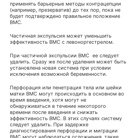
применять барьерные методы контрацепции
(например, презерватив) до тех пор, пока не
будет подтверждено правильное положение
ВМС.
Частичная экспульсия может уменьшить
эффективность ВМС с левоноргестрелом.
При частичной экспульсии ВМС ее следует
удалить. Сразу же после удаления может быть
установлена новая система при условии
исключения возможной беременности.
Перфорация или пенетрация тела или шейки
матки ВМС могут происходить в основном во
время введения, хотя могут не
обнаруживаться в течение некоторого
времени после введения и снижать
эффективность ВМС. В этих случаях систему
следует удалить. При задержке
диагностирования перфорации и миграции
ВМС могут наблюдаться осложнения, такие