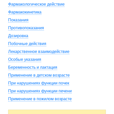
Фармакологическое действие
Фармакокинетика
Показания
Противопоказания
Дозировка
Побочные действия
Лекарственное взаимодействие
Особые указания
Беременность и лактация
Применение в детском возрасте
При нарушениях функции почек
При нарушениях функции печени
Применение в пожилом возрасте