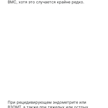
ВМС, хотя это случается крайне редко.
При рецидивирующем эндометрите или
ВЗОМТ, а также при тяжелых или острых