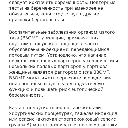
следует исключить беременность. Повторные
тесты на беременность при аменорее не
обязательны, если отсутствуют другие
признаки беременности.
Воспалительные заболевания органом малого
таза (ВЗОМТ) у женщин, применяющих
внутриматочную контрацепцию, часто
обусловлены инфекциями, передающимися
половым путем. Установлено, что наличие
нескольких половых партнеров у женщины или
нескольких половых партнеров у партнера
женщины является фактором риска ВЗОМТ.
ВЗОМТ могут иметь серьезные последствия:
они способны нарушать репродуктивную
функцию и повышать риск эктопической
беременности.
Как и при других гинекологических или
хирургических процедурах, тяжелая инфекция
или сепсис (включая стрептококковый сепсис
группы А) может развиваться после установки