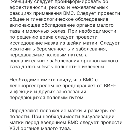
женщину следует проинформировать об
эффективности, рисках и нежелательных
реакциях применения ВМС. Следует провести
общее и гинекологическое обследование,
включающее обследование органов малого
таза и молочных желез. При необходимости,
по решению врача следует провести
исследование мазка из шейки матки. Следует
исключить беременность и заболевания,
передаваемые половым путем, а
воспалительные заболевания органов малого
таза должны быть полностью излечены.
Необходимо иметь ввиду, что ВМС с
левоноргестрелом не предохраняет от ВИЧ-
инфекции и других заболеваний,
передающихся половым путем.
Определяют положение матки и размеры ее
полости. При необходимости визуализации
матки перед введением ВМС следует провести
УЗИ органов малого таза.