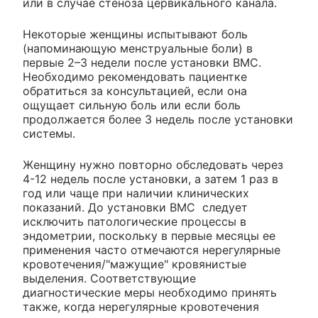
или в случае стеноза цервикального канала.
Некоторые женщины испытывают боль
(напоминающую менструальные боли) в
первые 2–3 недели после установки ВМС.
Необходимо рекомендовать пациентке
обратиться за консультацией, если она
ощущает сильную боль или если боль
продолжается более 3 недель после установки
системы.
Женщину нужно повторно обследовать через
4-12 недель после установки, а затем 1 раз в
год или чаще при наличии клинических
показаний. До установки ВМС следует
исключить патологические процессы в
эндометрии, поскольку в первые месяцы ее
применения часто отмечаются нерегулярные
кровотечения/"мажущие" кровянистые
выделения. Соответствующие
диагностические меры необходимо принять
также, когда нерегулярные кровотечения