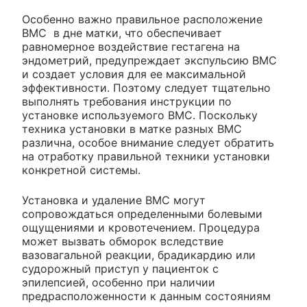
Особенно важно правильное расположение
ВМС в дне матки, что обеспечивает
равномерное воздействие гестагена на
эндометрий, предупреждает экспульсию ВМС
и создает условия для ее максимальной
эффективности. Поэтому следует тщательно
выполнять требования инструкции по
установке используемого ВМС. Поскольку
техника установки в матке разных ВМС
различна, особое внимание следует обратить
на отработку правильной техники установки
конкретной системы.
Установка и удаление ВМС могут
сопровождаться определенными болевыми
ощущениями и кровотечением. Процедура
может вызвать обморок вследствие
вазовагальной реакции, брадикардию или
судорожный приступ у пациенток с
эпилепсией, особенно при наличии
предрасположенности к данным состояниям