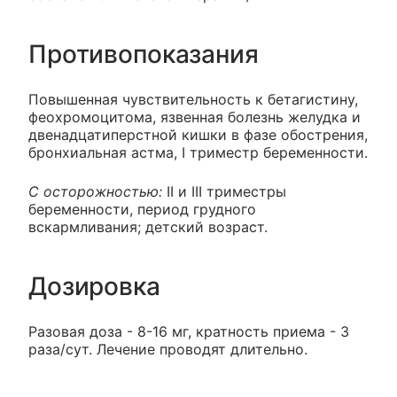
Противопоказания
Повышенная чувствительность к бетагистину,
феохромоцитома, язвенная болезнь желудка и
двенадцатиперстной кишки в фазе обострения,
бронхиальная астма, I триместр беременности.
С осторожностью:
II и III триместры
беременности, период грудного
вскармливания; детский возраст.
Дозировка
Разовая доза - 8-16 мг, кратность приема - 3
раза/сут. Лечение проводят длительно.