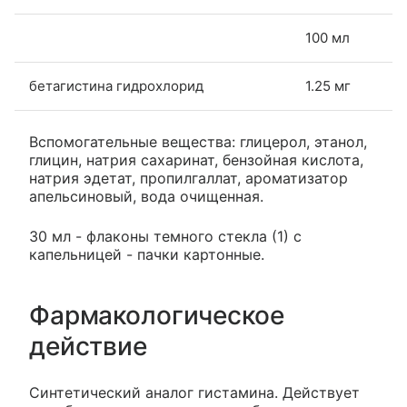
100 мл
бетагистина гидрохлорид
1.25 мг
Вспомогательные вещества: глицерол, этанол,
глицин, натрия сахаринат, бензойная кислота,
натрия эдетат, пропилгаллат, ароматизатор
апельсиновый, вода очищенная.
30 мл - флаконы темного стекла (1) с
капельницей - пачки картонные.
Фармакологическое
действие
Синтетический аналог гистамина. Действует