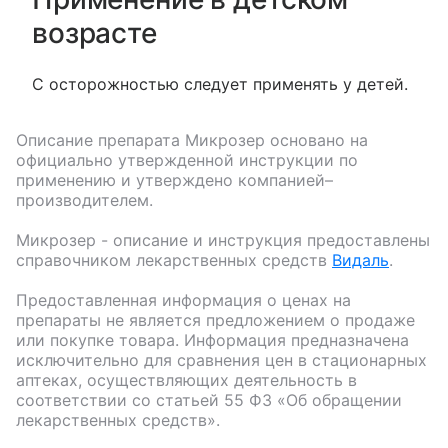
возрасте
С осторожностью следует применять у детей.
Описание препарата
Микрозер
основано на
официально утвержденной инструкции по
применению и утверждено компанией–
производителем.
Микрозер
- описание и инструкция предоставлены
справочником лекарственных средств
Видаль
.
Предоставленная информация о ценах на
препараты не является предложением о продаже
или покупке товара. Информация предназначена
исключительно для сравнения цен в стационарных
аптеках, осуществляющих деятельность в
соответствии со статьей 55 ФЗ «Об обращении
лекарственных средств».