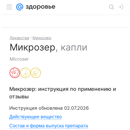
Лекарства
Микрозер
Микрозер
,
капли
Microser
Микрозер
: инструкция по применению и
отзывы
Инструкция обновлена
02.07.2026
Действующее вещество
Состав и форма выпуска препарата