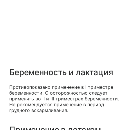
Беременность и лактация
Противопоказано применение в I триместре
беременности. С осторожностью следует
применять во II и III триместрах беременности.
Не рекомендуется применение в период
грудного вскармливания.
Применение в детском