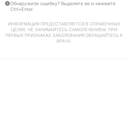
Обнаружили ошибку? Выделите ее и нажмите
Ctrl+Enter.
ИНФОРМАЦИЯ ПРЕДОСТАВЛЯЕТСЯ В СПРАВОЧНЫХ
ЦЕЛЯХ. НЕ ЗАНИМАЙТЕСЬ САМОЛЕЧЕНИЕМ. ПРИ
ПЕРВЫХ ПРИЗНАКАХ ЗАБОЛЕВАНИЯ ОБРАЩАЙТЕСЬ К
ВРАЧУ.