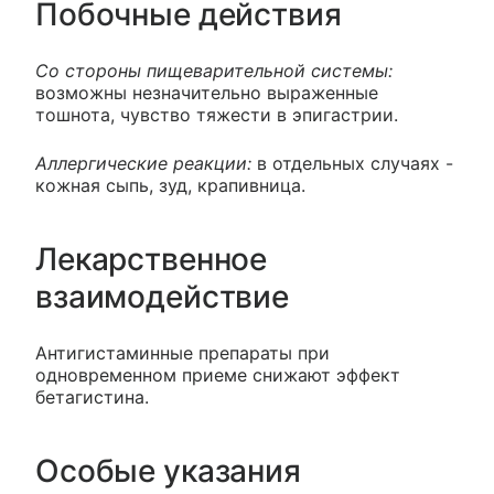
Побочные действия
Со стороны пищеварительной системы:
возможны незначительно выраженные
тошнота, чувство тяжести в эпигастрии.
Аллергические реакции:
в отдельных случаях -
кожная сыпь, зуд, крапивница.
Лекарственное
взаимодействие
Антигистаминные препараты при
одновременном приеме снижают эффект
бетагистина.
Особые указания