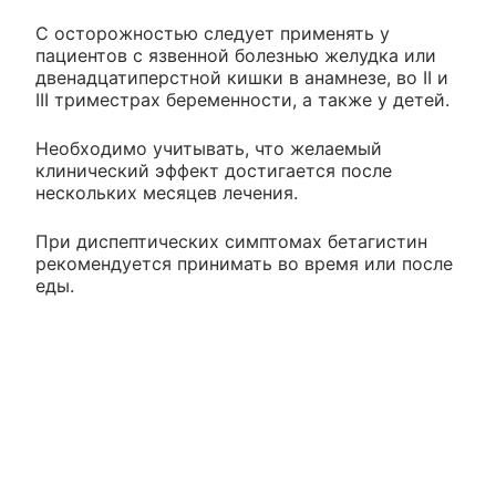
С осторожностью следует применять у
пациентов с язвенной болезнью желудка или
двенадцатиперстной кишки в анамнезе, во II и
III триместрах беременности, а также у детей.
Необходимо учитывать, что желаемый
клинический эффект достигается после
нескольких месяцев лечения.
При диспептических симптомах бетагистин
рекомендуется принимать во время или после
еды.