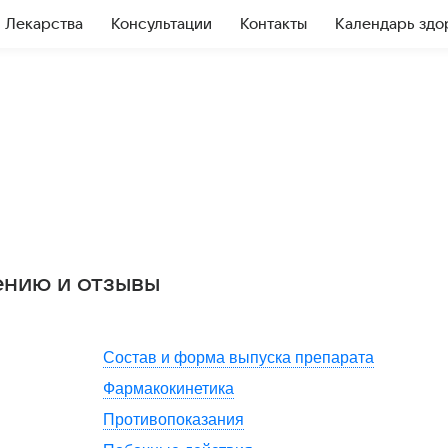
Лекарства
Консультации
Контакты
Календарь здо
ению и отзывы
Состав и форма выпуска препарата
Фармакокинетика
Противопоказания