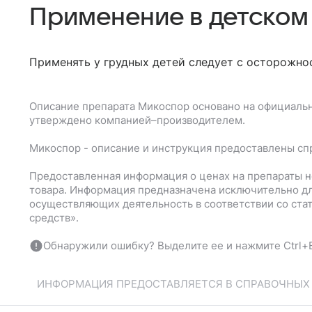
Применение в детском
Применять у грудных детей следует с осторожнос
Описание препарата
Микоспор
основано на официаль
утверждено компанией–производителем.
Микоспор
- описание и инструкция предоставлены сп
Предоставленная информация о ценах на препараты н
товара. Информация предназначена исключительно дл
осуществляющих деятельность в соответствии со ста
средств».
Обнаружили ошибку? Выделите ее и нажмите Ctrl+E
ИНФОРМАЦИЯ ПРЕДОСТАВЛЯЕТСЯ В СПРАВОЧНЫХ Ц