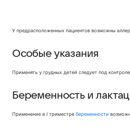
У предрасположенных пациентов возможны аллер
Особые указания
Применять у грудных детей следует под контроле
Беременность и лакта
Применение в I триместре
беременности
возможно