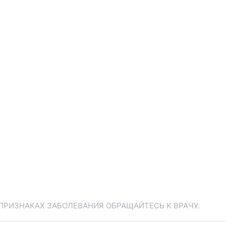
ПРИЗНАКАХ ЗАБОЛЕВАНИЯ ОБРАЩАЙТЕСЬ К ВРАЧУ.