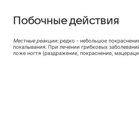
Побочные действия
Местные реакции:
редко - небольшое покраснени
покалывания. При лечении грибковых заболевани
ложе ногтя (раздражение, покраснение, мацерац