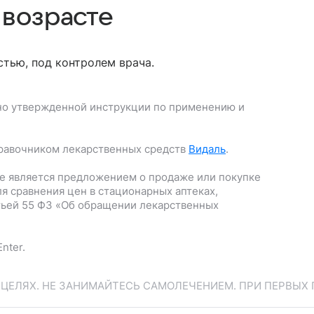
 возрасте
тью, под контролем врача.
но утвержденной инструкции по применению и
равочником лекарственных средств
Видаль
.
е является предложением о продаже или покупке
я сравнения цен в стационарных аптеках,
тьей 55 ФЗ «Об обращении лекарственных
nter.
ЕЛЯХ. НЕ ЗАНИМАЙТЕСЬ САМОЛЕЧЕНИЕМ. ПРИ ПЕРВЫХ 