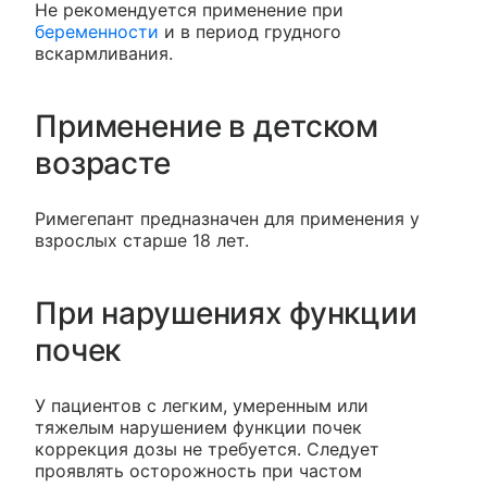
Не рекомендуется применение при
беременности
и в период грудного
вскармливания.
Применение в детском
возрасте
Римегепант предназначен для применения у
взрослых старше 18 лет.
При нарушениях функции
почек
У пациентов с легким, умеренным или
тяжелым нарушением функции почек
коррекция дозы не требуется. Следует
проявлять осторожность при частом