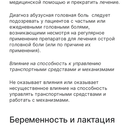
медицинской помощью и прекратить лечение.
Диагноз абузусная головная боль следует
подозревать у пациентов с частыми или
ежедневными головными болями,
возникающими несмотря на регулярное
применение препаратов для лечения острой
головной боли (или по причине их
применения).
Влияние на способность к управлению
транспортными средствами и механизмами
Не оказывает влияния или оказывает
несущественное влияние на способность
управлять транспортными средствами и
работать с механизмами.
Беременность и лактация