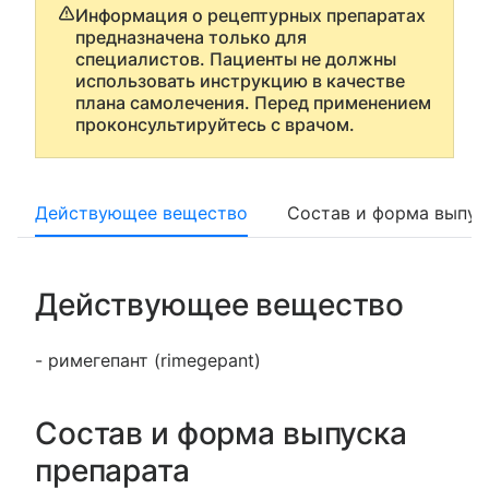
Информация о рецептурных препаратах
предназначена только для
специалистов. Пациенты не должны
использовать инструкцию в качестве
плана самолечения. Перед применением
проконсультируйтесь с врачом.
Действующее вещество
Состав и форма выпус
Действующее вещество
- римегепант (rimegepant)
Состав и форма выпуска
препарата