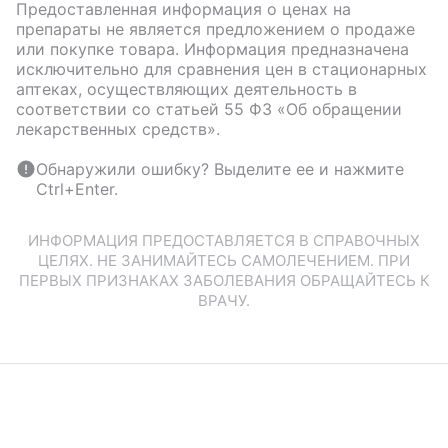
Предоставленная информация о ценах на
препараты не является предложением о продаже
или покупке товара. Информация предназначена
исключительно для сравнения цен в стационарных
аптеках, осуществляющих деятельность в
соответствии со статьей 55 ФЗ «Об обращении
лекарственных средств».
Обнаружили ошибку? Выделите ее и нажмите
Ctrl+Enter.
ИНФОРМАЦИЯ ПРЕДОСТАВЛЯЕТСЯ В СПРАВОЧНЫХ
ЦЕЛЯХ. НЕ ЗАНИМАЙТЕСЬ САМОЛЕЧЕНИЕМ. ПРИ
ПЕРВЫХ ПРИЗНАКАХ ЗАБОЛЕВАНИЯ ОБРАЩАЙТЕСЬ К
ВРАЧУ.