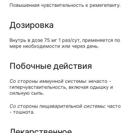
Повышенная чувствительность к римегепанту.
Дозировка
Внутрь в дозе 75 мг 1 раз/сут, применяется по
мере необходимости или через день.
Побочные действия
Со стороны иммунной системы:
нечасто -
гиперчувствительность, включая одышку и
сильную сыпь.
Со стороны пищеварительной системы:
часто
- тошнота.
Лекарственное