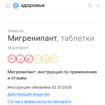
Лекарства
Мигренипант
,
таблетки
Migrenipant
Мигренипант
: инструкция по применению
и отзывы
Инструкция обновлена
02.07.2026
Действующее вещество
Состав и форма выпуска препарата