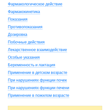
Фармакологическое действие
Фармакокинетика
Показания
Противопоказания
Дозировка
Побочные действия
Лекарственное взаимодействие
Особые указания
Беременность и лактация
Применение в детском возрасте
При нарушениях функции почек
При нарушениях функции печени
Применение в пожилом возрасте