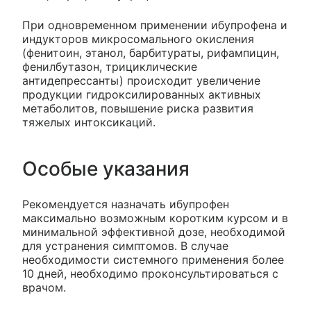
При одновременном применении ибупрофена и
индукторов микросомального окисления
(фенитоин, этанол, барбитураты, рифампицин,
фенилбутазон, трициклические
антидепрессанты) происходит увеличение
продукции гидроксилированных активных
метаболитов, повышение риска развития
тяжелых интоксикаций.
Особые указания
Рекомендуется назначать ибупрофен
максимально возможным коротким курсом и в
минимальной эффективной дозе, необходимой
для устранения симптомов. В случае
необходимости системного применения более
10 дней, необходимо проконсультироваться с
врачом.