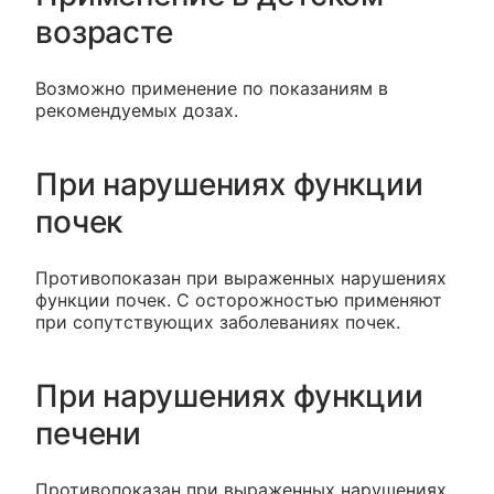
возрасте
Возможно применение по показаниям в
рекомендуемых дозах.
При нарушениях функции
почек
Противопоказан при выраженных нарушениях
функции почек. С осторожностью применяют
при сопутствующих заболеваниях почек.
При нарушениях функции
печени
Противопоказан при выраженных нарушениях