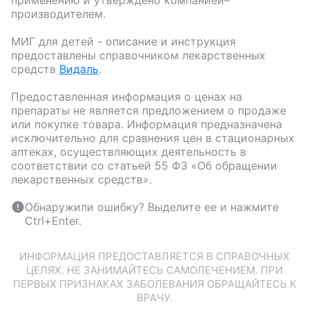
применению и утверждено компанией–
производителем.
МИГ для детей
- описание и инструкция
предоставлены справочником лекарственных
средств
Видаль
.
Предоставленная информация о ценах на
препараты не является предложением о продаже
или покупке товара. Информация предназначена
исключительно для сравнения цен в стационарных
аптеках, осуществляющих деятельность в
соответствии со статьей 55 ФЗ «Об обращении
лекарственных средств».
Обнаружили ошибку? Выделите ее и нажмите
Ctrl+Enter.
ИНФОРМАЦИЯ ПРЕДОСТАВЛЯЕТСЯ В СПРАВОЧНЫХ
ЦЕЛЯХ. НЕ ЗАНИМАЙТЕСЬ САМОЛЕЧЕНИЕМ. ПРИ
ПЕРВЫХ ПРИЗНАКАХ ЗАБОЛЕВАНИЯ ОБРАЩАЙТЕСЬ К
ВРАЧУ.