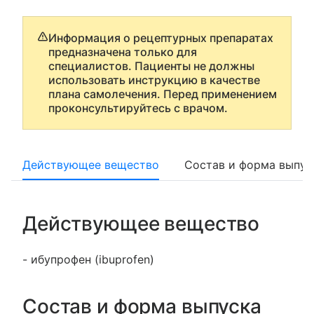
Информация о рецептурных препаратах
предназначена только для
специалистов. Пациенты не должны
использовать инструкцию в качестве
плана самолечения. Перед применением
проконсультируйтесь с врачом.
Действующее вещество
Состав и форма выпус
Действующее вещество
- ибупрофен (ibuprofen)
Состав и форма выпуска