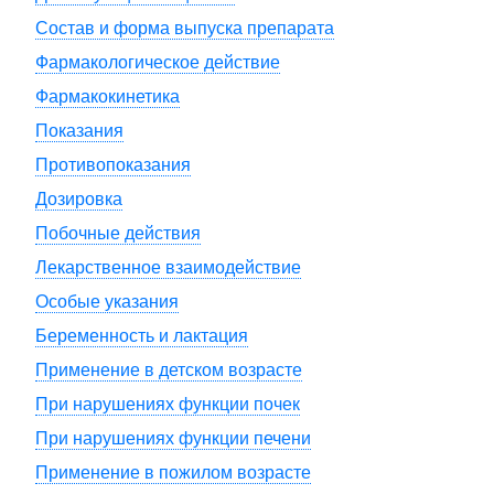
Состав и форма выпуска препарата
Фармакологическое действие
Фармакокинетика
Показания
Противопоказания
Дозировка
Побочные действия
Лекарственное взаимодействие
Особые указания
Беременность и лактация
Применение в детском возрасте
При нарушениях функции почек
При нарушениях функции печени
Применение в пожилом возрасте