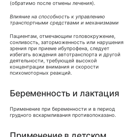
(обратимо после отмены лечения).
Влияние на способность к управлению
транспортными средствами и механизмами
Пациентам, отмечающим головокружение,
сонливость, заторможенность или нарушения
зрения при приеме ибупрофена, следует
избегать вождения автотранспорта и другой
деятельности, требующей высокой
концентрации внимания и скорости
психомоторных реакций.
Беременность и лактация
Применение при беременности и в период
грудного вскармливания противопоказано.
Применение в детском