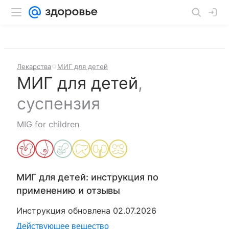
Лекарства
МИГ для детей
МИГ для детей
,
суспензия
MIG for children
МИГ для детей
: инструкция по
применению и отзывы
Инструкция обновлена
02.07.2026
Действующее вещество