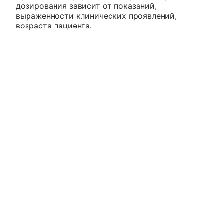
дозирования зависит от показаний,
выраженности клинических проявлений,
возраста пациента.