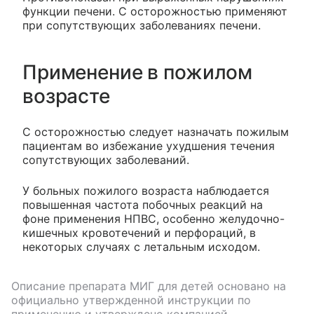
функции печени. С осторожностью применяют
при сопутствующих заболеваниях печени.
Применение в пожилом
возрасте
С осторожностью следует назначать пожилым
пациентам во избежание ухудшения течения
сопутствующих заболеваний.
У больных пожилого возраста наблюдается
повышенная частота побочных реакций на
фоне применения НПВС, особенно желудочно-
кишечных кровотечений и перфораций, в
некоторых случаях с летальным исходом.
Описание препарата
МИГ для детей
основано на
официально утвержденной инструкции по