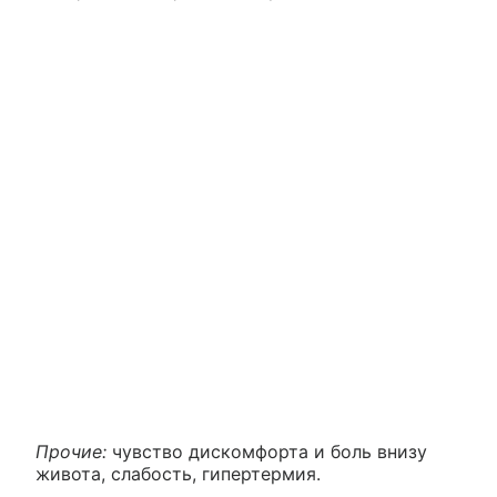
Прочие:
чувство дискомфорта и боль внизу
живота, слабость, гипертермия.