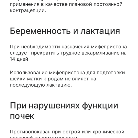
применения в качестве плановой постоянной
контрацепции.
Беременность и лактация
При необходимости назначения мифепристона
следует прекратить грудное вскармливание на
14 дней.
Использование мифепристона для подготовки
шейки матки к родам не влияет на
последующую лактацию.
При нарушениях функции
почек
Противопоказан при острой или хронической
почечной недостаточности.