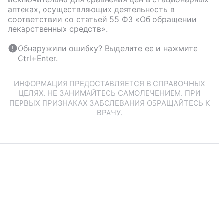
аптеках, осуществляющих деятельность в
соответствии со статьей 55 ФЗ «Об обращении
лекарственных средств».
Обнаружили ошибку? Выделите ее и нажмите
Ctrl+Enter.
ИНФОРМАЦИЯ ПРЕДОСТАВЛЯЕТСЯ В СПРАВОЧНЫХ
ЦЕЛЯХ. НЕ ЗАНИМАЙТЕСЬ САМОЛЕЧЕНИЕМ. ПРИ
ПЕРВЫХ ПРИЗНАКАХ ЗАБОЛЕВАНИЯ ОБРАЩАЙТЕСЬ К
ВРАЧУ.