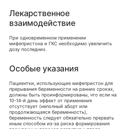
Лекарственное
взаимодействие
При одновременном применении
мифепристона и ГКС необходимо увеличить
дозу последних.
Особые указания
Пациентки, использующие мифепристон для
прерывания беременности на ранних сроках,
должны быть проинформированы, что если на
10-14-й день эффект от применения
отсутствует (неполный аборт или
продолжающаяся беременность),
беременность следует обязательно прервать
иным способом из-за риска формирования