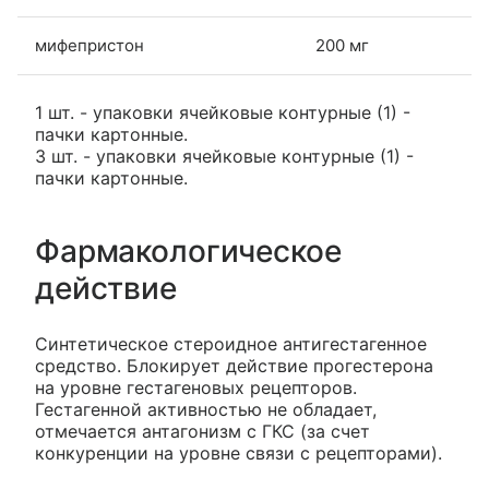
мифепристон
200 мг
1 шт. - упаковки ячейковые контурные (1) -
пачки картонные.
3 шт. - упаковки ячейковые контурные (1) -
пачки картонные.
Фармакологическое
действие
Синтетическое стероидное антигестагенное
средство. Блокирует действие прогестерона
на уровне гестагеновых рецепторов.
Гестагенной активностью не обладает,
отмечается антагонизм с ГКС (за счет
конкуренции на уровне связи с рецепторами).