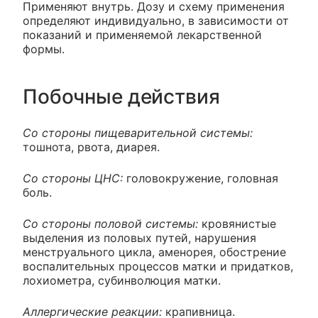
Применяют внутрь. Дозу и схему применения
определяют индивидуально, в зависимости от
показаний и применяемой лекарственной
формы.
Побочные действия
Со стороны пищеварительной системы:
тошнота, рвота, диарея.
Со стороны ЦНС:
головокружение, головная
боль.
Со стороны половой системы:
кровянистые
выделения из половых путей, нарушения
менструального цикла, аменорея, обострение
воспалительных процессов матки и придатков,
лохиометра, субинволюция матки.
Аллергические реакции:
крапивница.