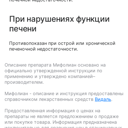
При нарушениях функции
печени
Противопоказан при острой или хронической
печеночной недостаточности.
Описание препарата
Мифолиан
основано на
официально утвержденной инструкции по
применению и утверждено компанией–
производителем.
Мифолиан
- описание и инструкция предоставлены
справочником лекарственных средств
Видаль
.
Предоставленная информация о ценах на
препараты не является предложением о продаже
или покупке товара. Информация предназначена
исключительно для сравнения цен в стационарных