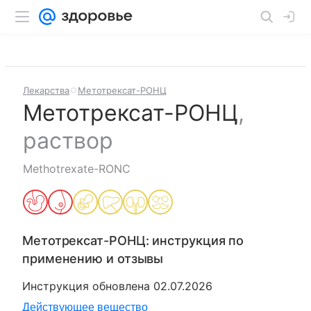
Лекарства
Метотрексат-РОНЦ
Метотрексат-РОНЦ
,
раствор
Methotrexate-RONC
Метотрексат-РОНЦ
: инструкция по
применению и отзывы
Инструкция обновлена
02.07.2026
Действующее вещество