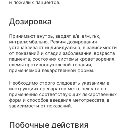
и пожилых пациентов.
Дозировка
Принимают внутрь, вводят в/в, в/м, п/к,
интралюмбально. Режим дозирования
устанавливают индивидуально, в зависимости
от показаний и стадии заболевания, возраста
пациента, состояния системы кроветворения,
схемы противоопухолевой терапии,
применяемой лекарственной формы.
Необходимо строго следовать указаниям в
инструкциях препаратов метотрексата по
применению соответствующих лекарственных
форм и способов введения метотрексата, в
зависимости от показаний.
Побочные действия