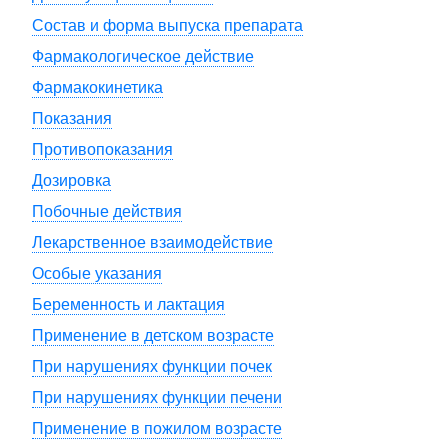
Состав и форма выпуска препарата
Фармакологическое действие
Фармакокинетика
Показания
Противопоказания
Дозировка
Побочные действия
Лекарственное взаимодействие
Особые указания
Беременность и лактация
Применение в детском возрасте
При нарушениях функции почек
При нарушениях функции печени
Применение в пожилом возрасте