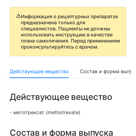
Информация о рецептурных препаратах
предназначена только для
специалистов. Пациенты не должны
использовать инструкцию в качестве
плана самолечения. Перед применением
проконсультируйтесь с врачом.
Действующее вещество
Состав и форма выпус
Действующее вещество
- метотрексат (methotrexate)
Состав и форма выпуска