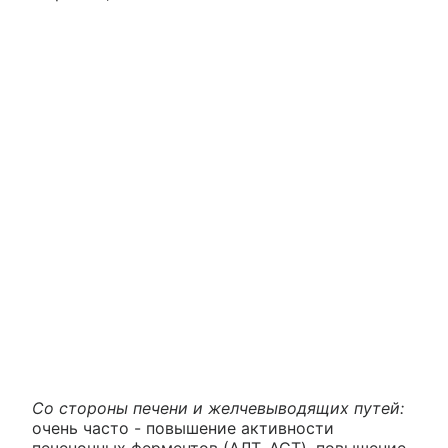
Со стороны печени и желчевыводящих путей:
очень часто - повышение активности