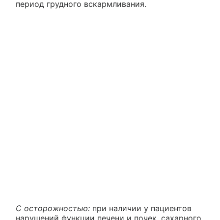
период грудного вскармливания.
С осторожностью:
при наличии у пациентов
нарушений функции печени и почек, сахарного