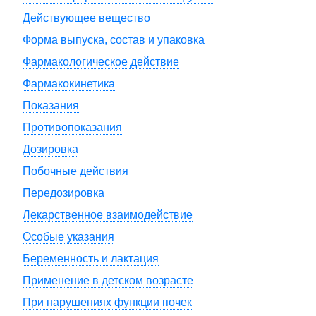
Действующее вещество
Форма выпуска, состав и упаковка
Фармакологическое действие
Фармакокинетика
Показания
Противопоказания
Дозировка
Побочные действия
Передозировка
Лекарственное взаимодействие
Особые указания
Беременность и лактация
Применение в детском возрасте
При нарушениях функции почек