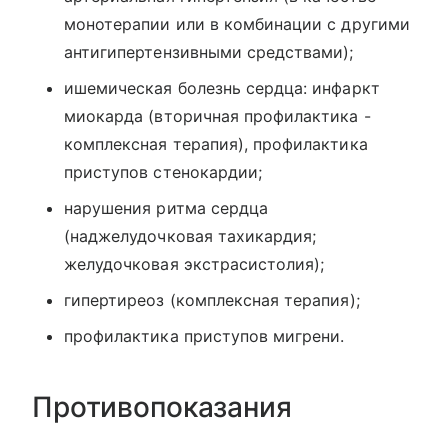
монотерапии или в комбинации с другими
антигипертензивными средствами);
ишемическая болезнь сердца: инфаркт
миокарда (вторичная профилактика -
комплексная терапия), профилактика
приступов стенокардии;
нарушения ритма сердца
(наджелудочковая тахикардия;
желудочковая экстрасистолия);
гипертиреоз (комплексная терапия);
профилактика приступов мигрени.
Противопоказания