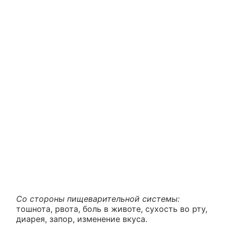
Со стороны пищеварительной системы:
тошнота, рвота, боль в животе, сухость во рту,
диарея, запор, изменение вкуса.