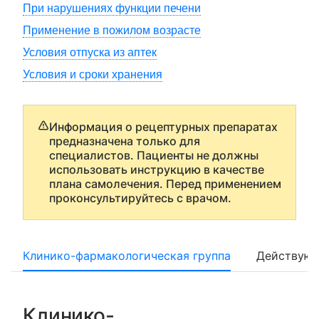
При нарушениях функции печени
Применение в пожилом возрасте
Условия отпуска из аптек
Условия и сроки хранения
Информация о рецептурных препаратах
предназначена только для
специалистов. Пациенты не должны
использовать инструкцию в качестве
плана самолечения. Перед применением
проконсультируйтесь с врачом.
Клинико-фармакологическая группа
Действующ
Клинико-