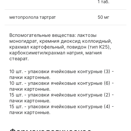
1 таб.
метопролола тартрат
50 мг
Вспомогательные вещества: лактозы
моногидрат, кремния диоксид коллоидный,
крахмал картофельный, повидон (тип K25),
карбоксиметилкрахмал натрия, магния
стеарат.
10 шт. - упаковки ячейковые контурные (3) -
пачки картонные.
10 шт. - упаковки ячейковые контурные (6) -
пачки картонные.
15 шт. - упаковки ячейковые контурные (2) -
пачки картонные.
15 шт. - упаковки ячейковые контурные (4) -
пачки картонные.