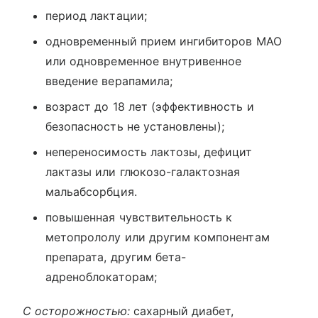
период лактации;
одновременный прием ингибиторов МАО
или одновременное внутривенное
введение верапамила;
возраст до 18 лет (эффективность и
безопасность не установлены);
непереносимость лактозы, дефицит
лактазы или глюкозо-галактозная
мальабсорбция.
повышенная чувствительность к
метопрололу или другим компонентам
препарата, другим бета-
адреноблокаторам;
С осторожностью:
сахарный диабет,