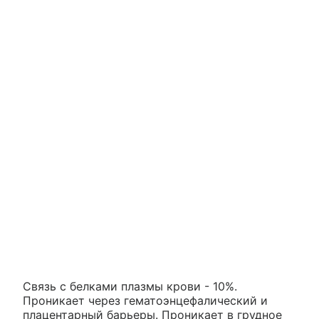
Связь с белками плазмы крови - 10%.
Проникает через гематоэнцефалический и
плацентарный барьеры. Проникает в грудное