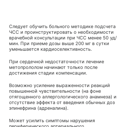
Следует обучить больного методике подсчета
ЧСС и проинструктировать о необходимости
врачебной консультации при ЧСС менее 50 уд/
мин. При приеме дозы выше 200 мг в сутки
уменьшается кардиоселективность.
При сердечной недостаточности лечение
метопрололом начинают только после
достижения стадии компенсации.
Возможно усиление выраженности реакций
повышенной чувствительности (на фоне
отягощенного аллергологического анамнеза) и
отсутствие эффекта от введения обычных доз
эпинефрина (адреналина).
Может усилить симптомы нарушения
периферического артериального