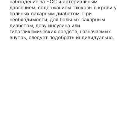
наблюдение за ЧСС и артериальным
давлением, содержанием глюкозы в крови у
больных сахарным диабетом. При
необходимости, для больных сахарным
диабетом, дозу инсулина или
гипогликемических средств, назначаемых
внутрь, следует подобрать индивидуально.