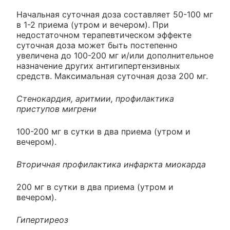
Начальная суточная доза составляет 50-100 мг
в 1-2 приема (утром и вечером). При
недостаточном терапевтическом эффекте
суточная доза может быть постепенно
увеличена до 100-200 мг и/или дополнительное
назначение других антигипертензивных
средств. Максимальная суточная доза 200 мг.
Стенокардия, аритмии, профилактика
приступов мигрени
100-200 мг в сутки в два приема (утром и
вечером).
Вторичная профилактика инфаркта миокарда
200 мг в сутки в два приема (утром и
вечером).
Гипертиреоз