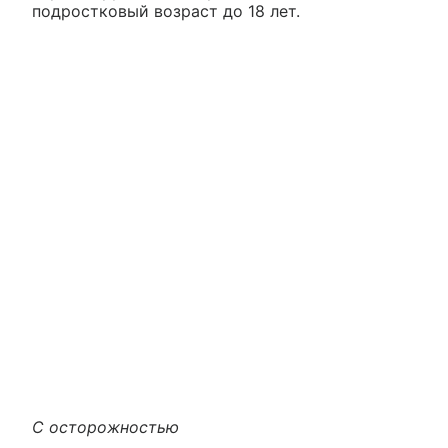
подростковый возраст до 18 лет.
С осторожностью