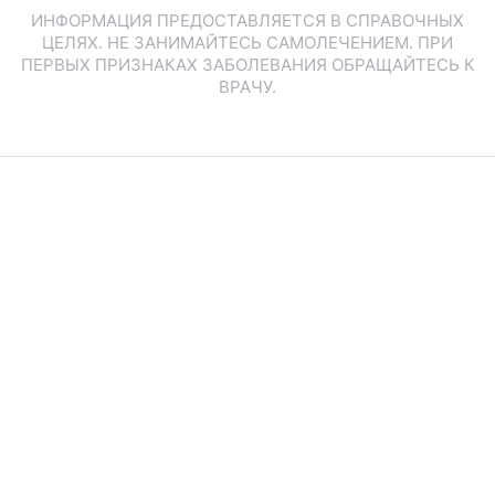
ИНФОРМАЦИЯ ПРЕДОСТАВЛЯЕТСЯ В СПРАВОЧНЫХ
ЦЕЛЯХ. НЕ ЗАНИМАЙТЕСЬ САМОЛЕЧЕНИЕМ. ПРИ
ПЕРВЫХ ПРИЗНАКАХ ЗАБОЛЕВАНИЯ ОБРАЩАЙТЕСЬ К
ВРАЧУ.