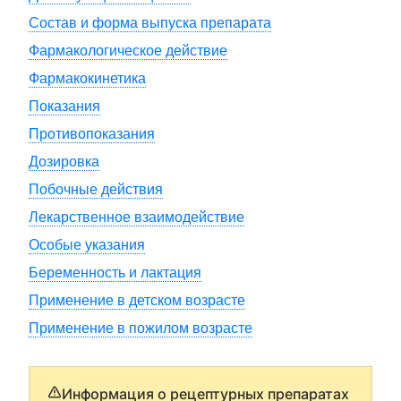
Состав и форма выпуска препарата
Фармакологическое действие
Фармакокинетика
Показания
Противопоказания
Дозировка
Побочные действия
Лекарственное взаимодействие
Особые указания
Беременность и лактация
Применение в детском возрасте
Применение в пожилом возрасте
Информация о рецептурных препаратах