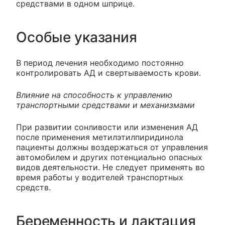
средствами в одном шприце.
Особые указания
В период лечения необходимо постоянно
контролировать АД и свертываемость крови.
Влияние на способность к управлению
транспортными средствами и механизмами
При развитии сонливости или изменения АД
после применения метилэтилпиридинола
пациенты должны воздержаться от управления
автомобилем и других потенциально опасных
видов деятельности. Не следует применять во
время работы у водителей транспортных
средств.
Беременность и лактация