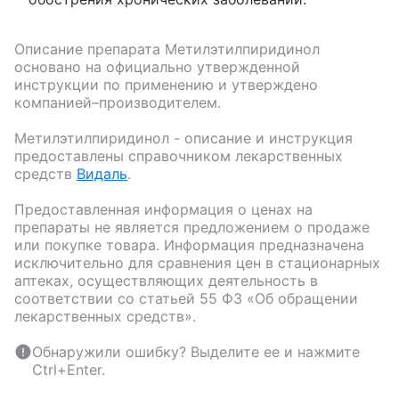
Описание препарата
Метилэтилпиридинол
основано на официально утвержденной
инструкции по применению и утверждено
компанией–производителем.
Метилэтилпиридинол
- описание и инструкция
предоставлены справочником лекарственных
средств
Видаль
.
Предоставленная информация о ценах на
препараты не является предложением о продаже
или покупке товара. Информация предназначена
исключительно для сравнения цен в стационарных
аптеках, осуществляющих деятельность в
соответствии со статьей 55 ФЗ «Об обращении
лекарственных средств».
Обнаружили ошибку? Выделите ее и нажмите
Ctrl+Enter.