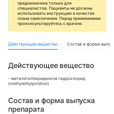
предназначена только для
специалистов. Пациенты не должны
использовать инструкцию в качестве
плана самолечения. Перед применением
проконсультируйтесь с врачом.
Действующее вещество
Состав и форма выпус
Действующее вещество
- метилэтилпиридинола гидрохлорид
(methylethylpiridinol)
Состав и форма выпуска
препарата