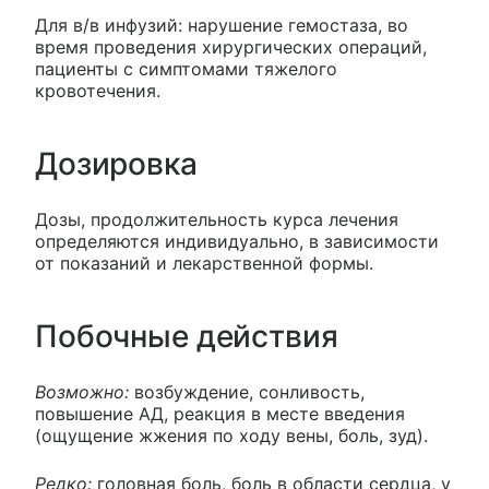
Для в/в инфузий: нарушение гемостаза, во
время проведения хирургических операций,
пациенты с симптомами тяжелого
кровотечения.
Дозировка
Дозы, продолжительность курса лечения
определяются индивидуально, в зависимости
от показаний и лекарственной формы.
Побочные действия
Возможно:
возбуждение, сонливость,
повышение АД, реакция в месте введения
(ощущение жжения по ходу вены, боль, зуд).
Редко:
головная боль, боль в области сердца, у