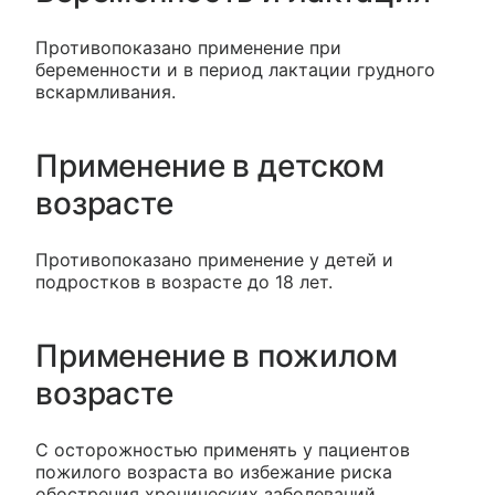
Противопоказано применение при
беременности и в период лактации грудного
вскармливания.
Применение в детском
возрасте
Противопоказано применение у детей и
подростков в возрасте до 18 лет.
Применение в пожилом
возрасте
С осторожностью применять у пациентов
пожилого возраста во избежание риска
обострения хронических заболеваний.