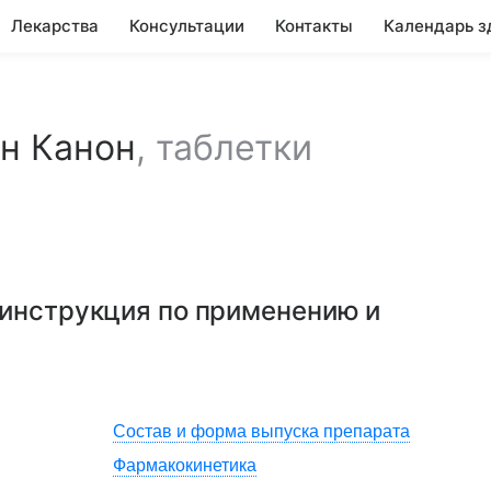
Лекарства
Консультации
Контакты
Календарь з
н Канон
,
таблетки
 инструкция по применению и
Состав и форма выпуска препарата
Фармакокинетика