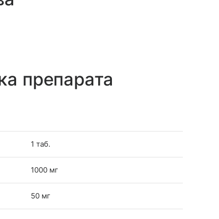
ка препарата
1 таб.
1000 мг
50 мг