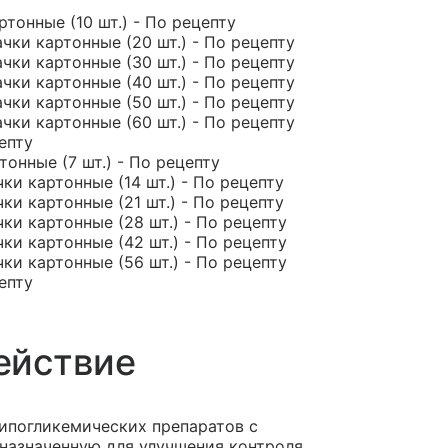
ртонные (10 шт.) - По рецепту
ачки картонные (20 шт.) - По рецепту
ачки картонные (30 шт.) - По рецепту
ачки картонные (40 шт.) - По рецепту
ачки картонные (50 шт.) - По рецепту
ачки картонные (60 шт.) - По рецепту
цепту
тонные (7 шт.) - По рецепту
чки картонные (14 шт.) - По рецепту
чки картонные (21 шт.) - По рецепту
чки картонные (28 шт.) - По рецепту
чки картонные (42 шт.) - По рецепту
чки картонные (56 шт.) - По рецепту
цепту
ействие
ипогликемических препаратов с
азначенную для улучшения контроля