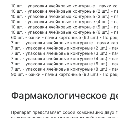
10 шт. - упаковки ячейковые контурные - пачки ка
10 шт. - упаковки ячейковые контурные (2 шт.) - п
10 шт. - упаковки ячейковые контурные (3 шт.) - п
10 шт. - упаковки ячейковые контурные (4 шт.) - п
10 шт. - упаковки ячейковые контурные (5 шт.) - п
10 шт. - упаковки ячейковые контурные (6 шт.) - п
60 шт. - банки - пачки картонные (60 шт.) - По ре
7 шт. - упаковки ячейковые контурные - пачки кар
7 шт. - упаковки ячейковые контурные (2 шт.) - па
7 шт. - упаковки ячейковые контурные (3 шт.) - па
7 шт. - упаковки ячейковые контурные (4 шт.) - па
7 шт. - упаковки ячейковые контурные (6 шт.) - па
7 шт. - упаковки ячейковые контурные (8 шт.) - па
90 шт. - банки - пачки картонные (90 шт.) - По ре
Фармакологическое д
Препарат представляет собой комбинацию двух г
взаимодополняющим механизмом действия, предн