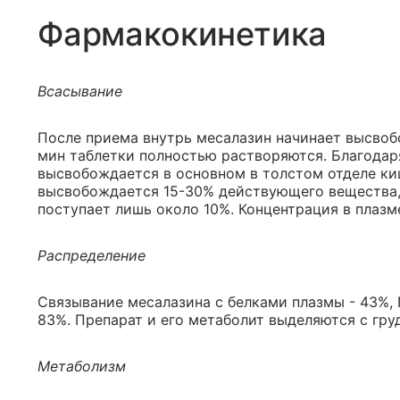
Фармакокинетика
Всасывание
После приема внутрь месалазин начинает высвобо
мин таблетки полностью растворяются. Благодар
высвобождается в основном в толстом отделе ки
высвобождается 15-30% действующего вещества,
поступает лишь около 10%. Концентрация в плазме
Распределение
Связывание месалазина с белками плазмы - 43%,
83%. Препарат и его метаболит выделяются с гр
Метаболизм