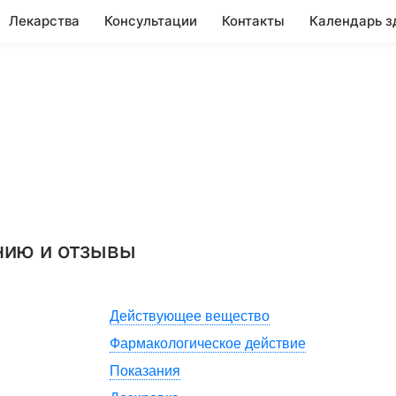
Лекарства
Консультации
Контакты
Календарь з
нию и отзывы
Действующее вещество
Фармакологическое действие
Показания