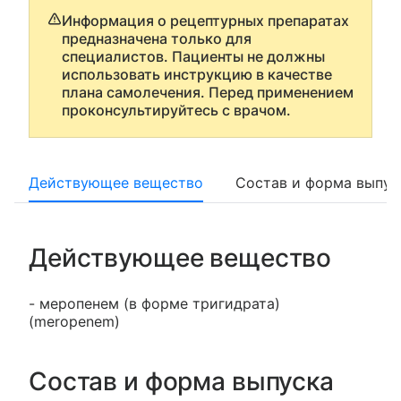
Информация о рецептурных препаратах
предназначена только для
специалистов. Пациенты не должны
использовать инструкцию в качестве
плана самолечения. Перед применением
проконсультируйтесь с врачом.
Действующее вещество
Состав и форма выпус
Действующее вещество
- меропенем (в форме тригидрата)
(meropenem)
Состав и форма выпуска