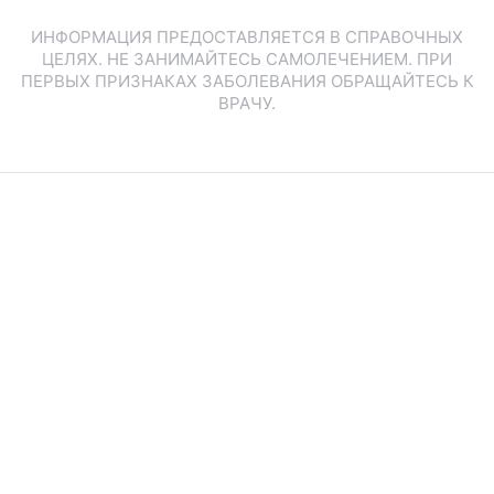
ИНФОРМАЦИЯ ПРЕДОСТАВЛЯЕТСЯ В СПРАВОЧНЫХ
ЦЕЛЯХ. НЕ ЗАНИМАЙТЕСЬ САМОЛЕЧЕНИЕМ. ПРИ
ПЕРВЫХ ПРИЗНАКАХ ЗАБОЛЕВАНИЯ ОБРАЩАЙТЕСЬ К
ВРАЧУ.