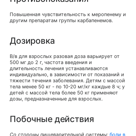
Повышенная чувствительность к меропенему и
другим препаратам группы карбапенемов.
Дозировка
В/в для взрослых разовая доза варьирует от
500 мг до 2 г, частота введения и
длительность лечения устанавливаются
индивидуально, в зависимости от показаний и
тяжести течения заболевания. Детям с массой
тела менее 50 кг - по 10-20 мг/кг каждые 8 ч; у
детей с массой тела более 50 кг применяют
дозы, предназначенные для взрослых.
Побочные действия
Со стороны пищеварительной системы:
боли в