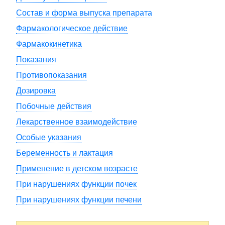
Состав и форма выпуска препарата
Фармакологическое действие
Фармакокинетика
Показания
Противопоказания
Дозировка
Побочные действия
Лекарственное взаимодействие
Особые указания
Беременность и лактация
Применение в детском возрасте
При нарушениях функции почек
При нарушениях функции печени