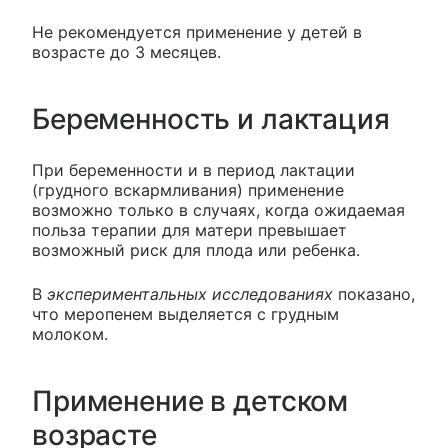
Не рекомендуется применение у детей в
возрасте до 3 месяцев.
Беременность и лактация
При беременности и в период лактации
(грудного вскармливания) применение
возможно только в случаях, когда ожидаемая
польза терапии для матери превышает
возможный риск для плода или ребенка.
В
экспериментальных исследованиях
показано,
что меропенем выделяется с грудным
молоком.
Применение в детском
возрасте