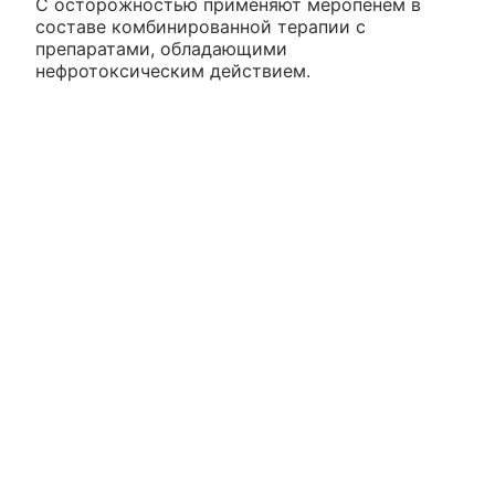
С осторожностью применяют меропенем в
составе комбинированной терапии с
препаратами, обладающими
нефротоксическим действием.