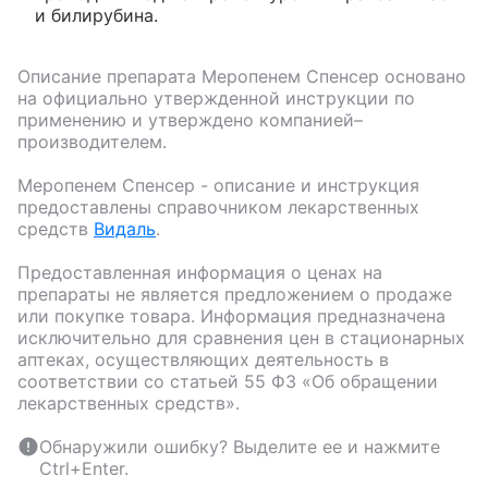
и билирубина.
Описание препарата
Меропенем Спенсер
основано
на официально утвержденной инструкции по
применению и утверждено компанией–
производителем.
Меропенем Спенсер
- описание и инструкция
предоставлены справочником лекарственных
средств
Видаль
.
Предоставленная информация о ценах на
препараты не является предложением о продаже
или покупке товара. Информация предназначена
исключительно для сравнения цен в стационарных
аптеках, осуществляющих деятельность в
соответствии со статьей 55 ФЗ «Об обращении
лекарственных средств».
Обнаружили ошибку? Выделите ее и нажмите
Ctrl+Enter.