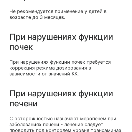
Не рекомендуется применение у детей в
возрасте до 3 месяцев.
При нарушениях функции
почек
При нарушениях функции почек требуется
коррекция режима дозирования в
зависимости от значений КК.
При нарушениях функции
печени
C осторожностью назначают меропенем при
заболеваниях печени - лечение следует
проводить под контролем уровня трансаминаз