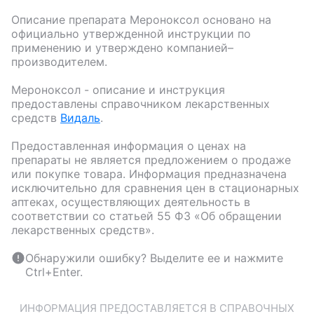
Описание препарата
Мероноксол
основано на
официально утвержденной инструкции по
применению и утверждено компанией–
производителем.
Мероноксол
- описание и инструкция
предоставлены справочником лекарственных
средств
Видаль
.
Предоставленная информация о ценах на
препараты не является предложением о продаже
или покупке товара. Информация предназначена
исключительно для сравнения цен в стационарных
аптеках, осуществляющих деятельность в
соответствии со статьей 55 ФЗ «Об обращении
лекарственных средств».
Обнаружили ошибку? Выделите ее и нажмите
Ctrl+Enter.
ИНФОРМАЦИЯ ПРЕДОСТАВЛЯЕТСЯ В СПРАВОЧНЫХ