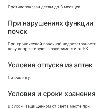
Противопоказан детям до 3 месяцев.
При нарушениях функции
почек
При хронической почечной недостаточности
дозу корректируют в зависимости от КК
Условия отпуска из аптек
По рецепту.
Условия и сроки хранения
В сухом, защищенном от света месте при