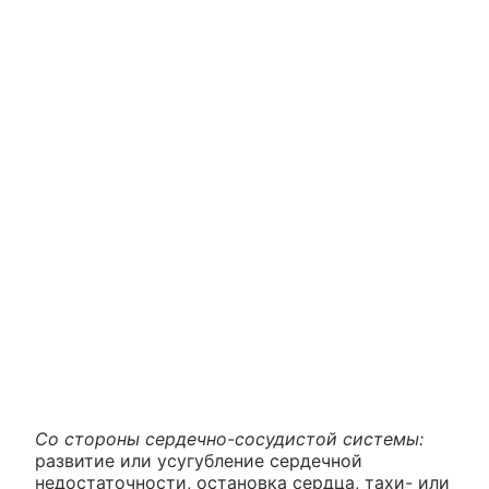
Со стороны сердечно-сосудистой системы:
развитие или усугубление сердечной
недостаточности, остановка сердца, тахи- или