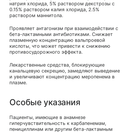
натрия хлорида, 5% раствором декстрозы с
0.15% раствором калия хлорида, 2.5%
раствором маннитола.
Проявляет антагонизм при взаимодействии с
бета-лактамными антибиотиками. Снижает
плазменную концентрацию вальпроевой
кислоты, что может привести к снижению
противосудорожного эффекта.
Лекарственные средства, блокирующие
канальцевую секрецию, замедляют выведение
и увеличивают концентрацию меропенема в
плазме.
Особые указания
Пациенты, имеющие в анамнезе
гиперчувствительность к карбапенемам,
пенициллинам или другим бета-лактамным