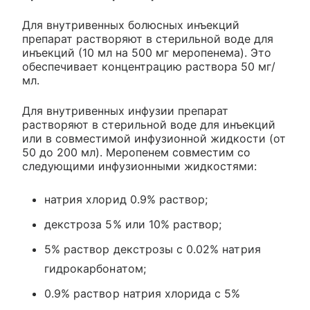
Для внутривенных болюсных инъекций
препарат растворяют в стерильной воде для
инъекций (10 мл на 500 мг меропенема). Это
обеспечивает концентрацию раствора 50 мг/
мл.
Для внутривенных инфузии препарат
растворяют в стерильной воде для инъекций
или в совместимой инфузионной жидкости (от
50 до 200 мл). Меропенем совместим со
следующими инфузионными жидкостями:
натрия хлорид 0.9% раствор;
декстроза 5% или 10% раствор;
5% раствор декстрозы с 0.02% натрия
гидрокарбонатом;
0.9% раствор натрия хлорида с 5%