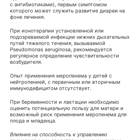
с антибиотиками), первым симптомом
которого может служить развитие диареи на
фоне лечения.
При ионотерапии установленной или
подозреваемой инфекции нижних дыхательных
путей тяжелого течения, вызываемой
Pseudomonas aeruginosa, рекомендуется
регулярное определение чувствительности
возбудителя.
Опыт применения меропенема у детей с
нейтропенией, с первичным или вторичным
иммунодефицитом отсутствует.
При беременности и лактации необходимо
оценить потенциальную пользу для матери и
возможный риск применения меропенема для
плода и младенца.
Влияние на способность к управлению