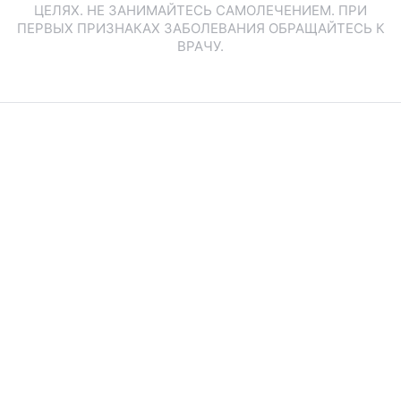
ЦЕЛЯХ. НЕ ЗАНИМАЙТЕСЬ САМОЛЕЧЕНИЕМ. ПРИ
ПЕРВЫХ ПРИЗНАКАХ ЗАБОЛЕВАНИЯ ОБРАЩАЙТЕСЬ К
ВРАЧУ.