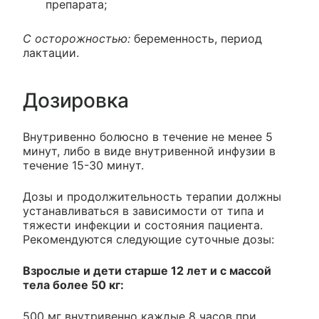
препарата;
С осторожностью:
беременность, период
лактации.
Дозировка
Внутривенно болюсно в течение не менее 5
минут, либо в виде внутривенной инфузии в
течение 15-30 минут.
Дозы и продолжительность терапии должны
устанавливаться в зависимости от типа и
тяжести инфекции и состояния пациента.
Рекомендуются следующие суточные дозы:
Взрослые и дети старше 12 лет и с массой
тела более 50 кг:
500 мг внутривенно каждые 8 часов при