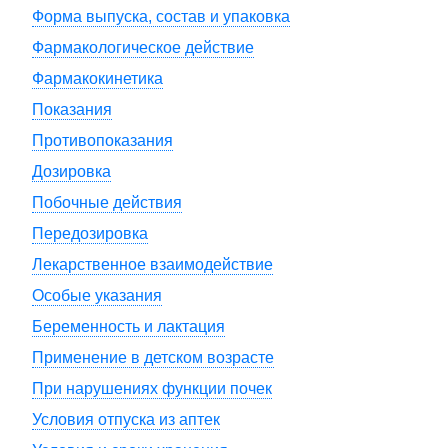
Форма выпуска, состав и упаковка
Фармакологическое действие
Фармакокинетика
Показания
Противопоказания
Дозировка
Побочные действия
Передозировка
Лекарственное взаимодействие
Особые указания
Беременность и лактация
Применение в детском возрасте
При нарушениях функции почек
Условия отпуска из аптек