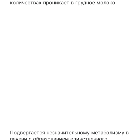
количествах проникает в грудное молоко.
Подвергается незначительному метаболизму в
печени с образованием единственного