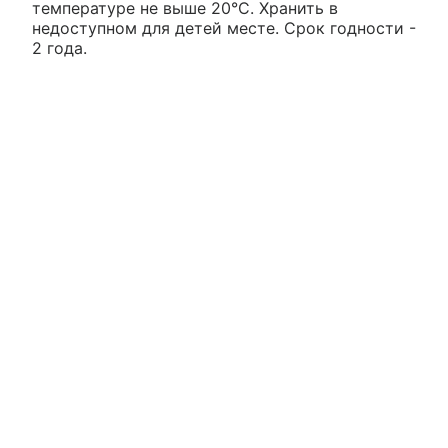
температуре не выше 20°С. Хранить в
недоступном для детей месте. Срок годности -
2 года.