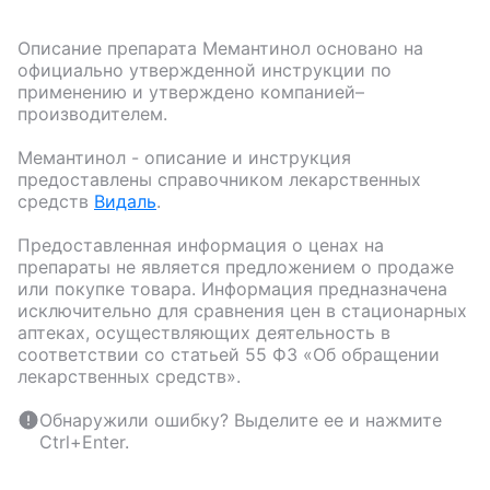
Описание препарата
Мемантинол
основано на
официально утвержденной инструкции по
применению и утверждено компанией–
производителем.
Мемантинол
- описание и инструкция
предоставлены справочником лекарственных
средств
Видаль
.
Предоставленная информация о ценах на
препараты не является предложением о продаже
или покупке товара. Информация предназначена
исключительно для сравнения цен в стационарных
аптеках, осуществляющих деятельность в
соответствии со статьей 55 ФЗ «Об обращении
лекарственных средств».
Обнаружили ошибку? Выделите ее и нажмите
Ctrl+Enter.