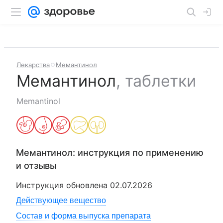
Лекарства
Мемантинол
Мемантинол
,
таблетки
Memantinol
Мемантинол
: инструкция по применению
и отзывы
Инструкция обновлена
02.07.2026
Действующее вещество
Состав и форма выпуска препарата