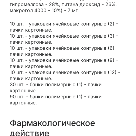
гипромеллоза - 28%, титана диоксид - 26%,
макрогол 4000 - 10%) - 7 мг.
10 шт. - упаковки ячейковые контурные (2) -
пачки картонные.
10 шт. - упаковки ячейковые контурные (3) -
пачки картонные.
10 шт. - упаковки ячейковые контурные (6) -
пачки картонные.
10 шт. - упаковки ячейковые контурные (9) -
пачки картонные.
10 шт. - упаковки ячейковые контурные (12) -
пачки картонные.
30 шт. - банки полимерные (1) - пачки
картонные.
90 шт. - банки полимерные (1) - пачки
картонные.
Фармакологическое
действие