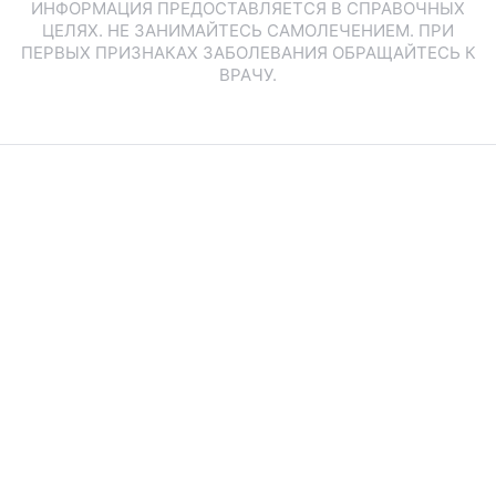
ИНФОРМАЦИЯ ПРЕДОСТАВЛЯЕТСЯ В СПРАВОЧНЫХ
ЦЕЛЯХ. НЕ ЗАНИМАЙТЕСЬ САМОЛЕЧЕНИЕМ. ПРИ
ПЕРВЫХ ПРИЗНАКАХ ЗАБОЛЕВАНИЯ ОБРАЩАЙТЕСЬ К
ВРАЧУ.