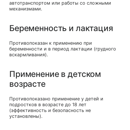
автотранспортом или работы со сложными
механизмами.
Беременность и лактация
Противопоказан к применению при
беременности и в период лактации (грудного
вскармливания).
Применение в детском
возрасте
Противопоказано применение у детей и
подростков в возрасте до 18 лет
(эффективность и безопасность не
установлены).