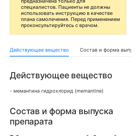
предназначена только для
специалистов. Пациенты не должны
использовать инструкцию в качестве
плана самолечения. Перед применением
проконсультируйтесь с врачом.
Действующее вещество
Состав и форма выпус
Действующее вещество
- мемантина гидрохлорид (memantine)
Состав и форма выпуска
препарата