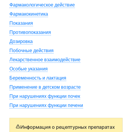
Фармакологическое действие
Фармакокинетика
Показания
Противопоказания
Дозировка
Побочные действия
Лекарственное взаимодействие
Особые указания
Беременность и лактация
Применение в детском возрасте
При нарушениях функции почек
При нарушениях функции печени
Информация о рецептурных препаратах