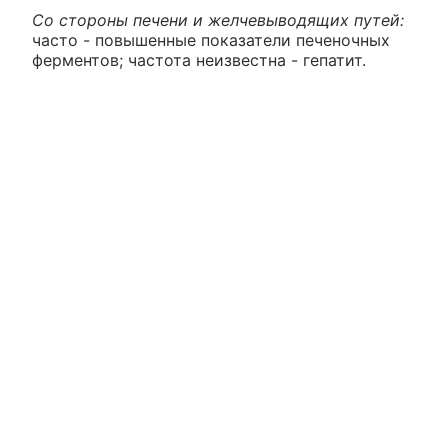
Со стороны печени и желчевыводящих путей:
часто - повышенные показатели печеночных
ферментов; частота неизвестна - гепатит.