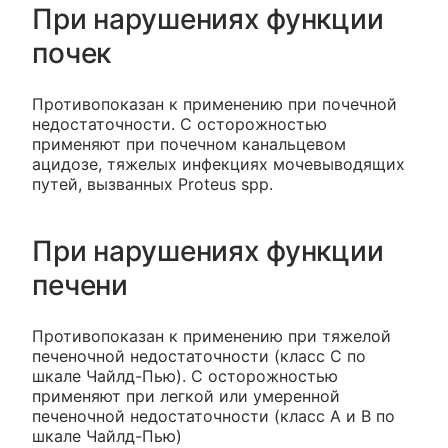
При нарушениях функции
почек
Противопоказан к применению при почечной
недостаточности. С осторожностью
применяют при почечном канальцевом
ацидозе, тяжелых инфекциях мочевыводящих
путей, вызванных Proteus spp.
При нарушениях функции
печени
Противопоказан к применению при тяжелой
печеночной недостаточности (класс С по
шкале Чайлд-Пью). С осторожностью
применяют при легкой или умеренной
печеночной недостаточности (класс A и B по
шкале Чайлд-Пью)