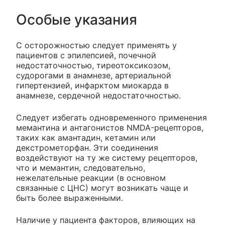
Особые указания
С осторожностью следует применять у
пациентов с эпилепсией, почечной
недостаточностью, тиреотоксикозом,
судорогами в анамнезе, артериальной
гипертензией, инфарктом миокарда в
анамнезе, сердечной недостаточностью.
Следует избегать одновременного применения
мемантина и антагонистов NMDA-рецепторов,
таких как амантадин, кетамин или
декстрометорфан. Эти соединения
воздействуют на ту же систему рецепторов,
что и мемантин, следовательно,
нежелательные реакции (в основном
связанные с ЦНС) могут возникать чаще и
быть более выраженными.
Наличие у пациента факторов, влияющих на