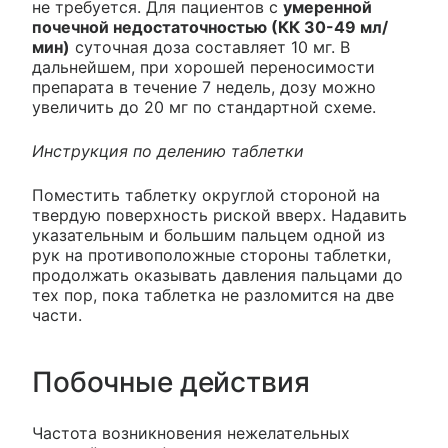
не требуется. Для пациентов с
умеренной
почечной недостаточностью (КК 30-49 мл/
мин)
суточная доза составляет 10 мг. В
дальнейшем, при хорошей переносимости
препарата в течение 7 недель, дозу можно
увеличить до 20 мг по стандартной схеме.
Инструкция по делению таблетки
Поместить таблетку округлой стороной на
твердую поверхность риской вверх. Надавить
указательным и большим пальцем одной из
рук на противоположные стороны таблетки,
продолжать оказывать давления пальцами до
тех пор, пока таблетка не разломится на две
части.
Побочные действия
Частота возникновения нежелательных