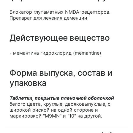
Блокатор глутаматных NMDA-рецепторов.
Препарат для лечения деменции
Действующее вещество
- мемантина гидрохлорид (memantine)
Форма выпуска, состав и
упаковка
Таблетки, покрытые пленочной оболочкой
белого цвета, круглые, двояковыпуклые, с
широкой риской на одной стороне и
маркировкой "M9MN" и "10" на другой.