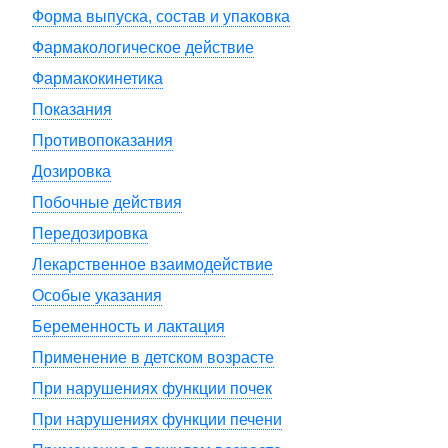
Форма выпуска, состав и упаковка
Фармакологическое действие
Фармакокинетика
Показания
Противопоказания
Дозировка
Побочные действия
Передозировка
Лекарственное взаимодействие
Особые указания
Беременность и лактация
Применение в детском возрасте
При нарушениях функции почек
При нарушениях функции печени