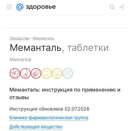
Лекарства
Меманталь
Меманталь
,
таблетки
Memantal
Меманталь
: инструкция по применению и
отзывы
Инструкция обновлена
02.07.2026
Клинико-фармакологическая группа
Действующее вещество