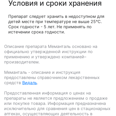
Условия и сроки хранения
Препарат следует хранить в недоступном для
детей месте при температуре не выше 25°C.
Срок годности - 5 лет. Не применять по
истечении срока годности.
Описание препарата
Меманталь
основано на
официально утвержденной инструкции по
применению и утверждено компанией–
производителем.
Меманталь
- описание и инструкция
предоставлены справочником лекарственных
средств
Видаль
.
Предоставленная информация о ценах на
препараты не является предложением о продаже
или покупке товара. Информация предназначена
исключительно для сравнения цен в стационарных
аптеках, осуществляющих деятельность в