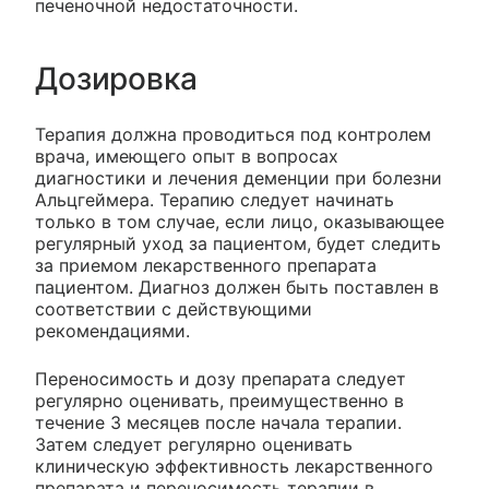
печеночной недостаточности.
Дозировка
Терапия должна проводиться под контролем
врача, имеющего опыт в вопросах
диагностики и лечения деменции при болезни
Альцгеймера. Терапию следует начинать
только в том случае, если лицо, оказывающее
регулярный уход за пациентом, будет следить
за приемом лекарственного препарата
пациентом. Диагноз должен быть поставлен в
соответствии с действующими
рекомендациями.
Переносимость и дозу препарата следует
регулярно оценивать, преимущественно в
течение 3 месяцев после начала терапии.
Затем следует регулярно оценивать
клиническую эффективность лекарственного
препарата и переносимость терапии в