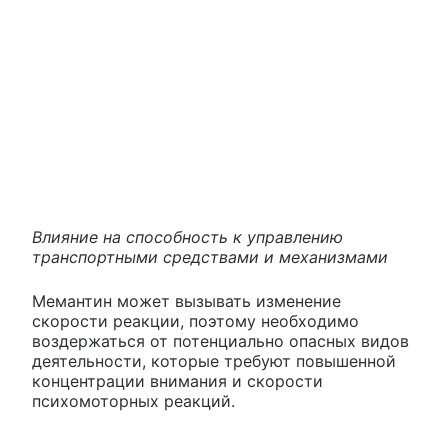
Влияние на способность к управлению
транспортными средствами и механизмами
Мемантин может вызывать изменение
скорости реакции, поэтому необходимо
воздержаться от потенциально опасных видов
деятельности, которые требуют повышенной
концентрации внимания и скорости
психомоторных реакций.