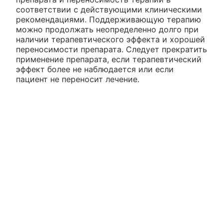
соответствии с действующими клиническими
рекомендациями. Поддерживающую терапию
можно продолжать неопределенно долго при
наличии терапевтического эффекта и хорошей
переносимости препарата. Следует прекратить
применение препарата, если терапевтический
эффект более не наблюдается или если
пациент не переносит лечение.