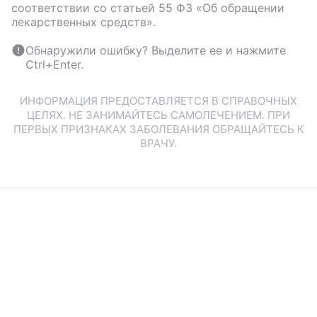
соответствии со статьей 55 ФЗ «Об обращении
лекарственных средств».
Обнаружили ошибку? Выделите ее и нажмите
Ctrl+Enter.
ИНФОРМАЦИЯ ПРЕДОСТАВЛЯЕТСЯ В СПРАВОЧНЫХ
ЦЕЛЯХ. НЕ ЗАНИМАЙТЕСЬ САМОЛЕЧЕНИЕМ. ПРИ
ПЕРВЫХ ПРИЗНАКАХ ЗАБОЛЕВАНИЯ ОБРАЩАЙТЕСЬ К
ВРАЧУ.