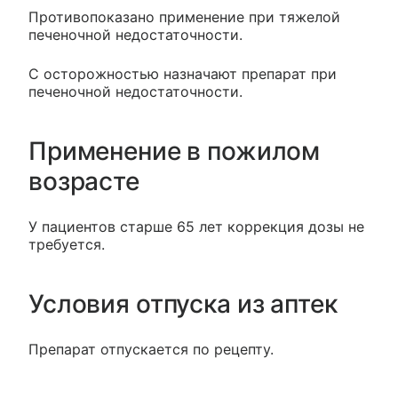
Противопоказано применение при тяжелой
печеночной недостаточности.
С осторожностью назначают препарат при
печеночной недостаточности.
Применение в пожилом
возрасте
У пациентов старше 65 лет коррекция дозы не
требуется.
Условия отпуска из аптек
Препарат отпускается по рецепту.