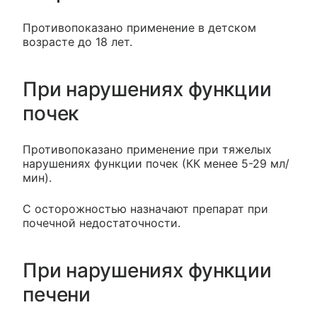
Противопоказано применение в детском
возрасте до 18 лет.
При нарушениях функции
почек
Противопоказано применение при тяжелых
нарушениях функции почек (КК менее 5-29 мл/
мин).
С осторожностью назначают препарат при
почечной недостаточности.
При нарушениях функции
печени