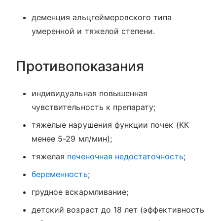
деменция альцгеймеровского типа
умеренной и тяжелой степени.
Противопоказания
индивидуальная повышенная
чувствительность к препарату;
тяжелые нарушения функции почек (КК
менее 5-29 мл/мин);
тяжелая
печеночная недостаточность
;
беременность
;
грудное вскармливание;
детский возраст до 18 лет (эффективность