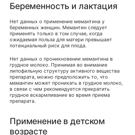
Беременность и лактация
Нет данных о применение мемантина у
беременных женщин. Мемантин следует
применять только в том случае, когда
ожидаемая польза для матери превышает
потенциальный риск для плода.
Нет данных о проникновении мемантина в
грудное молоко. Принимая во внимание
липофильную структуру активного вещества
препарата, можно предположить то, что
мемантин может проникать в грудное молоко,
в связи с чем рекомендуется прекратить
грудное вскармливание во время приема
препарата.
Применение в детском
возрасте