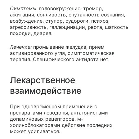
Симптомы:
головокружение, тремор,
ажитация, сонливость, спутанность сознания,
возбуждение, ступор, судороги, психоз,
агрессивность, галлюцинации, рвота, шаткость
походки, диарея.
Лечение:
промывание желудка, прием
активированного угля, симптоматическая
терапия. Специфического антидота нет.
Лекарственное
взаимодействие
При одновременном применении с
препаратами леводопы, антагонистами
допаминовых рецепторов, м-
холиноблокаторами действие последних
может усиливаться.