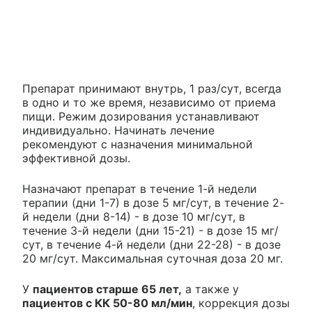
Препарат принимают внутрь, 1 раз/сут, всегда
в одно и то же время, независимо от приема
пищи. Режим дозирования устанавливают
индивидуально. Начинать лечение
рекомендуют с назначения минимальной
эффективной дозы.
Назначают препарат в течение 1-й недели
терапии (дни 1-7) в дозе 5 мг/сут, в течение 2-
й недели (дни 8-14) - в дозе 10 мг/сут, в
течение 3-й недели (дни 15-21) - в дозе 15 мг/
сут, в течение 4-й недели (дни 22-28) - в дозе
20 мг/сут. Максимальная суточная доза 20 мг.
У
пациентов старше 65 лет,
а также у
пациентов с КК 50-80 мл/мин
, коррекция дозы