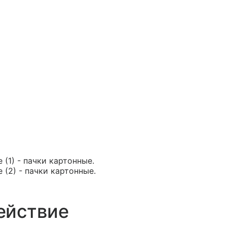
 (1) - пачки картонные.
 (2) - пачки картонные.
ействие