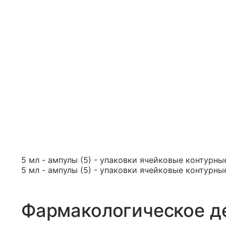
5 мл - ампулы (5) - упаковки ячейковые контурные
5 мл - ампулы (5) - упаковки ячейковые контурные
Фармакологическое д