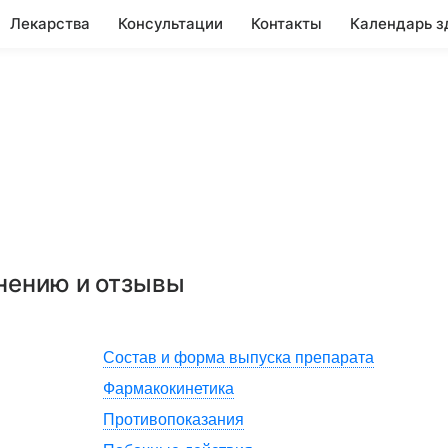
Лекарства
Консультации
Контакты
Календарь з
енению и отзывы
Состав и форма выпуска препарата
Фармакокинетика
Противопоказания