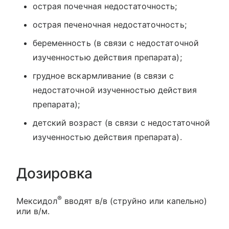
острая почечная недостаточность;
острая печеночная недостаточность;
беременность (в связи с недостаточной
изученностью действия препарата);
грудное вскармливание (в связи с
недостаточной изученностью действия
препарата);
детский возраст (в связи с недостаточной
изученностью действия препарата).
Дозировка
®
Мексидол
вводят в/в (струйно или капельно)
или в/м.