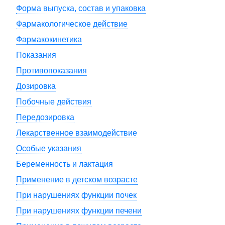
Форма выпуска, состав и упаковка
Фармакологическое действие
Фармакокинетика
Показания
Противопоказания
Дозировка
Побочные действия
Передозировка
Лекарственное взаимодействие
Особые указания
Беременность и лактация
Применение в детском возрасте
При нарушениях функции почек
При нарушениях функции печени