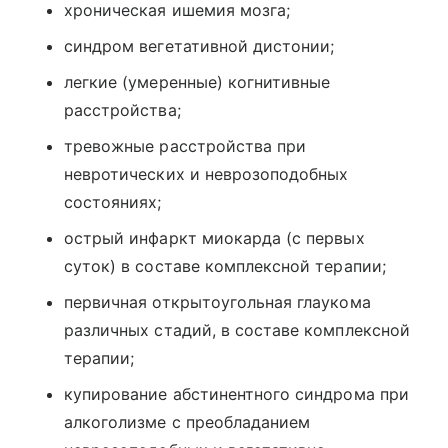
хроническая ишемия мозга;
синдром вегетативной дистонии;
легкие (умеренные) когнитивные
расстройства;
тревожные расстройства при
невротических и неврозоподобных
состояниях;
острый инфаркт миокарда (с первых
суток) в составе комплексной терапии;
первичная открытоугольная глаукома
различных стадий, в составе комплексной
терапии;
купирование абстинентного синдрома при
алкоголизме с преобладанием