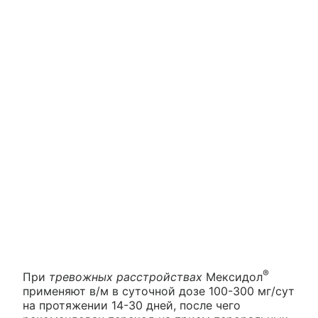
®
При
тревожных расстройствах
Мексидол
применяют в/м в суточной дозе 100-300 мг/сут
на протяжении 14-30 дней, после чего