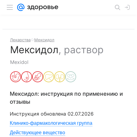
Лекарства
Мексидол
Мексидол
,
раствор
Mexidol
Мексидол
: инструкция по применению и
отзывы
Инструкция обновлена
02.07.2026
Клинико-фармакологическая группа
Действующее вещество