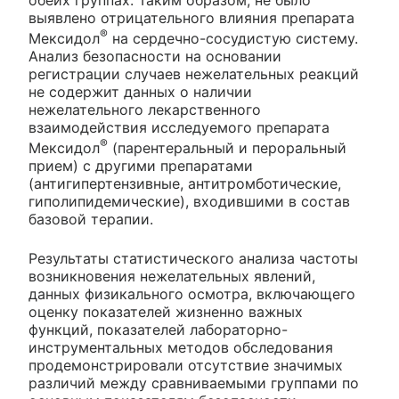
выявлено отрицательного влияния препарата
®
Мексидол
на сердечно-сосудистую систему.
Анализ безопасности на основании
регистрации случаев нежелательных реакций
не содержит данных о наличии
нежелательного лекарственного
взаимодействия исследуемого препарата
®
Мексидол
(парентеральный и пероральный
прием) с другими препаратами
(антигипертензивные, антитромботические,
гиполипидемические), входившими в состав
базовой терапии.
Результаты статистического анализа частоты
возникновения нежелательных явлений,
данных физикального осмотра, включающего
оценку показателей жизненно важных
функций, показателей лабораторно-
инструментальных методов обследования
продемонстрировали отсутствие значимых
различий между сравниваемыми группами по