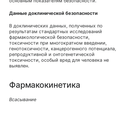
основным показателям безопасности.
Данные доклинической безопасности
В доклинических данных, полученных по
результатам стандартных исследований
фармакологической безопасности,
токсичности при многократном введении,
генотоксичности, канцерогенного потенциала,
репродуктивной и онтогенетической
токсичности, особый вред для человека не
выявлен.
Фармакокинетика
Всасывание