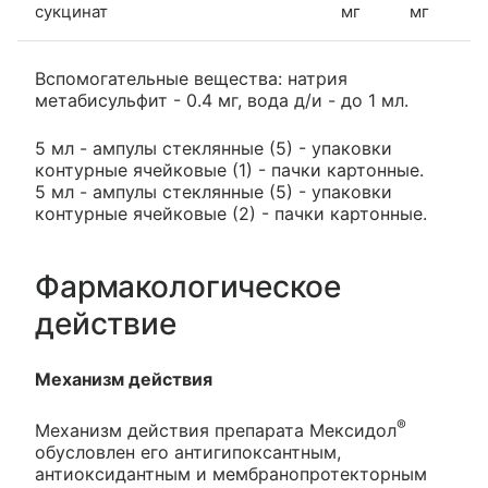
сукцинат
мг
мг
Вспомогательные вещества: натрия
метабисульфит - 0.4 мг, вода д/и - до 1 мл.
5 мл - ампулы стеклянные (5) - упаковки
контурные ячейковые (1) - пачки картонные.
5 мл - ампулы стеклянные (5) - упаковки
контурные ячейковые (2) - пачки картонные.
Фармакологическое
действие
Механизм действия
®
Механизм действия препарата Мексидол
обусловлен его антигипоксантным,
антиоксидантным и мембранопротекторным