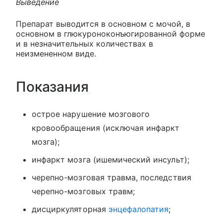
Выведение
Препарат выводится в основном с мочой, в
основном в глюкуроноконъюгированной форме
и в незначительных количествах в
неизмененном виде.
Показания
острое нарушение мозгового
кровообращения (исключая инфаркт
мозга);
инфаркт мозга (ишемический инсульт);
черепно-мозговая травма, последствия
черепно-мозговых травм;
дисциркуляторная
энцефалопатия
;