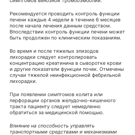
симптомов венозной тромбоэмболии.
Рекомендуется проводить контроль функции
печени каждые 4 недели в течение 6 месяцев
после начала лечения данным средством.
Впоследствии контроль функции печени может
быть продолжен по клиническим показаниям.
Во время и после тяжелых эпизодов
лихорадки следует контролировать
концентрацию креатинина в сыворотке крови
и другие показатели функции почек. Отмечены
случаи тяжелой неинфекционной фебрильной
лихорадки.
При появлении симптомов колита или
перфорации органов желудочно-кишечного
тракта пациенту следует немедленно
обратиться за медицинской помощью.
Влияние на способность управлять
транспортными средствами и механизмами