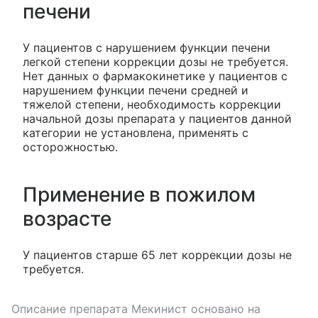
печени
У пациентов с нарушением функции печени
легкой степени коррекции дозы не требуется.
Нет данных о фармакокинетике у пациентов с
нарушением функции печени средней и
тяжелой степени, необходимость коррекции
начальной дозы препарата у пациентов данной
категории не установлена, применять с
осторожностью.
Применение в пожилом
возрасте
У пациентов старше 65 лет коррекции дозы не
требуется.
Описание препарата
Мекинист
основано на