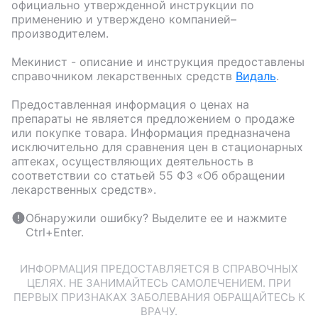
официально утвержденной инструкции по
применению и утверждено компанией–
производителем.
Мекинист
- описание и инструкция предоставлены
справочником лекарственных средств
Видаль
.
Предоставленная информация о ценах на
препараты не является предложением о продаже
или покупке товара. Информация предназначена
исключительно для сравнения цен в стационарных
аптеках, осуществляющих деятельность в
соответствии со статьей 55 ФЗ «Об обращении
лекарственных средств».
Обнаружили ошибку? Выделите ее и нажмите
Ctrl+Enter.
ИНФОРМАЦИЯ ПРЕДОСТАВЛЯЕТСЯ В СПРАВОЧНЫХ
ЦЕЛЯХ. НЕ ЗАНИМАЙТЕСЬ САМОЛЕЧЕНИЕМ. ПРИ
ПЕРВЫХ ПРИЗНАКАХ ЗАБОЛЕВАНИЯ ОБРАЩАЙТЕСЬ К
ВРАЧУ.