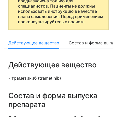
предназначена только для
специалистов. Пациенты не должны
использовать инструкцию в качестве
плана самолечения. Перед применением
проконсультируйтесь с врачом.
Действующее вещество
Состав и форма выпус
Действующее вещество
- траметиниб (trametinib)
Состав и форма выпуска
препарата