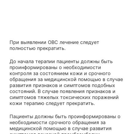
При выявлении ОВС лечение следует
полностью прекратить.
До начала терапии пациенты должны быть
проинформированы о необходимости
контроля за состоянием кожи и срочного
обращения за медицинской помощью в случае
развития признаков и симптомов подобных
состояний. В случае появления признаков и
симптомов тяжелых токсических поражений
кожи терапию следует прекратить.
Пациенты должны быть проинформированы о
необходимости срочного обращения за
медицинской помощью в случае развития