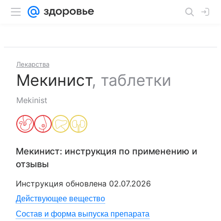
Лекарства
Мекинист
,
таблетки
Mekinist
Мекинист
: инструкция по применению и
отзывы
Инструкция обновлена
02.07.2026
Действующее вещество
Состав и форма выпуска препарата