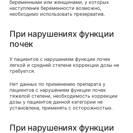
беременными или женщинами, у которых
наступление беременности возможно,
необходимо использовать презерватив.
При нарушениях функции
почек
У пациентов с нарушением функции почек
легкой и средней степени коррекции дозы не
требуется.
Нет данных по применению препарата у
пациентов с нарушением функции почек
тяжелой степени, необходимость коррекции
дозы у пациентов данной категории не
установлена, применять с осторожностью.
При нарушениях функции