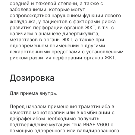
средней и тяжелой степени, а также с
заболеваниями, которые могут
сопровождаться нарушением функции левого
желудочка, у пациентов с факторами риска
развития перфорации органов ЖКТ, в т.ч. с
наличием в анамнезе дивертикулита,
метастазов в органы ЖКТ, а также при
одновременном применении с другими
лекарственными средствами с установленным
риском развития перфорации органов ЖКТ.
Дозировка
Для приема внутрь.
Перед началом применения траметиниба в
качестве монотерапии или в комбинации с
дабрафенибом необходимо получить
подтверждение мутации гена BRAF V600 с
помощью одобренного или валидированного