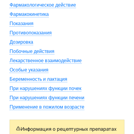
Фармакологическое действие
Фармакокинетика
Показания
Противопоказания
Дозировка
Побочные действия
Лекарственное взаимодействие
Особые указания
Беременность и лактация
При нарушениях функции почек
При нарушениях функции печени
Применение в пожилом возрасте
Информация о рецептурных препаратах