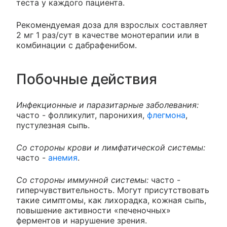
теста у каждого пациента.
Рекомендуемая доза для взрослых составляет
2 мг 1 раз/сут в качестве монотерапии или в
комбинации с дабрафенибом.
Побочные действия
Инфекционные и паразитарные заболевания:
часто - фолликулит, паронихия,
флегмона
,
пустулезная сыпь.
Со стороны крови и лимфатической системы:
часто -
анемия
.
Со стороны иммунной системы:
часто -
гиперчувствительность. Могут присутствовать
такие симптомы, как лихорадка, кожная сыпь,
повышение активности «печеночных»
ферментов и нарушение зрения.