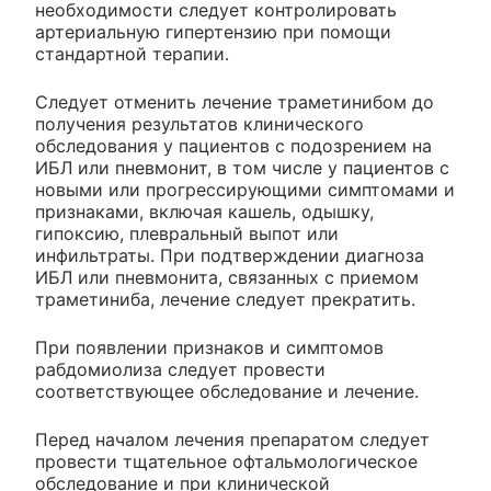
необходимости следует контролировать
артериальную гипертензию при помощи
стандартной терапии.
Следует отменить лечение траметинибом до
получения результатов клинического
обследования у пациентов с подозрением на
ИБЛ или пневмонит, в том числе у пациентов с
новыми или прогрессирующими симптомами и
признаками, включая кашель, одышку,
гипоксию, плевральный выпот или
инфильтраты. При подтверждении диагноза
ИБЛ или пневмонита, связанных с приемом
траметиниба, лечение следует прекратить.
При появлении признаков и симптомов
рабдомиолиза следует провести
соответствующее обследование и лечение.
Перед началом лечения препаратом следует
провести тщательное офтальмологическое
обследование и при клинической