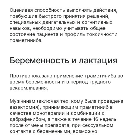
Оценивая способность выполнять действия,
требующие быстрого принятия решений,
специальных двигательных и когнитивных
навыков, необходимо учитывать общее
состояние пациента и профиль токсичности
траметиниба.
Беременность и лактация
Противопоказано применение траметиниба во
время беременности и в период грудного
вскармливания.
Мужчинам (включая тех, кому была проведена
вазэктомия), принимающим траметиниб в
качестве монотерапии и комбинации с
дабрафенибом, а также в течение 16 недель
после отмены препарата, при сексуальном
контакте с беременными, возможно