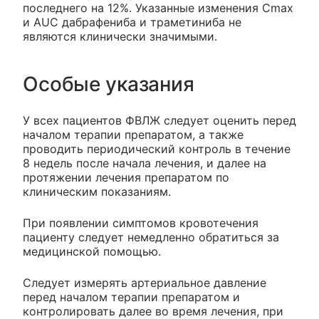
последнего на 12%. Указанные изменения Cmax
и AUC дабрафениба и траметиниба не
являются клинически значимыми.
Особые указания
У всех пациентов ФВЛЖ следует оценить перед
началом терапии препаратом, а также
проводить периодический контроль в течение
8 недель после начала лечения, и далее на
протяжении лечения препаратом по
клиническим показаниям.
При появлении симптомов кровотечения
пациенту следует немедленно обратиться за
медицинской помощью.
Следует измерять артериальное давление
перед началом терапии препаратом и
контролировать далее во время лечения, при