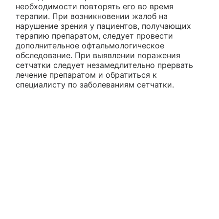
необходимости повторять его во время
терапии. При возникновении жалоб на
нарушение зрения у пациентов, получающих
терапию препаратом, следует провести
дополнительное офтальмологическое
обследование. При выявлении поражения
сетчатки следует незамедлительно прервать
лечение препаратом и обратиться к
специалисту по заболеваниям сетчатки.