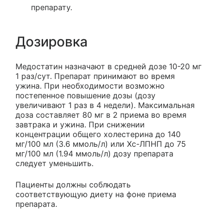
препарату.
Дозировка
Медостатин назначают в средней дозе 10-20 мг
1 раз/сут. Препарат принимают во время
ужина. При необходимости возможно
постепенное повышение дозы (дозу
увеличивают 1 раз в 4 недели). Максимальная
доза составляет 80 мг в 2 приема во время
завтрака и ужина. При снижении
концентрации общего холестерина до 140
мг/100 мл (3.6 ммоль/л) или Хс-ЛПНП до 75
мг/100 мл (1.94 ммоль/л) дозу препарата
следует уменьшить.
Пациенты должны соблюдать
соответствующую диету на фоне приема
препарата.