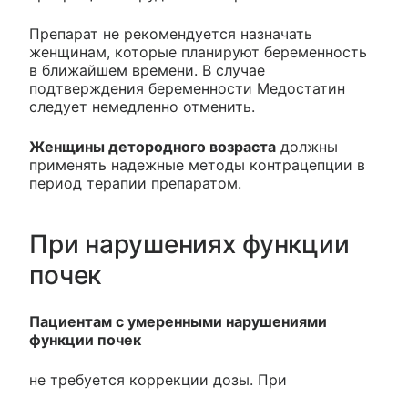
Препарат не рекомендуется назначать
женщинам, которые планируют беременность
в ближайшем времени. В случае
подтверждения беременности Медостатин
следует немедленно отменить.
Женщины детородного возраста
должны
применять надежные методы контрацепции в
период терапии препаратом.
При нарушениях функции
почек
Пациентам с умеренными нарушениями
функции почек
не требуется коррекции дозы. При