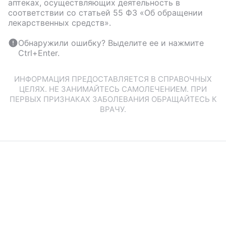
аптеках, осуществляющих деятельность в
соответствии со статьей 55 ФЗ «Об обращении
лекарственных средств».
Обнаружили ошибку? Выделите ее и нажмите
Ctrl+Enter.
ИНФОРМАЦИЯ ПРЕДОСТАВЛЯЕТСЯ В СПРАВОЧНЫХ
ЦЕЛЯХ. НЕ ЗАНИМАЙТЕСЬ САМОЛЕЧЕНИЕМ. ПРИ
ПЕРВЫХ ПРИЗНАКАХ ЗАБОЛЕВАНИЯ ОБРАЩАЙТЕСЬ К
ВРАЧУ.