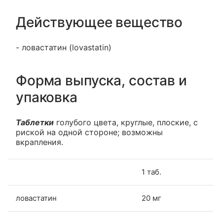
Действующее вещество
- ловастатин (lovastatin)
Форма выпуска, состав и
упаковка
Таблетки
голубого цвета, круглые, плоские, с
риской на одной стороне; возможны
вкрапления.
1 таб.
ловастатин
20 мг