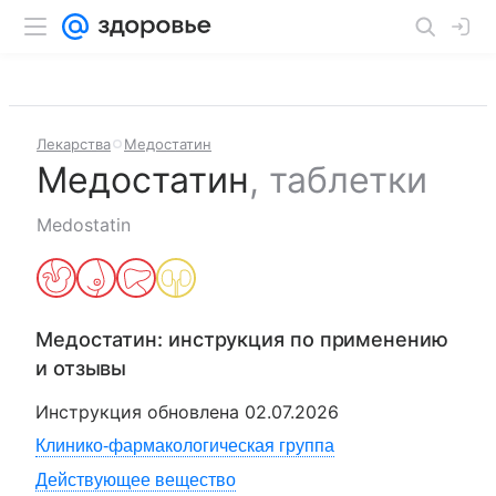
Лекарства
Медостатин
Медостатин
,
таблетки
Medostatin
Медостатин
: инструкция по применению
и отзывы
Инструкция обновлена
02.07.2026
Клинико-фармакологическая группа
Действующее вещество