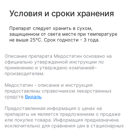
Условия и сроки хранения
Препарат следует хранить в сухом,
защищенном от света месте при температуре
не выше 25°С. Срок годности - 3 года.
Описание препарата
Медостатин
основано на
официально утвержденной инструкции по
применению и утверждено компанией–
производителем.
Медостатин
- описание и инструкция
предоставлены справочником лекарственных
средств
Видаль
.
Предоставленная информация о ценах на
препараты не является предложением о продаже
или покупке товара. Информация предназначена
исключительно для сравнения цен в стационарных