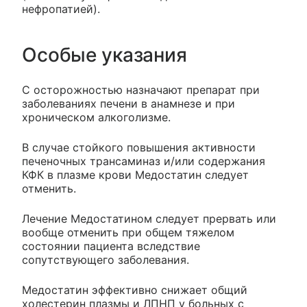
нефропатией).
Особые указания
С осторожностью назначают препарат при
заболеваниях печени в анамнезе и при
хроническом алкоголизме.
В случае стойкого повышения активности
печеночных трансаминаз и/или содержания
КФК в плазме крови Медостатин следует
отменить.
Лечение Медостатином следует прервать или
вообще отменить при общем тяжелом
состоянии пациента вследствие
сопутствующего заболевания.
Медостатин эффективно снижает общий
холестерин плазмы и ЛПНП у больных с