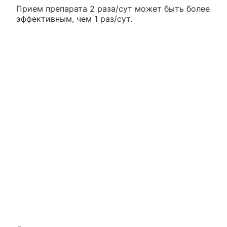
Прием препарата 2 раза/сут может быть более
эффективным, чем 1 раз/сут.