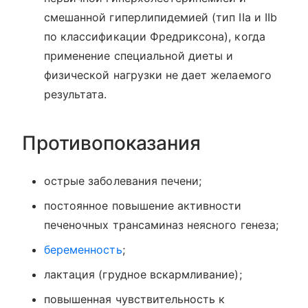
смешанной гиперлипидемией (тип IIа и IIb
по классификации Фредриксона), когда
применение специальной диеты и
физической нагрузки не дает желаемого
результата.
Противопоказания
острые заболевания печени;
постоянное повышение активности
печеночных трансаминаз неясного генеза;
беременность
;
лактация (грудное вскармливание);
повышенная чувствительность к