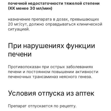
почечной недостаточности тяжелой степени
(КК менее 30 мл/мин)
назначение препарата в дозах, превышающих
20 мг/сут, должно оправдываться клинической
ситуацией.
При нарушениях функции
печени
Противопоказан при острых заболеваниях
печени и постоянном повышении активности
печеночных трансаминаз неясного генеза.
Условия отпуска из аптек
Препарат отпускается по рецепту.