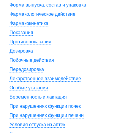
Форма выпуска, состав и упаковка
Фармакологическое действие
Фармакокинетика
Показания
Противопоказания
Дозировка
Побочные действия
Передозировка
Лекарственное взаимодействие
Особые указания
Беременность и лактация
При нарушениях функции почек
При нарушениях функции печени
Условия отпуска из аптек