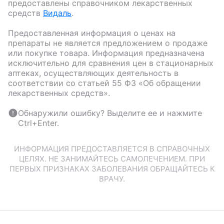
предоставлены справочником лекарственных
средств
Видаль
.
Предоставленная информация о ценах на
препараты не является предложением о продаже
или покупке товара. Информация предназначена
исключительно для сравнения цен в стационарных
аптеках, осуществляющих деятельность в
соответствии со статьей 55 ФЗ «Об обращении
лекарственных средств».
Обнаружили ошибку? Выделите ее и нажмите
Ctrl+Enter.
ИНФОРМАЦИЯ ПРЕДОСТАВЛЯЕТСЯ В СПРАВОЧНЫХ
ЦЕЛЯХ. НЕ ЗАНИМАЙТЕСЬ САМОЛЕЧЕНИЕМ. ПРИ
ПЕРВЫХ ПРИЗНАКАХ ЗАБОЛЕВАНИЯ ОБРАЩАЙТЕСЬ К
ВРАЧУ.