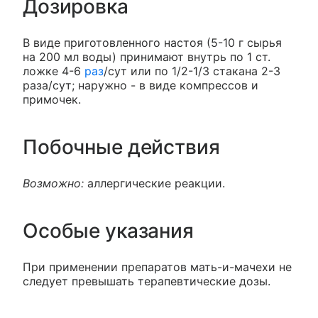
Дозировка
В виде приготовленного настоя (5-10 г сырья
на 200 мл воды) принимают внутрь по 1 ст.
ложке 4-6
раз
/сут или по 1/2-1/3 стакана 2-3
раза/сут; наружно - в виде компрессов и
примочек.
Побочные действия
Возможно:
аллергические реакции.
Особые указания
При применении препаратов мать-и-мачехи не
следует превышать терапевтические дозы.