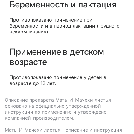
Беременность и лактация
Противопоказано применение при
беременности и в период лактации (грудного
вскармливания).
Применение в детском
возрасте
Противопоказано применение у детей в
возрасте до 12 лет.
Описание препарата
Мать-И-Мачехи листья
основано на официально утвержденной
инструкции по применению и утверждено
компанией–производителем.
Мать-И-Мачехи листья
- описание и инструкция