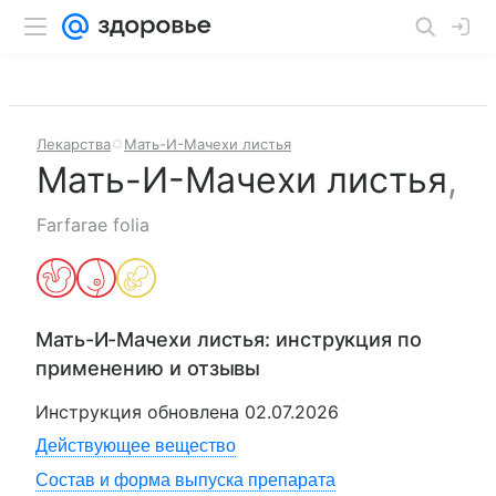
Лекарства
Мать-И-Мачехи листья
Мать-И-Мачехи листья
,
Farfarae folia
Мать-И-Мачехи листья
: инструкция по
применению и отзывы
Инструкция обновлена
02.07.2026
Действующее вещество
Состав и форма выпуска препарата