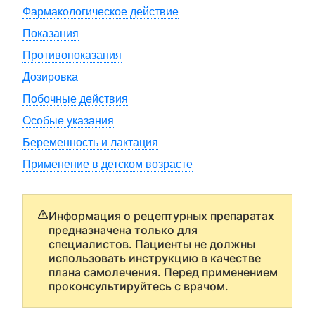
Фармакологическое действие
Показания
Противопоказания
Дозировка
Побочные действия
Особые указания
Беременность и лактация
Применение в детском возрасте
Информация о рецептурных препаратах
предназначена только для
специалистов. Пациенты не должны
использовать инструкцию в качестве
плана самолечения. Перед применением
проконсультируйтесь с врачом.