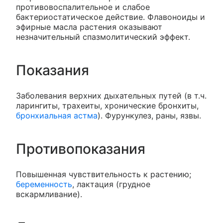
противовоспалительное и слабое
бактериостатическое действие. Флавоноиды и
эфирные масла растения оказывают
незначительный спазмолитический эффект.
Показания
Заболевания верхних дыхательных путей (в т.ч.
ларингиты, трахеиты, хронические бронхиты,
бронхиальная астма
). Фурункулез, раны, язвы.
Противопоказания
Повышенная чувствительность к растению;
беременность
, лактация (грудное
вскармливание).