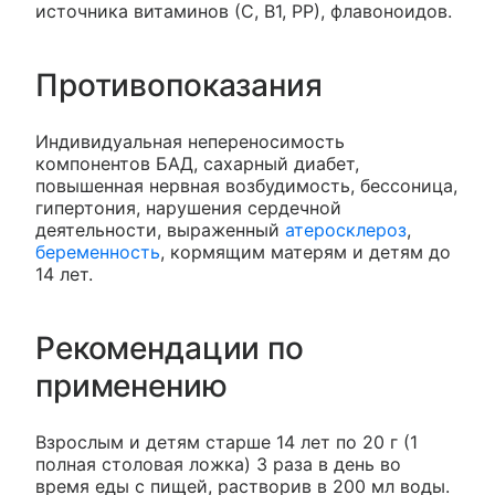
источника витаминов (С, В1, РР), флавоноидов.
Противопоказания
Индивидуальная непереносимость
компонентов БАД, сахарный диабет,
повышенная нервная возбудимость, бессоница,
гипертония, нарушения сердечной
деятельности, выраженный
атеросклероз
,
беременность
, кормящим матерям и детям до
14 лет.
Рекомендации по
применению
Взрослым и детям старше 14 лет по 20 г (1
полная столовая ложка) 3 раза в день во
время еды с пищей, растворив в 200 мл воды.