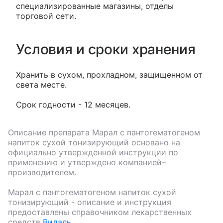
специализированные магазины, отделы
торговой сети.
Условия и сроки хранения
Хранить в сухом, прохладном, защищенном от
света месте.
Срок годности - 12 месяцев.
Описание препарата
Марал с пантогематогеном
напиток сухой тонизирующий
основано на
официально утвержденной инструкции по
применению и утверждено компанией–
производителем.
Марал с пантогематогеном напиток сухой
тонизирующий
- описание и инструкция
предоставлены справочником лекарственных
средств
Видаль
.