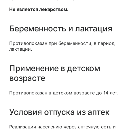
Не является лекарством.
Беременность и лактация
Противопоказан при беременности, в период
лактации.
Применение в детском
возрасте
Противопоказан в детском возрасте до 14 лет.
Условия отпуска из аптек
Реализация населению через аптечную сеть и