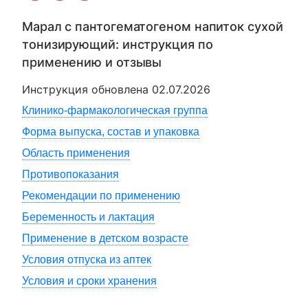
Марал с пантогематогеном напиток сухой
тонизирующий
: инструкция по
применению и отзывы
Инструкция обновлена
02.07.2026
Клинико-фармакологическая группа
Форма выпуска, состав и упаковка
Область применения
Противопоказания
Рекомендации по применению
Беременность и лактация
Применение в детском возрасте
Условия отпуска из аптек
Условия и сроки хранения