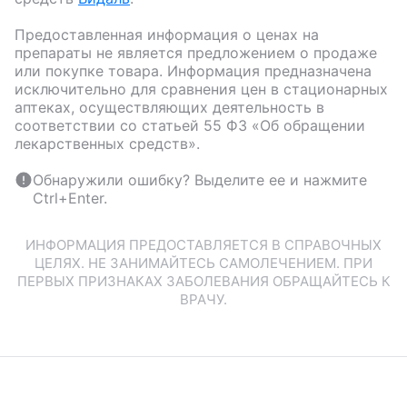
Предоставленная информация о ценах на
препараты не является предложением о продаже
или покупке товара. Информация предназначена
исключительно для сравнения цен в стационарных
аптеках, осуществляющих деятельность в
соответствии со статьей 55 ФЗ «Об обращении
лекарственных средств».
Обнаружили ошибку? Выделите ее и нажмите
Ctrl+Enter.
ИНФОРМАЦИЯ ПРЕДОСТАВЛЯЕТСЯ В СПРАВОЧНЫХ
ЦЕЛЯХ. НЕ ЗАНИМАЙТЕСЬ САМОЛЕЧЕНИЕМ. ПРИ
ПЕРВЫХ ПРИЗНАКАХ ЗАБОЛЕВАНИЯ ОБРАЩАЙТЕСЬ К
ВРАЧУ.