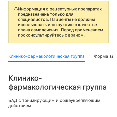
Информация о рецептурных препаратах
предназначена только для
специалистов. Пациенты не должны
использовать инструкцию в качестве
плана самолечения. Перед применением
проконсультируйтесь с врачом.
Клинико-фармакологическая группа
Форма вып
Клинико-
фармакологическая группа
БАД с тонизирующим и общеукрепляющим
действием