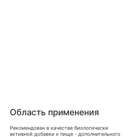
Область применения
Рекомендован в качестве биологически
активной добавки к пище - дополнительного