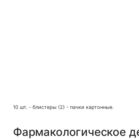
10 шт. - блистеры (2) - пачки картонные.
Фармакологическое д