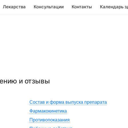
Лекарства
Консультации
Контакты
Календарь з
нению и отзывы
Состав и форма выпуска препарата
Фармакокинетика
Противопоказания