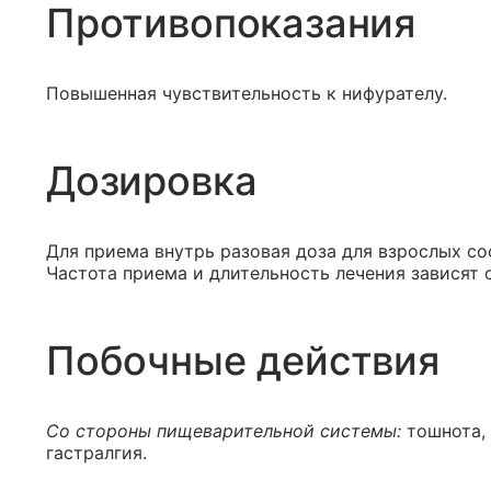
Противопоказания
Повышенная чувствительность к нифурателу.
Дозировка
Для приема внутрь разовая доза для взрослых сост
Частота приема и длительность лечения зависят 
Побочные действия
Со стороны пищеварительной системы:
тошнота,
гастралгия.