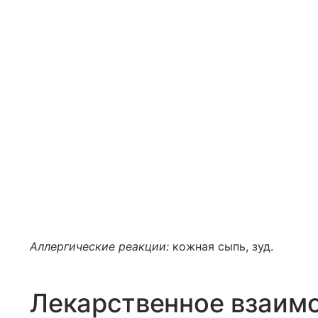
Аллергические реакции:
кожная сыпь, зуд.
Лекарственное взаим