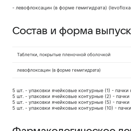
- левофлоксацин (в форме гемигидрата) (levofloxa
Состав и форма выпуск
Таблетки, покрытые пленочной оболочкой
левофлоксацин (в форме гемигидрата)
5 шт. - упаковки ячейковые контурные (1) - пачки
5 шт. - упаковки ячейковые контурные (2) - пачки
5 шт. - упаковки ячейковые контурные (5) - пачки
5 шт. - упаковки ячейковые контурные (10) - пачк