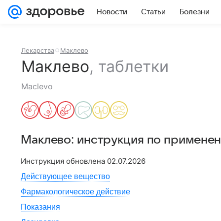
Новости
Статьи
Болезни
Лекарства
Маклево
Маклево
,
таблетки
Maclevo
Маклево
: инструкция по примене
Инструкция обновлена
02.07.2026
Действующее вещество
Фармакологическое действие
Показания