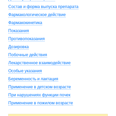
Состав и форма выпуска препарата
Фармакологическое действие
Фармакокинетика
Показания
Противопоказания
Дозировка
Побочные действия
Лекарственное взаимодействие
Особые указания
Беременность и лактация
Применение в детском возрасте
При нарушениях функции почек
Применение в пожилом возрасте