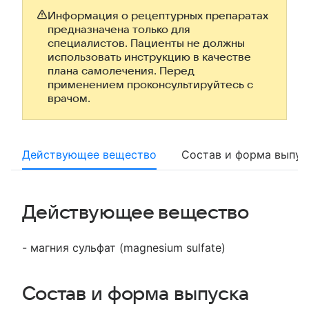
Информация о рецептурных препаратах
предназначена только для
специалистов. Пациенты не должны
использовать инструкцию в качестве
плана самолечения. Перед
применением проконсультируйтесь с
врачом.
Действующее вещество
Состав и форма выпус
Действующее вещество
- магния сульфат (magnesium sulfate)
Состав и форма выпуска