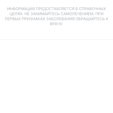
ИНФОРМАЦИЯ ПРЕДОСТАВЛЯЕТСЯ В СПРАВОЧНЫХ
ЦЕЛЯХ. НЕ ЗАНИМАЙТЕСЬ САМОЛЕЧЕНИЕМ. ПРИ
ПЕРВЫХ ПРИЗНАКАХ ЗАБОЛЕВАНИЯ ОБРАЩАЙТЕСЬ К
ВРАЧУ.