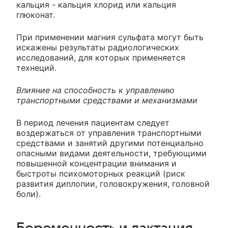
кальция - кальция хлорид или кальция
глюконат.
При применении магния сульфата могут быть
искажены результаты радиологических
исследований, для которых применяется
технеций.
Влияние на способность к управлению
транспортными средствами и механизмами
В период лечения пациентам следует
воздержаться от управления транспортными
средствами и занятий другими потенциально
опасными видами деятельности, требующими
повышенной концентрации внимания и
быстроты психомоторных реакций (риск
развития диплопии, головокружения, головной
боли).