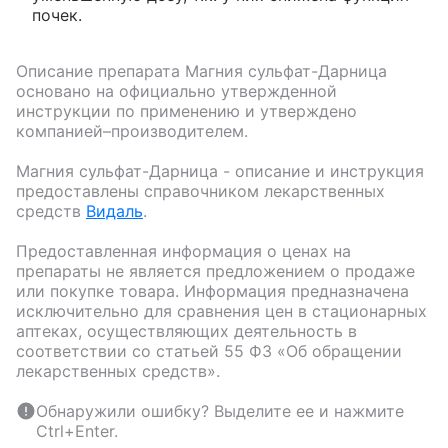
почек.
Описание препарата
Магния сульфат-Дарница
основано на официально утвержденной
инструкции по применению и утверждено
компанией–производителем.
Магния сульфат-Дарница
- описание и инструкция
предоставлены справочником лекарственных
средств
Видаль
.
Предоставленная информация о ценах на
препараты не является предложением о продаже
или покупке товара. Информация предназначена
исключительно для сравнения цен в стационарных
аптеках, осуществляющих деятельность в
соответствии со статьей 55 ФЗ «Об обращении
лекарственных средств».
Обнаружили ошибку? Выделите ее и нажмите
Ctrl+Enter.