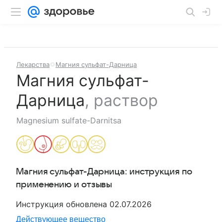
Лекарства
Магния сульфат-Дарница
Магния сульфат-
Дарница
,
раствор
Magnesium sulfate-Darnitsa
Магния сульфат-Дарница
: инструкция по
применению и отзывы
Инструкция обновлена
02.07.2026
Действующее вещество