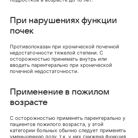
При нарушениях функции
почек
Противопоказан при хронической почечной
недостаточности тяжелой степени. C
осторожностью принимать внутрь или
вводить парентерально при хронической
почечной недостаточности.
Применение в пожилом
возрасте
С осторожностью применять парентерально у
пациентов пожилого возраста, у этой
категории больных обычно следует применять
уменьшенную дозу, т.к. у них снижена функция