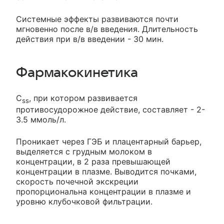
Системные эффекты развиваются почти
мгновенно после в/в введения. Длительность
действия при в/в введении - 30 мин.
Фармакокинетика
C
, при котором развивается
ss
противосудорожное действие, составляет - 2-
3.5 ммоль/л.
Проникает через ГЭБ и плацентарный барьер,
выделяется с грудным молоком в
концентрации, в 2 раза превышающей
концентрации в плазме. Выводится почками,
скорость почечной экскреции
пропорциональна концентрации в плазме и
уровню клубочковой фильтрации.