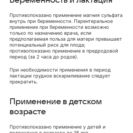
Беременность и лактация
Противопоказано применение магния сульфата
внутрь при беременности. Парентеральное
применение при беременности возможно
только по назначению врача, если
предполагаемая польза для матери превышает
потенциальный риск для плода;
противопоказано применение в предродовой
период (за 2 часа до родов).
При необходимости применения в период
лактации грудное вскармливание следует
прекратить.
Применение в детском
возрасте
Противопоказано применение у детей и
подростков в возрасте до 18 лет.